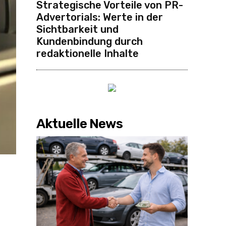
Strategische Vorteile von PR-
Advertorials: Werte in der
Sichtbarkeit und
Kundenbindung durch
redaktionelle Inhalte
Aktuelle News