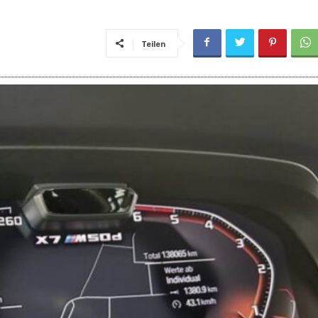
Teilen