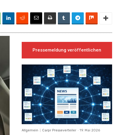
Pressemeldung veröffentlichen
Allgemein
Carpr Presseverteiler
-
19. Mai 2026