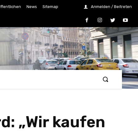
ffentlichen
News
Sitemap
Anmelden / Beitreten
: „Wir kaufen