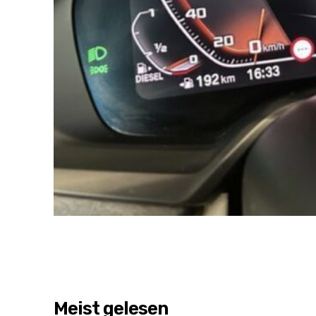
Meist gelesen