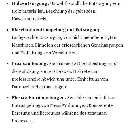
Holzentsorgung:
Umweltfreundliche Entsorgung von
Holzmaterialien. Beachtung der geltenden
Umweltstandards.
Maschinenentrümpelung mit Entsorgung:
Fachgerechte Entsorgung von nicht mehr benötigten
Maschinen. Einholen der erforderlichen Genehmigungen
und Einhaltung von Vorschriften.
Praxisauflösung:
Spezialisierte Dienstleistungen für
die Auflösung von Arztpraxen. Diskrete und
professionelle Abwicklung unter Einhaltung von
Datenschutzbestimmungen.
Messie-Entrümpelungen:
Sensible und einfühlsame
Entrümpelung von Messi-Wohnungen. Kompetente
Beratung und Betreuung während des gesamten
Prozesses.