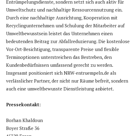
Entrümpelungsdienste, sondern setzt sich auch aktiv für
Umweltschutz und nachhaltige Ressourcennutzung ein.
Durch eine nachhaltige Ausrichtung, Kooperation mit
Recyclingunternehmen und Schulung der Mitarbeiter auf
Umweltbewusstsein leistet das Unternehmen einen
bedeutenden Beitrag zur Abfallreduzierung. Die kostenlose
Vor-Ort-Besichtigung, transparente Preise und flexible
Terminoptionen unterstreichen das Bestreben, den
Kundenbedürfnissen umfassend gerecht zu werden.
Insgesamt positioniert sich NRW-entruempeln.de als
verlässlicher Partner, der nicht nur Räume befreit, sondern
auch eine umweltbewusste Dienstleistung anbietet.
Pressekontakt:
Borhan Khaldoun
Boyer Straße 36
45329 Essen