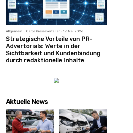
Allgemein
Carpr Presseverteiler
-
19. Mai 2026
Strategische Vorteile von PR-
Advertorials: Werte in der
Sichtbarkeit und Kundenbindung
durch redaktionelle Inhalte
Aktuelle News