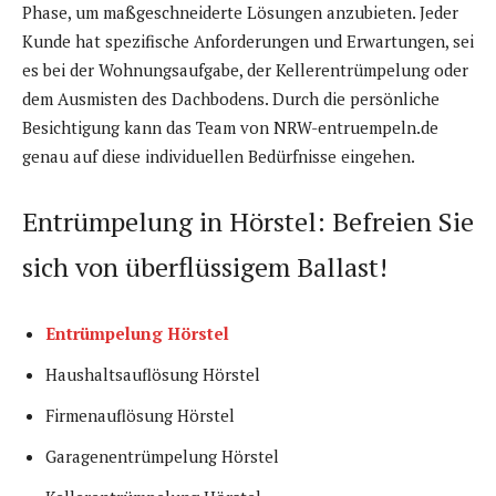
Phase, um maßgeschneiderte Lösungen anzubieten. Jeder
Kunde hat spezifische Anforderungen und Erwartungen, sei
es bei der Wohnungsaufgabe, der Kellerentrümpelung oder
dem Ausmisten des Dachbodens. Durch die persönliche
Besichtigung kann das Team von NRW-entruempeln.de
genau auf diese individuellen Bedürfnisse eingehen.
Entrümpelung in Hörstel: Befreien Sie
sich von überflüssigem Ballast!
Entrümpelung Hörstel
Haushaltsauflösung Hörstel
Firmenauflösung Hörstel
Garagenentrümpelung Hörstel