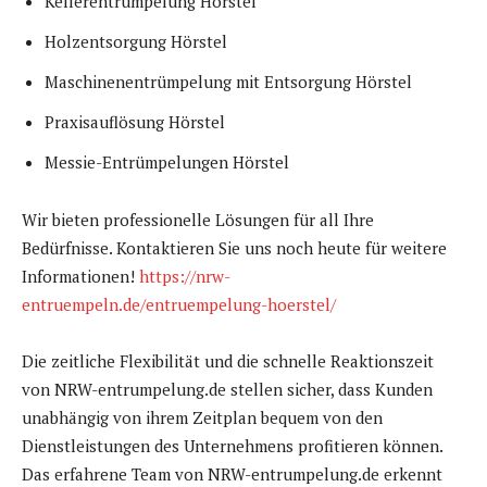
Kellerentrümpelung Hörstel
Holzentsorgung Hörstel
Maschinenentrümpelung mit Entsorgung Hörstel
Praxisauflösung Hörstel
Messie-Entrümpelungen Hörstel
Wir bieten professionelle Lösungen für all Ihre
Bedürfnisse. Kontaktieren Sie uns noch heute für weitere
Informationen!
https://nrw-
entruempeln.de/entruempelung-hoerstel/
Die zeitliche Flexibilität und die schnelle Reaktionszeit
von NRW-entrumpelung.de stellen sicher, dass Kunden
unabhängig von ihrem Zeitplan bequem von den
Dienstleistungen des Unternehmens profitieren können.
Das erfahrene Team von NRW-entrumpelung.de erkennt