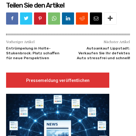
Teilen Sie den Artikel
Vorheriger Artikel
Nächster Artikel
Entrümpelung in Holte-
Autoankauf Lippstadt:
Stukenbrock: Platz schaffen
Verkaufen Sie Ihr defektes
für neue Perspektiven
Auto stressfrei und schnell!
Pressemeldung veröffentlichen