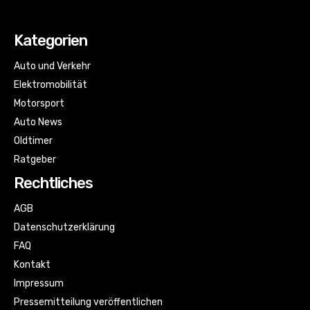
Kategorien
Auto und Verkehr
Elektromobilität
Motorsport
Auto News
Oldtimer
Ratgeber
Rechtliches
AGB
Datenschutzerklärung
FAQ
Kontakt
Impressum
Pressemitteilung veröffentlichen