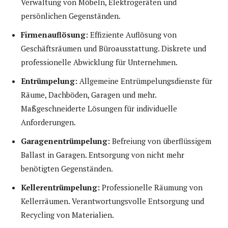
Verwaltung von Möbeln, Elektrogeräten und
persönlichen Gegenständen.
Firmenauflösung:
Effiziente Auflösung von
Geschäftsräumen und Büroausstattung. Diskrete und
professionelle Abwicklung für Unternehmen.
Entrümpelung:
Allgemeine Entrümpelungsdienste für
Räume, Dachböden, Garagen und mehr.
Maßgeschneiderte Lösungen für individuelle
Anforderungen.
Garagenentrümpelung:
Befreiung von überflüssigem
Ballast in Garagen. Entsorgung von nicht mehr
benötigten Gegenständen.
Kellerentrümpelung:
Professionelle Räumung von
Kellerräumen. Verantwortungsvolle Entsorgung und
Recycling von Materialien.