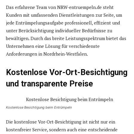
Das erfahrene Team von NRW-entruempeln.de steht
Kunden mit umfassenden Dienstleistungen zur Seite, um
jede Entrümpelungsaufgabe professionell, effizient und
unter Berücksichtigung individueller Bedürfnisse zu
bewältigen. Durch das breite Leistungsspektrum bietet das
Unternehmen eine Lösung für verschiedenste
Anforderungen in Nordrhein-Westfalen.
Kostenlose Vor-Ort-Besichtigung
und transparente Preise
Kostenlose Besichtigung beim Entrümpeln
Die kostenlose Vor-Ort-Besichtigung ist nicht nur ein
kostenfreier Service, sondern auch eine entscheidende