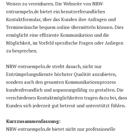
Weisen zu vereinbaren. Die Webseite von NRW-
entruempeln.de bietet ein benutzerfreundliches
Kontaktformular, über das Kunden ihre Anfragen und
Terminwünsche bequem online übermitteln können. Dies
ermöglicht eine effiziente Kommunikation und die
Möglichkeit, im Vorfeld spezifische Fragen oder Anliegen
zu besprechen.
NRW-entruempeln.de strebt danach, nicht nur
Entrümpelungsdienste höchster Qualität anzubieten,
sondern auch den gesamten Kommunikationsprozess
kundenfreundlich und anpassungsfähig zu gestalten. Die
verschiedenen Kontaktmöglichkeiten tragen dazu bei, dass
Kunden sich jederzeit gut betreut und unterstützt fühlen.
Kurzzusammenfassung:
NRW-entruempeln.de bietet nicht nur professionelle