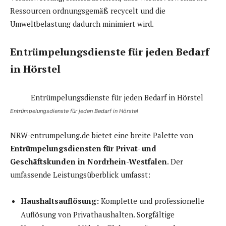
Ressourcen ordnungsgemäß recycelt und die
Umweltbelastung dadurch minimiert wird.
Entrümpelungsdienste für jeden Bedarf
in Hörstel
Entrümpelungsdienste für jeden Bedarf in Hörstel
NRW-entrumpelung.de bietet eine breite Palette von
Entrümpelungsdiensten für Privat- und
Geschäftskunden in Nordrhein-Westfalen
. Der
umfassende Leistungsüberblick umfasst:
Haushaltsauflösung:
Komplette und professionelle
Auflösung von Privathaushalten. Sorgfältige