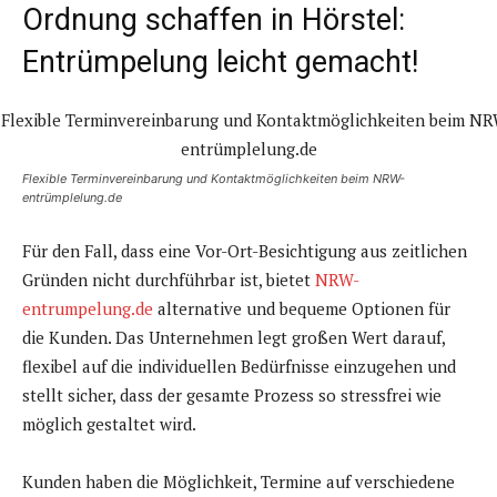
Ordnung schaffen in Hörstel:
Entrümpelung leicht gemacht!
Flexible Terminvereinbarung und Kontaktmöglichkeiten beim NRW-
entrümplelung.de
Für den Fall, dass eine Vor-Ort-Besichtigung aus zeitlichen
Gründen nicht durchführbar ist, bietet
NRW-
entrumpelung.de
alternative und bequeme Optionen für
die Kunden. Das Unternehmen legt großen Wert darauf,
flexibel auf die individuellen Bedürfnisse einzugehen und
stellt sicher, dass der gesamte Prozess so stressfrei wie
möglich gestaltet wird.
Kunden haben die Möglichkeit, Termine auf verschiedene