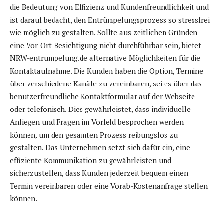
die Bedeutung von Effizienz und Kundenfreundlichkeit und
ist darauf bedacht, den Entrümpelungsprozess so stressfrei
wie möglich zu gestalten. Sollte aus zeitlichen Gründen
eine Vor-Ort-Besichtigung nicht durchführbar sein, bietet
NRW-entrumpelung.de alternative Möglichkeiten für die
Kontaktaufnahme. Die Kunden haben die Option, Termine
über verschiedene Kanäle zu vereinbaren, sei es über das
benutzerfreundliche Kontaktformular auf der Webseite
oder telefonisch. Dies gewährleistet, dass individuelle
Anliegen und Fragen im Vorfeld besprochen werden
können, um den gesamten Prozess reibungslos zu
gestalten. Das Unternehmen setzt sich dafür ein, eine
effiziente Kommunikation zu gewährleisten und
sicherzustellen, dass Kunden jederzeit bequem einen
Termin vereinbaren oder eine Vorab-Kostenanfrage stellen
können.