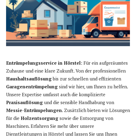
Entrümpelungsservice in Hörstel
: Für ein aufgeräumtes
Zuhause und eine klare Zukunft. Von der professionellen
Haushaltsauflösung
bis zur schnellen und effizienten
Garagenentrümpelung
sind wir hier, um Ihnen zu helfen.
Unsere Expertise umfasst auch die komplizierte
Praxisauflösung
und die sensible Handhabung von
Messie-Entrümpelungen
. Zusätzlich bieten wir Lösungen
für die
Holzentsorgung
sowie die Entsorgung von
Maschinen. Erfahren Sie mehr über unsere
Dienstleistungen in Hörstel und lassen Sie uns Ihnen