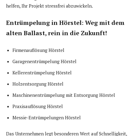
helfen, Ihr Projekt stressfrei abzuwickeln.
Entrümpelung in Hörstel
:
Weg mit dem
alten Ballast, rein in die Zukunft!
Firmenauflösung Hörstel
Garagenentrümpelung Hörstel
Kellerentrümpelung Hörstel
Holzentsorgung Hörstel
Maschinenentrümpelung mit Entsorgung Hörstel
Praxisauflösung Hörstel
Messie-Entrümpelungen Hörstel
Das Unternehmen legt besonderen Wert auf Schnelligkeit,