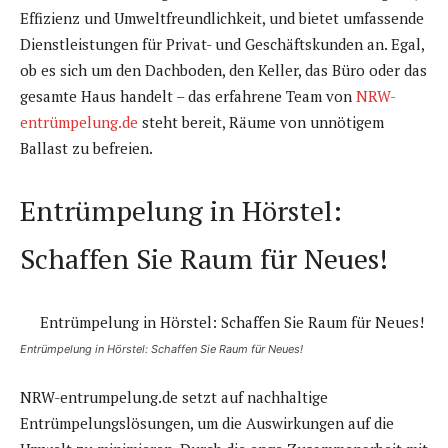
Effizienz und Umweltfreundlichkeit, und bietet umfassende
Dienstleistungen für Privat- und Geschäftskunden an. Egal,
ob es sich um den Dachboden, den Keller, das Büro oder das
gesamte Haus handelt – das erfahrene Team von
NRW-
entrümpelung.de
steht bereit, Räume von unnötigem
Ballast zu befreien.
Entrümpelung in Hörstel:
Schaffen Sie Raum für Neues!
Entrümpelung in Hörstel: Schaffen Sie Raum für Neues!
NRW-entrumpelung.de setzt auf nachhaltige
Entrümpelungslösungen, um die Auswirkungen auf die