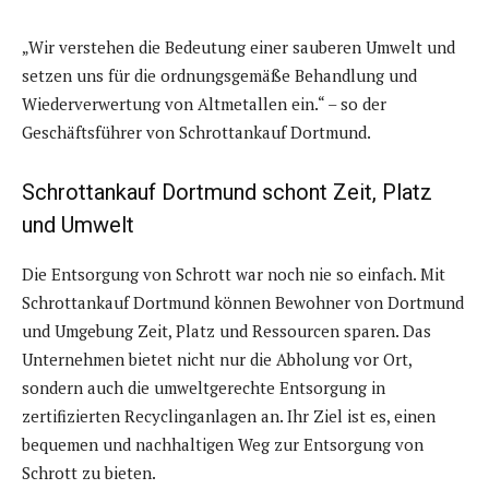
„Wir verstehen die Bedeutung einer sauberen Umwelt und
setzen uns für die ordnungsgemäße Behandlung und
Wiederverwertung von Altmetallen ein.“ – so der
Geschäftsführer von Schrottankauf Dortmund.
Schrottankauf Dortmund schont Zeit, Platz
und Umwelt
Die Entsorgung von Schrott war noch nie so einfach. Mit
Schrottankauf Dortmund können Bewohner von Dortmund
und Umgebung Zeit, Platz und Ressourcen sparen. Das
Unternehmen bietet nicht nur die Abholung vor Ort,
sondern auch die umweltgerechte Entsorgung in
zertifizierten Recyclinganlagen an. Ihr Ziel ist es, einen
bequemen und nachhaltigen Weg zur Entsorgung von
Schrott zu bieten.