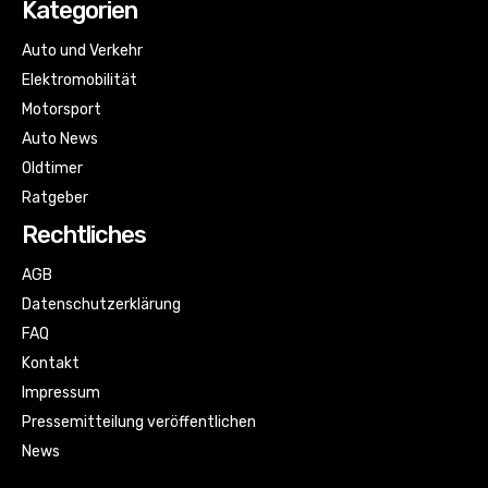
Kategorien
Auto und Verkehr
Elektromobilität
Motorsport
Auto News
Oldtimer
Ratgeber
Rechtliches
AGB
Datenschutzerklärung
FAQ
Kontakt
Impressum
Pressemitteilung veröffentlichen
News
Sitemap