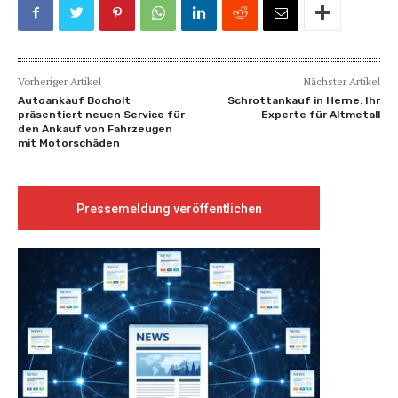
Vorheriger Artikel
Nächster Artikel
Autoankauf Bocholt
Schrottankauf in Herne: Ihr
präsentiert neuen Service für
Experte für Altmetall
den Ankauf von Fahrzeugen
mit Motorschäden
Pressemeldung veröffentlichen