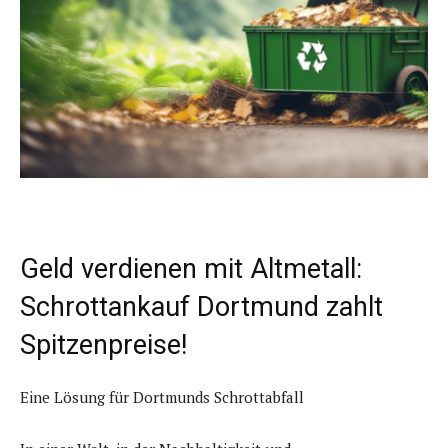
Geld verdienen mit Altmetall:
Schrottankauf Dortmund zahlt
Spitzenpreise!
Eine Lösung für Dortmunds Schrottabfall