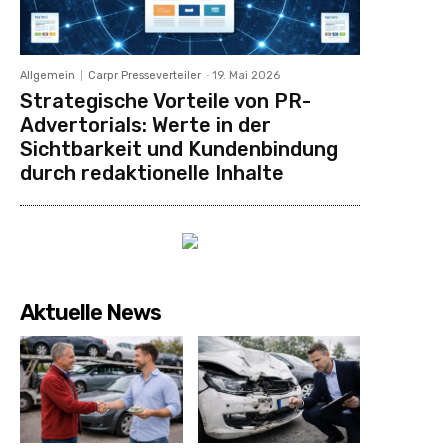
Allgemein
Carpr Presseverteiler
-
19. Mai 2026
Strategische Vorteile von PR-
Advertorials: Werte in der
Sichtbarkeit und Kundenbindung
durch redaktionelle Inhalte
Aktuelle News