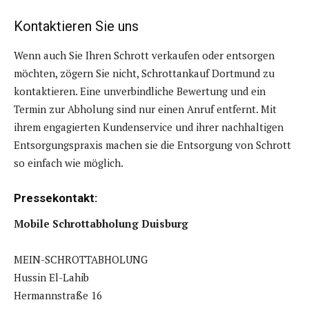
Kontaktieren Sie uns
Wenn auch Sie Ihren Schrott verkaufen oder entsorgen
möchten, zögern Sie nicht, Schrottankauf Dortmund zu
kontaktieren. Eine unverbindliche Bewertung und ein
Termin zur Abholung sind nur einen Anruf entfernt. Mit
ihrem engagierten Kundenservice und ihrer nachhaltigen
Entsorgungspraxis machen sie die Entsorgung von Schrott
so einfach wie möglich.
Pressekontakt:
Mobile Schrottabholung Duisburg
MEIN-SCHROTTABHOLUNG
Hussin El-Lahib
Hermannstraße 16