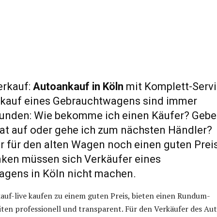
erkauf:
Autoankauf in Köln
mit Komplett-Servi
kauf eines Gebrauchtwagens sind immer
unden: Wie bekomme ich einen Käufer? Gebe
erat auf oder gehe ich zum nächsten Händler?
er für den alten Wagen noch einen guten Prei
ken müssen sich Verkäufer eines
gens in Köln nicht machen.
uf-live kaufen zu einem guten Preis, bieten einen Rundum-
iten professionell und transparent. Für den Verkäufer des Au