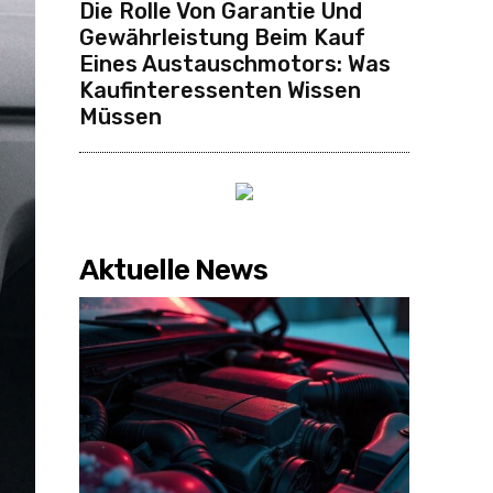
Die Rolle Von Garantie Und
Gewährleistung Beim Kauf
Eines Austauschmotors: Was
Kaufinteressenten Wissen
Müssen
Aktuelle News