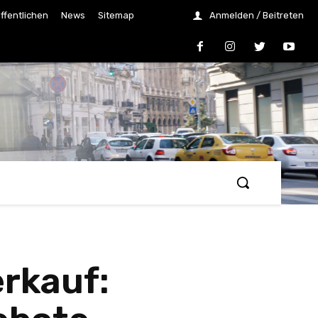
ffentlichen
News
Sitemap
Anmelden / Beitreten
rkauf: