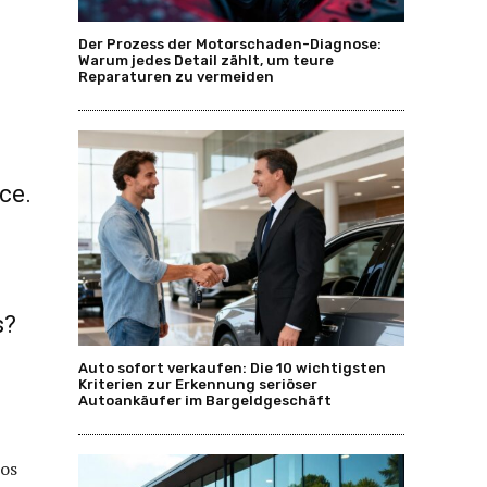
Der Prozess der Motorschaden-Diagnose:
Warum jedes Detail zählt, um teure
Reparaturen zu vermeiden
ce.
s?
Auto sofort verkaufen: Die 10 wichtigsten
Kriterien zur Erkennung seriöser
Autoankäufer im Bargeldgeschäft
tos