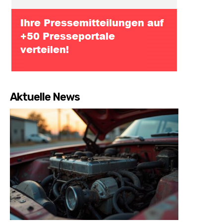
Aktuelle News