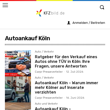
KFZ
bild.de
Anmelden / Beitreten
Autoankauf Köln
Auto / Verkehr
Ratgeber für den Verkauf eines
Autos ohne TÜV in Köln: Ihre
Fragen, unsere Antworten
Carpr Presseverteiler
-
12. Juli 2026
Auto / Verkehr
Autoankauf Köln – Warum immer
mehr Kölner auf Inserate
verzichten
Carpr Presseverteiler
-
16. Juni 2026
Auto und Verkehr
Autoankauf Köln –