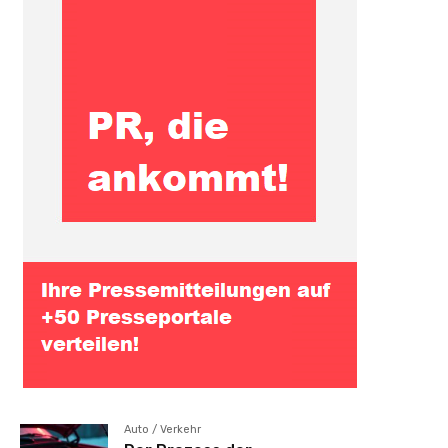
Auto / Verkehr