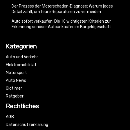
Der Prozess der Motorschaden-Diagnose: Warum jedes
Detail zählt, um teure Reparaturen zu vermeiden
Auto sofort verkaufen: Die 10 wichtigsten Kriterien zur
Erkennung seriöser Autoankäufer im Bargeldgeschäft
Kategorien
Auto und Verkehr
Elektromobilität
Motorsport
Auto News
Oldtimer
Ratgeber
Rechtliches
AGB
Datenschutzerklärung