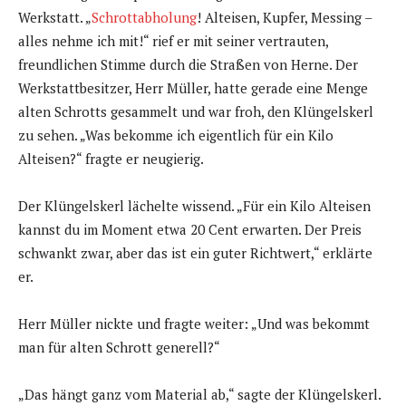
Werkstatt. „
Schrottabholung
! Alteisen, Kupfer, Messing –
alles nehme ich mit!“ rief er mit seiner vertrauten,
freundlichen Stimme durch die Straßen von Herne. Der
Werkstattbesitzer, Herr Müller, hatte gerade eine Menge
alten Schrotts gesammelt und war froh, den Klüngelskerl
zu sehen. „Was bekomme ich eigentlich für ein Kilo
Alteisen?“ fragte er neugierig.
Der Klüngelskerl lächelte wissend. „Für ein Kilo Alteisen
kannst du im Moment etwa 20 Cent erwarten. Der Preis
schwankt zwar, aber das ist ein guter Richtwert,“ erklärte
er.
Herr Müller nickte und fragte weiter: „Und was bekommt
man für alten Schrott generell?“
„Das hängt ganz vom Material ab,“ sagte der Klüngelskerl.