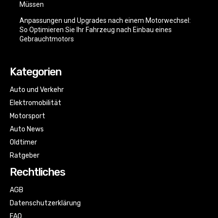
Müssen
Anpassungen und Upgrades nach einem Motorwechsel:
So Optimieren Sie Ihr Fahrzeug nach Einbau eines
Gebrauchtmotors
Kategorien
Auto und Verkehr
Elektromobilität
Motorsport
Auto News
Oldtimer
Ratgeber
Rechtliches
AGB
Datenschutzerklärung
FAQ