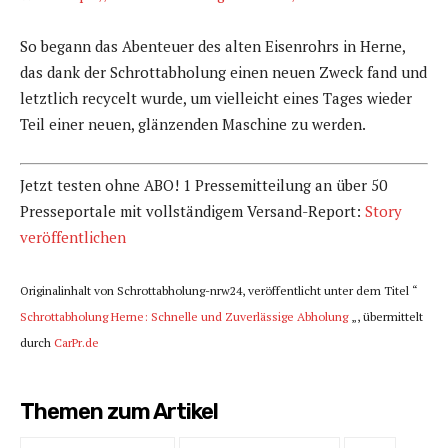
So begann das Abenteuer des alten Eisenrohrs in Herne,
das dank der Schrottabholung einen neuen Zweck fand und
letztlich recycelt wurde, um vielleicht eines Tages wieder
Teil einer neuen, glänzenden Maschine zu werden.
Jetzt testen ohne ABO! 1 Pressemitteilung an über 50
Presseportale mit vollständigem Versand-Report:
Story
veröffentlichen
Originalinhalt von Schrottabholung-nrw24, veröffentlicht unter dem Titel “
Schrottabholung Herne: Schnelle und Zuverlässige Abholung
„, übermittelt
durch
CarPr.de
Themen zum Artikel