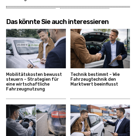
Das könnte Sie auch interessieren
Mobilitätskosten bewusst
Technik bestimmt – Wie
steuern – Strategien für
Fahrzeugtechnik den
eine wirtschaftliche
Marktwert beeinflusst
Fahrzeugnutzung