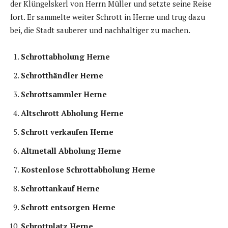
der Klüngelskerl von Herrn Müller und setzte seine Reise
fort. Er sammelte weiter Schrott in Herne und trug dazu
bei, die Stadt sauberer und nachhaltiger zu machen.
Schrottabholung Herne
Schrotthändler Herne
Schrottsammler Herne
Altschrott Abholung Herne
Schrott verkaufen Herne
Altmetall Abholung Herne
Kostenlose Schrottabholung Herne
Schrottankauf Herne
Schrott entsorgen Herne
Schrottplatz Herne