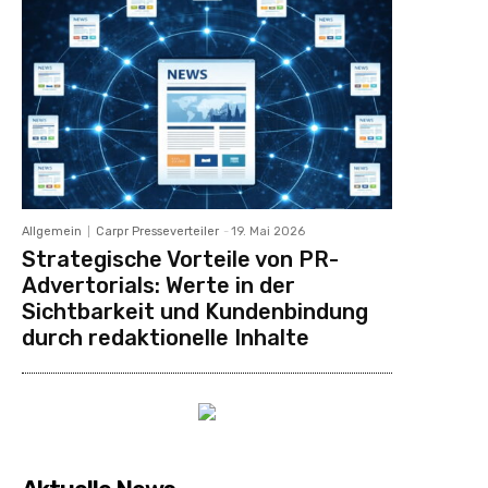
Allgemein
Carpr Presseverteiler
-
19. Mai 2026
Strategische Vorteile von PR-
Advertorials: Werte in der
Sichtbarkeit und Kundenbindung
durch redaktionelle Inhalte