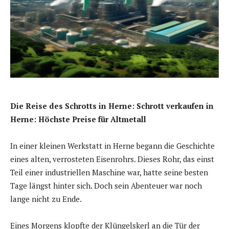
Die Reise des Schrotts in Herne: Schrott verkaufen in
Herne: Höchste Preise für Altmetall
In einer kleinen Werkstatt in Herne begann die Geschichte
eines alten, verrosteten Eisenrohrs. Dieses Rohr, das einst
Teil einer industriellen Maschine war, hatte seine besten
Tage längst hinter sich. Doch sein Abenteuer war noch
lange nicht zu Ende.
Eines Morgens klopfte der Klüngelskerl an die Tür der