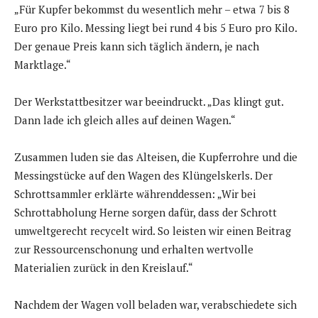
„Für Kupfer bekommst du wesentlich mehr – etwa 7 bis 8
Euro pro Kilo. Messing liegt bei rund 4 bis 5 Euro pro Kilo.
Der genaue Preis kann sich täglich ändern, je nach
Marktlage.“
Der Werkstattbesitzer war beeindruckt. „Das klingt gut.
Dann lade ich gleich alles auf deinen Wagen.“
Zusammen luden sie das Alteisen, die Kupferrohre und die
Messingstücke auf den Wagen des Klüngelskerls. Der
Schrottsammler erklärte währenddessen: „Wir bei
Schrottabholung Herne sorgen dafür, dass der Schrott
umweltgerecht recycelt wird. So leisten wir einen Beitrag
zur Ressourcenschonung und erhalten wertvolle
Materialien zurück in den Kreislauf.“
Nachdem der Wagen voll beladen war, verabschiedete sich