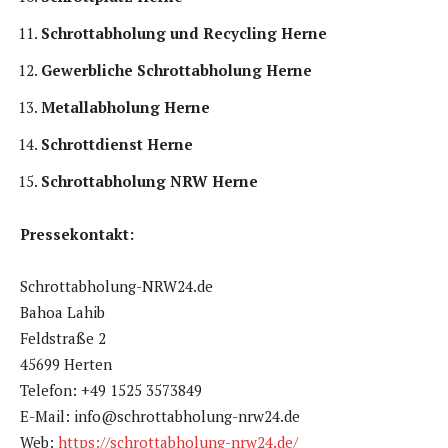
Schrottabholung und Recycling Herne
Gewerbliche Schrottabholung Herne
Metallabholung Herne
Schrottdienst Herne
Schrottabholung NRW Herne
Pressekontakt:
Schrottabholung-NRW24.de
Bahoa Lahib
Feldstraße 2
45699 Herten
Telefon: +49 1525 3573849
E-Mail: info@schrottabholung-nrw24.de
Web:
https://schrottabholung-nrw24.de/