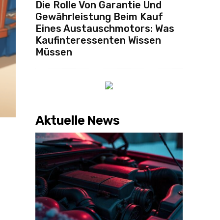
Die Rolle Von Garantie Und
Gewährleistung Beim Kauf
Eines Austauschmotors: Was
Kaufinteressenten Wissen
Müssen
Aktuelle News