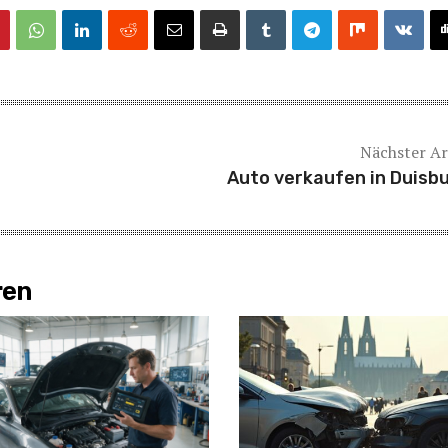
Nächster Ar
Auto verkaufen in Duisb
ren