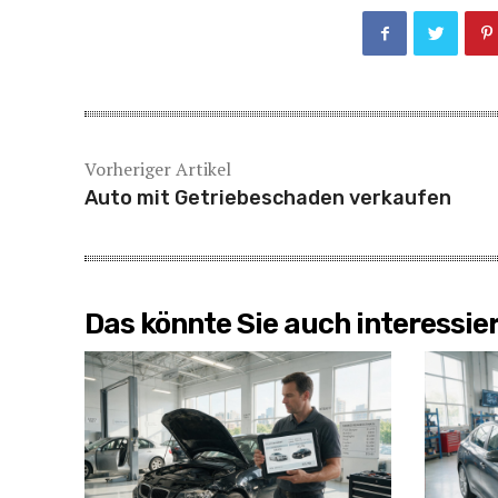
Vorheriger Artikel
Auto mit Getriebeschaden verkaufen
Das könnte Sie auch interessie