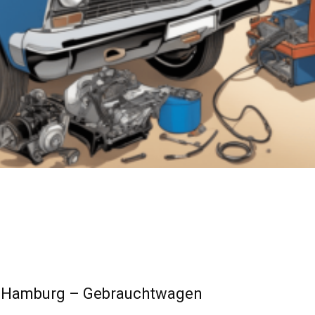
 Hamburg – Gebrauchtwagen