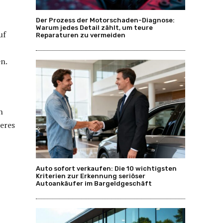
Der Prozess der Motorschaden-Diagnose:
Warum jedes Detail zählt, um teure
uf
Reparaturen zu vermeiden
en.
n
eres
Auto sofort verkaufen: Die 10 wichtigsten
Kriterien zur Erkennung seriöser
Autoankäufer im Bargeldgeschäft