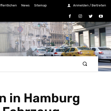
ffentlichen
News
Sitemap
Anmelden / Beitreten
n in Hamburg