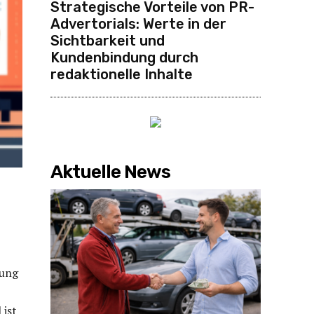
Strategische Vorteile von PR-
Advertorials: Werte in der
Sichtbarkeit und
Kundenbindung durch
redaktionelle Inhalte
Aktuelle News
lung
 ist