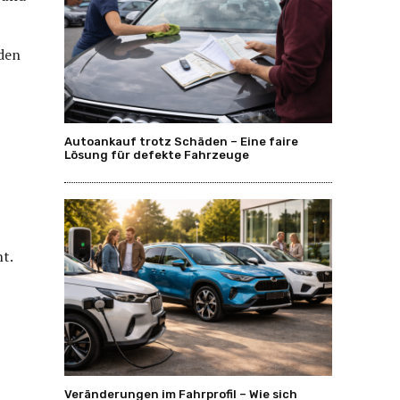
den
Autoankauf trotz Schäden – Eine faire
Lösung für defekte Fahrzeuge
t.
Veränderungen im Fahrprofil – Wie sich