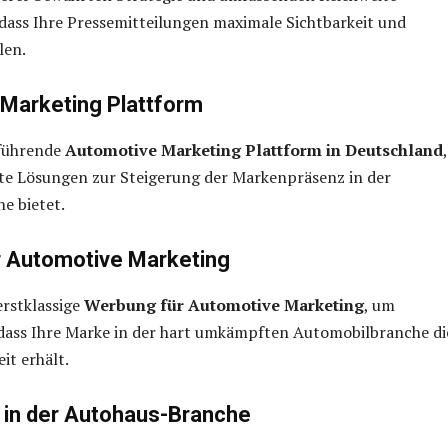
 dass Ihre Pressemitteilungen maximale Sichtbarkeit und
len.
Marketing Plattform
 führende
Automotive Marketing Plattform in Deutschland
e Lösungen zur Steigerung der Markenpräsenz in der
e bietet.
 Automotive Marketing
erstklassige
Werbung für Automotive Marketing
, um
 dass Ihre Marke in der hart umkämpften Automobilbranche di
it erhält.
t in der Autohaus-Branche