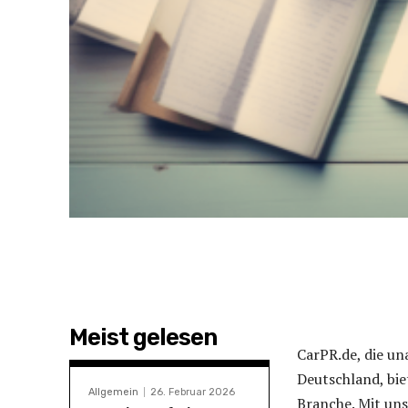
Meist gelesen
CarPR.de, die un
Deutschland, bie
Allgemein
26. Februar 2026
Branche. Mit un