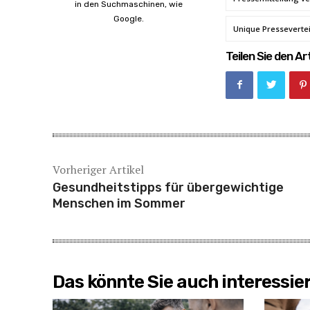
in den Suchmaschinen, wie
Google.
Unique Pressevertei
Teilen Sie den Art
Vorheriger Artikel
Gesundheitstipps für übergewichtige
Menschen im Sommer
Das könnte Sie auch interessie