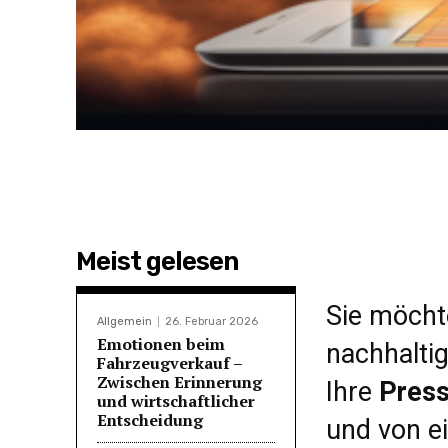
Meist gelesen
Sie möchte
Allgemein
26. Februar 2026
Emotionen beim
nachhaltig
Fahrzeugverkauf –
Zwischen Erinnerung
Ihre
Press
und wirtschaftlicher
Entscheidung
und von 