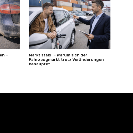
en –
Markt stabil – Warum sich der
Fahrzeugmarkt trotz Veränderungen
behauptet