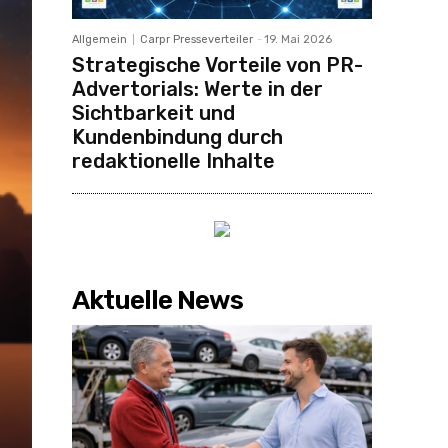
Allgemein
Carpr Presseverteiler
-
19. Mai 2026
Strategische Vorteile von PR-
Advertorials: Werte in der
Sichtbarkeit und
Kundenbindung durch
redaktionelle Inhalte
Aktuelle News