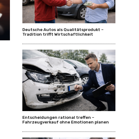
Deutsche Autos als Qualitätsprodukt –
Tradition trifft Wirtschaftlichkeit
Entscheidungen rational treffen –
Fahrzeugverkauf ohne Emotionen planen