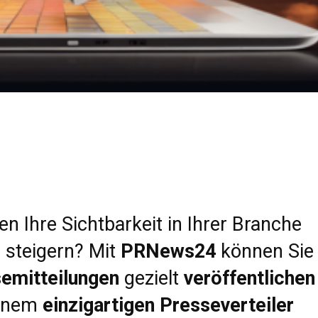
n Ihre Sichtbarkeit in Ihrer Branche
 steigern? Mit
PRNews24
können Sie
emitteilungen
gezielt
veröffentlichen
einem
einzigartigen Presseverteiler