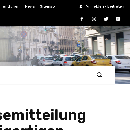
ffentlichen
News
Sitemap
Anmelden / Beitreten
semitteilung