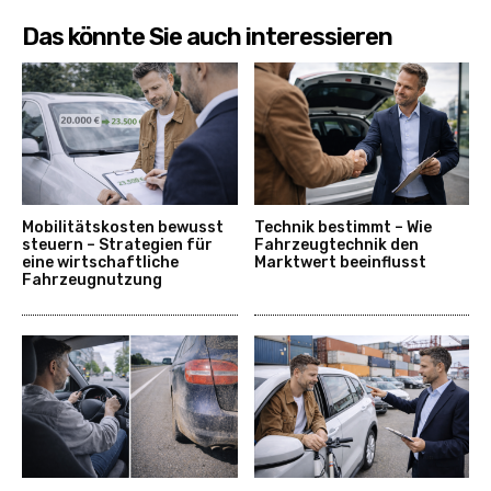
Das könnte Sie auch interessieren
Mobilitätskosten bewusst
Technik bestimmt – Wie
steuern – Strategien für
Fahrzeugtechnik den
eine wirtschaftliche
Marktwert beeinflusst
Fahrzeugnutzung