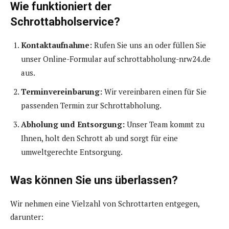
Wie funktioniert der
Schrottabholservice?
Kontaktaufnahme:
Rufen Sie uns an oder füllen Sie
unser Online-Formular auf schrottabholung-nrw24.de
aus.
Terminvereinbarung:
Wir vereinbaren einen für Sie
passenden Termin zur Schrottabholung.
Abholung und Entsorgung:
Unser Team kommt zu
Ihnen, holt den Schrott ab und sorgt für eine
umweltgerechte Entsorgung.
Was können Sie uns überlassen?
Wir nehmen eine Vielzahl von Schrottarten entgegen,
darunter: