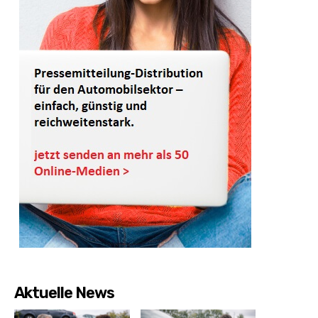
Aktuelle News