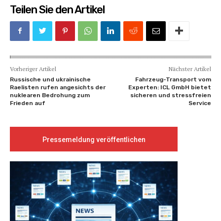
Teilen Sie den Artikel
Vorheriger Artikel
Nächster Artikel
Russische und ukrainische
Fahrzeug-Transport vom
Raelisten rufen angesichts der
Experten: ICL GmbH bietet
nuklearen Bedrohung zum
sicheren und stressfreien
Frieden auf
Service
Pressemeldung veröffentlichen