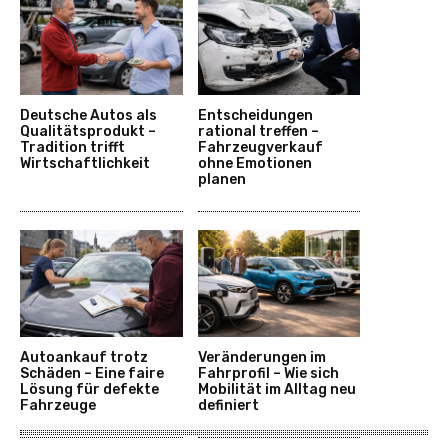
Deutsche Autos als
Entscheidungen
Qualitätsprodukt –
rational treffen –
Tradition trifft
Fahrzeugverkauf
Wirtschaftlichkeit
ohne Emotionen
planen
Autoankauf trotz
Veränderungen im
Schäden – Eine faire
Fahrprofil – Wie sich
Lösung für defekte
Mobilität im Alltag neu
Fahrzeuge
definiert