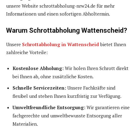
unsere Website schrottabholung-nrw24.de für mehr
Informationen und einen sofortigen Abholtermin.
Warum Schrottabholung Wattenscheid?
Unsere
Schrottabholung in Wattenscheid
bietet Ihnen
zahlreiche Vorteile:
Kostenlose Abholung:
Wir holen Ihren Schrott direkt
bei Ihnen ab, ohne zusätzliche Kosten.
Schnelle Servicezeiten:
Unsere Fachkräfte sind
flexibel und stehen Ihnen kurzfristig zur Verfügung.
Umweltfreundliche Entsorgung:
Wir garantieren eine
fachgerechte und umweltbewusste Entsorgung aller
Materialien.