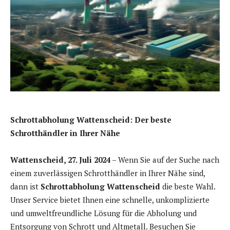
Schrottabholung Wattenscheid: Der beste
Schrotthändler in Ihrer Nähe
Wattenscheid, 27. Juli 2024
– Wenn Sie auf der Suche nach
einem zuverlässigen Schrotthändler in Ihrer Nähe sind,
dann ist
Schrottabholung Wattenscheid
die beste Wahl.
Unser Service bietet Ihnen eine schnelle, unkomplizierte
und umweltfreundliche Lösung für die Abholung und
Entsorgung von Schrott und Altmetall. Besuchen Sie