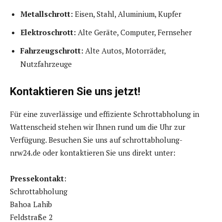
Metallschrott:
Eisen, Stahl, Aluminium, Kupfer
Elektroschrott:
Alte Geräte, Computer, Fernseher
Fahrzeugschrott:
Alte Autos, Motorräder,
Nutzfahrzeuge
Kontaktieren Sie uns jetzt!
Für eine zuverlässige und effiziente Schrottabholung in
Wattenscheid stehen wir Ihnen rund um die Uhr zur
Verfügung. Besuchen Sie uns auf schrottabholung-
nrw24.de oder kontaktieren Sie uns direkt unter:
Pressekontakt
:
Schrottabholung
Bahoa Lahib
Feldstraße 2