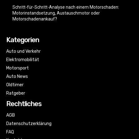
Schritt-für-Schritt-Analyse nach einem Motorschaden:
Motorinstandsetzung, Austauschmotor oder
Motorschadenankauf?
Kategorien
Auto und Verkehr
Elektromobilität
Motorsport
Auto News
Oldtimer
Ratgeber
Rechtliches
AGB
Datenschutzerklärung
FAQ