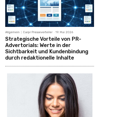
Allgemein
Carpr Presseverteiler
-
19. Mai 2026
Strategische Vorteile von PR-
Advertorials: Werte in der
Sichtbarkeit und Kundenbindung
durch redaktionelle Inhalte