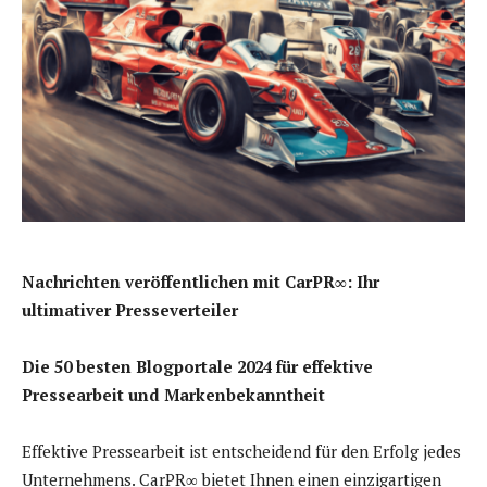
Nachrichten veröffentlichen mit CarPR∞: Ihr
ultimativer Presseverteiler
Die 50 besten Blogportale 2024 für effektive
Pressearbeit und Markenbekanntheit
Effektive Pressearbeit ist entscheidend für den Erfolg jedes
Unternehmens. CarPR∞ bietet Ihnen einen einzigartigen