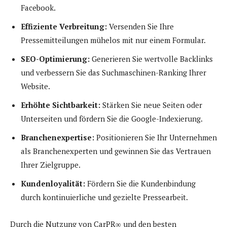
Facebook.
Effiziente Verbreitung:
Versenden Sie Ihre
Pressemitteilungen mühelos mit nur einem Formular.
SEO-Optimierung:
Generieren Sie wertvolle Backlinks
und verbessern Sie das Suchmaschinen-Ranking Ihrer
Website.
Erhöhte Sichtbarkeit:
Stärken Sie neue Seiten oder
Unterseiten und fördern Sie die Google-Indexierung.
Branchenexpertise:
Positionieren Sie Ihr Unternehmen
als Branchenexperten und gewinnen Sie das Vertrauen
Ihrer Zielgruppe.
Kundenloyalität:
Fördern Sie die Kundenbindung
durch kontinuierliche und gezielte Pressearbeit.
Durch die Nutzung von CarPR∞ und den besten