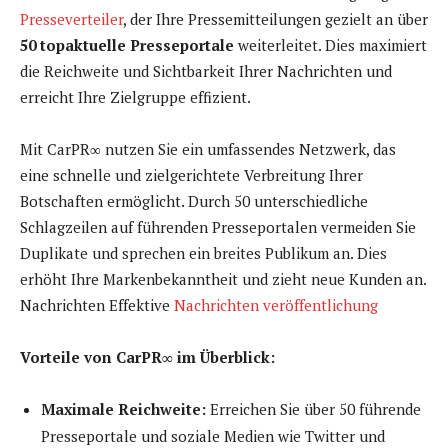
Presseverteiler
, der Ihre Pressemitteilungen gezielt an über
50 topaktuelle Presseportale
weiterleitet. Dies maximiert
die Reichweite und Sichtbarkeit Ihrer Nachrichten und
erreicht Ihre Zielgruppe effizient.
Mit CarPR∞ nutzen Sie ein umfassendes Netzwerk, das
eine schnelle und zielgerichtete Verbreitung Ihrer
Botschaften ermöglicht. Durch 50 unterschiedliche
Schlagzeilen auf führenden Presseportalen vermeiden Sie
Duplikate und sprechen ein breites Publikum an. Dies
erhöht Ihre Markenbekanntheit und zieht neue Kunden an.
Nachrichten Effektive
Nachrichten veröffentlichung
Vorteile von CarPR∞ im Überblick:
Maximale Reichweite:
Erreichen Sie über 50 führende
Presseportale und soziale Medien wie Twitter und