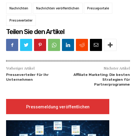
Nachrichten
Nachrichten veröffentlichen
Presseportale
Presseverteiler
Teilen Sie den Artikel
Vorheriger Artikel
Nächster Artikel
Presseverteiler für Ihr
Affiliate Marketing: Die besten
Unternehmen
Strategien für
Partnerprogramme
Pressemeldung veröffentlichen