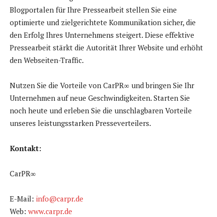
Blogportalen für Ihre Pressearbeit stellen Sie eine
optimierte und zielgerichtete Kommunikation sicher, die
den Erfolg Ihres Unternehmens steigert. Diese effektive
Pressearbeit stärkt die Autorität Ihrer Website und erhöht
den Webseiten-Traffic.
Nutzen Sie die Vorteile von CarPR∞ und bringen Sie Ihr
Unternehmen auf neue Geschwindigkeiten. Starten Sie
noch heute und erleben Sie die unschlagbaren Vorteile
unseres leistungsstarken Presseverteilers.
Kontakt:
CarPR∞
E-Mail:
info@carpr.de
Web:
www.carpr.de