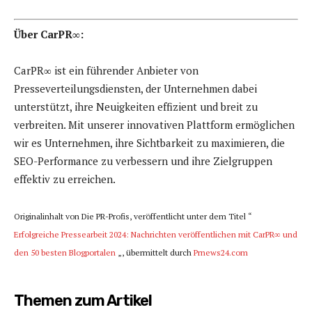
Über CarPR∞:
CarPR∞ ist ein führender Anbieter von
Presseverteilungsdiensten, der Unternehmen dabei
unterstützt, ihre Neuigkeiten effizient und breit zu
verbreiten. Mit unserer innovativen Plattform ermöglichen
wir es Unternehmen, ihre Sichtbarkeit zu maximieren, die
SEO-Performance zu verbessern und ihre Zielgruppen
effektiv zu erreichen.
Originalinhalt von Die PR-Profis, veröffentlicht unter dem Titel “
Erfolgreiche Pressearbeit 2024: Nachrichten veröffentlichen mit CarPR∞ und
den 50 besten Blogportalen
„, übermittelt durch
Prnews24.com
Themen zum Artikel