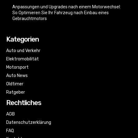
Anpassungen und Upgrades nach einem Motorwechsel:
So Optimieren Sie Ihr Fahrzeug nach Einbau eines
Gebrauchtmotors
Kategorien
Auto und Verkehr
Elektromobilität
Motorsport
Auto News
Oldtimer
Ratgeber
Rechtliches
AGB
Datenschutzerklärung
FAQ