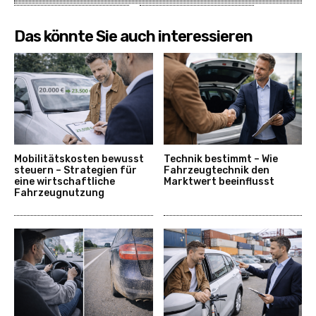
Das könnte Sie auch interessieren
Mobilitätskosten bewusst
Technik bestimmt – Wie
steuern – Strategien für
Fahrzeugtechnik den
eine wirtschaftliche
Marktwert beeinflusst
Fahrzeugnutzung