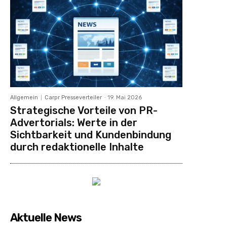
Allgemein
Carpr Presseverteiler
-
19. Mai 2026
Strategische Vorteile von PR-
Advertorials: Werte in der
Sichtbarkeit und Kundenbindung
durch redaktionelle Inhalte
Aktuelle News