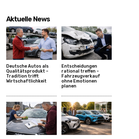
Aktuelle News
Deutsche Autos als
Entscheidungen
Qualitätsprodukt –
rational treffen –
Tradition trifft
Fahrzeugverkauf
Wirtschaftlichkeit
ohne Emotionen
planen