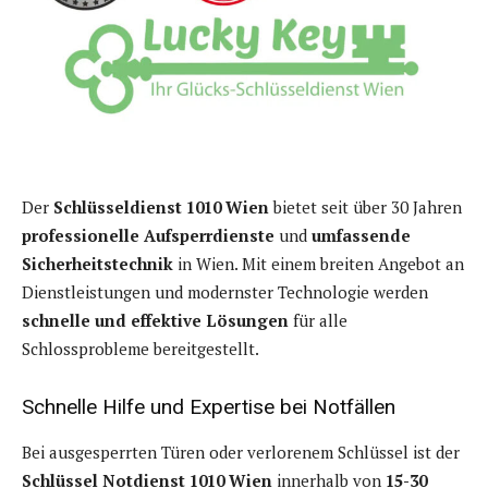
Der
Schlüsseldienst 1010 Wien
bietet seit über 30 Jahren
professionelle Aufsperrdienste
und
umfassende
Sicherheitstechnik
in Wien. Mit einem breiten Angebot an
Dienstleistungen und modernster Technologie werden
schnelle und effektive Lösungen
für alle
Schlossprobleme bereitgestellt.
Schnelle Hilfe und Expertise bei Notfällen
Bei ausgesperrten Türen oder verlorenem Schlüssel ist der
Schlüssel Notdienst 1010 Wien
innerhalb von
15-30