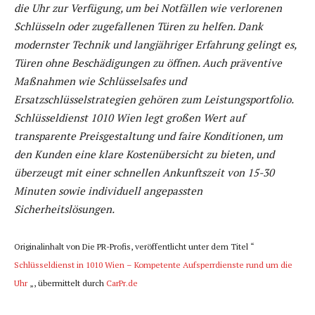
die Uhr zur Verfügung, um bei Notfällen wie verlorenen
Schlüsseln oder zugefallenen Türen zu helfen. Dank
modernster Technik und langjähriger Erfahrung gelingt es,
Türen ohne Beschädigungen zu öffnen. Auch präventive
Maßnahmen wie Schlüsselsafes und
Ersatzschlüsselstrategien gehören zum Leistungsportfolio.
Schlüsseldienst 1010 Wien legt großen Wert auf
transparente Preisgestaltung und faire Konditionen, um
den Kunden eine klare Kostenübersicht zu bieten, und
überzeugt mit einer schnellen Ankunftszeit von 15-30
Minuten sowie individuell angepassten
Sicherheitslösungen.
Originalinhalt von Die PR-Profis, veröffentlicht unter dem Titel “
Schlüsseldienst in 1010 Wien – Kompetente Aufsperrdienste rund um die
Uhr
„, übermittelt durch
CarPr.de