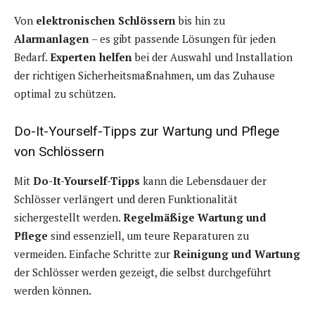
Von
elektronischen Schlössern
bis hin zu
Alarmanlagen
– es gibt passende Lösungen für jeden
Bedarf.
Experten helfen
bei der Auswahl und Installation
der richtigen Sicherheitsmaßnahmen, um das Zuhause
optimal zu schützen.
Do-It-Yourself-Tipps zur Wartung und Pflege
von Schlössern
Mit
Do-It-Yourself-Tipps
kann die Lebensdauer der
Schlösser verlängert und deren Funktionalität
sichergestellt werden.
Regelmäßige Wartung und
Pflege
sind essenziell, um teure Reparaturen zu
vermeiden. Einfache Schritte zur
Reinigung und Wartung
der Schlösser werden gezeigt, die selbst durchgeführt
werden können.