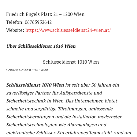
Friedrich Engels Platz 21 – 1200 Wien
Telefon: 06765952642
Website:
https://www.schluesseldienst24-wien.at/
Über Schlüsseldienst 1010 Wien
Schlüsseldienst 1010 Wien
Schlüsseldienst 1010 Wien
ist seit über 30 Jahren ein
zuverlässiger Partner für Aufsperrdienste und
Sicherheitstechnik in Wien. Das Unternehmen bietet
schnelle und sorgfältige Türöffnungen, umfassende
Sicherheitsberatungen und die Installation modernster
Sicherheitstechnologien wie Alarmanlagen und
elektronische Schlösser. Ein erfahrenes Team steht rund um