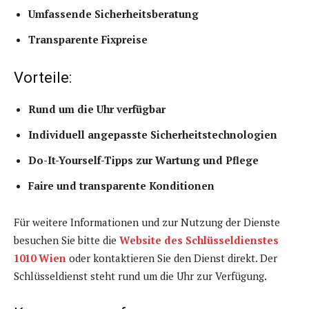
Umfassende Sicherheitsberatung
Transparente Fixpreise
Vorteile:
Rund um die Uhr verfügbar
Individuell angepasste Sicherheitstechnologien
Do-It-Yourself-Tipps zur Wartung und Pflege
Faire und transparente Konditionen
Für weitere Informationen und zur Nutzung der Dienste
besuchen Sie bitte die
Website des Schlüsseldienstes
1010 Wien
oder kontaktieren Sie den Dienst direkt. Der
Schlüsseldienst steht rund um die Uhr zur Verfügung.