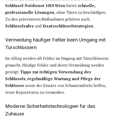
Schlüssel Notdienst 1010 Wien
bietet
schnelle,
professionelle Lösungen
, ohne Türen zu beschädigen.
Zu den präventiven Maßnahmen gehören auch
Schlüsselsafes
und
Ersatzschlüsselstrategien
.
Vermeidung häufiger Fehler beim Umgang mit
Türschlössern
Im Alltag werden oft Fehler im Umgang mit Türschlössern
gemacht. Häufige Fehler und deren Vermeidung werden
gezeigt.
Tipps zur richtigen Verwendung des
Schlüssels
,
regelmäßige Wartung und Pflege der
Schlösser
sowie der Einsatz von Schmiermitteln helfen,
teure Reparaturen zu vermeiden.
Moderne Sicherheitstechnologien für das
Zuhause