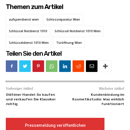
Themen zum Artikel
aufsperrdienst wien
Schlossreparatur Wien
Schlüssel Notdienst 1010
Schlüssel Notdienst 1010 Wien
Schlüsseldienst 1010 Wien
Türöffnung Wien
Teilen Sie den Artikel
Vorheriger Artikel
Nächster Artikel
Oldtimer Handel: So kaufen
Kundenbindung im
und verkaufen Sie Klassiker
Kosmetikstudio: Was wirklich
richtig
funktioniert
Pressemeldung veröffentlichen