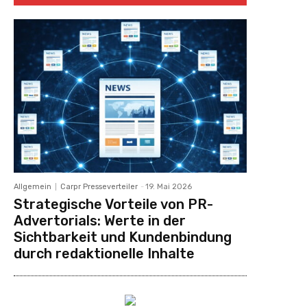
Allgemein
Carpr Presseverteiler
-
19. Mai 2026
Strategische Vorteile von PR-
Advertorials: Werte in der
Sichtbarkeit und Kundenbindung
durch redaktionelle Inhalte