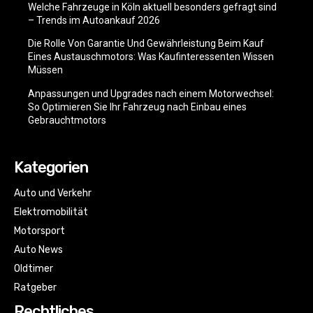
Welche Fahrzeuge in Köln aktuell besonders gefragt sind
– Trends im Autoankauf 2026
Die Rolle Von Garantie Und Gewährleistung Beim Kauf
Eines Austauschmotors: Was Kaufinteressenten Wissen
Müssen
Anpassungen und Upgrades nach einem Motorwechsel:
So Optimieren Sie Ihr Fahrzeug nach Einbau eines
Gebrauchtmotors
Kategorien
Auto und Verkehr
Elektromobilität
Motorsport
Auto News
Oldtimer
Ratgeber
Rechtliches