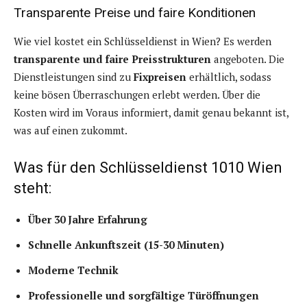
Transparente Preise und faire Konditionen
Wie viel kostet ein Schlüsseldienst in Wien? Es werden
transparente und faire Preisstrukturen
angeboten. Die
Dienstleistungen sind zu
Fixpreisen
erhältlich, sodass
keine bösen Überraschungen erlebt werden. Über die
Kosten wird im Voraus informiert, damit genau bekannt ist,
was auf einen zukommt.
Was für den Schlüsseldienst 1010 Wien
steht:
Über 30 Jahre Erfahrung
Schnelle Ankunftszeit (15-30 Minuten)
Moderne Technik
Professionelle und sorgfältige Türöffnungen