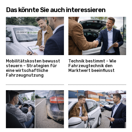
Das könnte Sie auch interessieren
Mobilitätskosten bewusst
Technik bestimmt – Wie
steuern – Strategien für
Fahrzeugtechnik den
eine wirtschaftliche
Marktwert beeinflusst
Fahrzeugnutzung