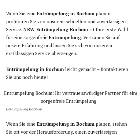
Wenn Sie eine
Entrümpelung in Bochum
planen,
profitieren Sie von unserem schnellen und zuverlässigen
Service.
NRW Entrümpelung Bochum
ist Ihre erste Wahl
für eine sorgenfreie
Entrümpelung
. Vertrauen Sie auf
unsere Erfahrung und lassen Sie sich von unserem
erstklassigen Service überzeugen.
Entrümpelung in Bochum
leicht gemacht – Kontaktieren
Sie uns noch heute!
Entrümpelung Bochum
Wenn Sie eine
Entrümpelung in Bochum
planen, stehen
Sie oft vor der Herausforderung, einen zuverlässigen