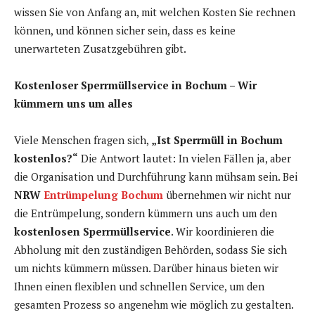
wissen Sie von Anfang an, mit welchen Kosten Sie rechnen
können, und können sicher sein, dass es keine
unerwarteten Zusatzgebühren gibt.
Kostenloser Sperrmüllservice in Bochum – Wir
kümmern uns um alles
Viele Menschen fragen sich,
„Ist Sperrmüll in Bochum
kostenlos?“
Die Antwort lautet: In vielen Fällen ja, aber
die Organisation und Durchführung kann mühsam sein. Bei
NRW
Entrümpelung Bochum
übernehmen wir nicht nur
die Entrümpelung, sondern kümmern uns auch um den
kostenlosen Sperrmüllservice
. Wir koordinieren die
Abholung mit den zuständigen Behörden, sodass Sie sich
um nichts kümmern müssen. Darüber hinaus bieten wir
Ihnen einen flexiblen und schnellen Service, um den
gesamten Prozess so angenehm wie möglich zu gestalten.