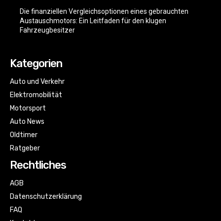
Die finanziellen Vergleichsoptionen eines gebrauchten
Austauschmotors: Ein Leitfaden für den klugen
Fahrzeugbesitzer
Kategorien
Auto und Verkehr
Elektromobilität
Motorsport
Auto News
Oldtimer
Ratgeber
Rechtliches
AGB
Datenschutzerklärung
FAQ