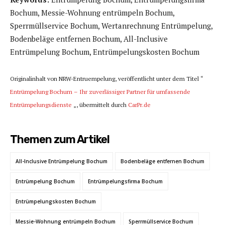
Bochum, Messie-Wohnung entrümpeln Bochum,
Sperrmüllservice Bochum, Wertanrechnung Entrümpelung,
Bodenbeläge entfernen Bochum, All-Inclusive
Entrümpelung Bochum, Entrümpelungskosten Bochum
Originalinhalt von NRW-Entruempelung, veröffentlicht unter dem Titel “
Entrümpelung Bochum – Ihr zuverlässiger Partner für umfassende
Entrümpelungsdienste
„, übermittelt durch
CarPr.de
Themen zum Artikel
All-Inclusive Entrümpelung Bochum
Bodenbeläge entfernen Bochum
Entrümpelung Bochum
Entrümpelungsfirma Bochum
Entrümpelungskosten Bochum
Messie-Wohnung entrümpeln Bochum
Sperrmüllservice Bochum