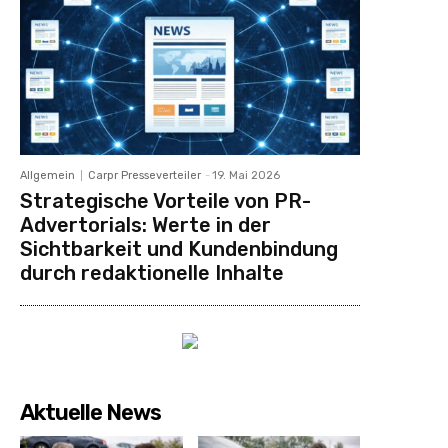
Allgemein
Carpr Presseverteiler
-
19. Mai 2026
Strategische Vorteile von PR-
Advertorials: Werte in der
Sichtbarkeit und Kundenbindung
durch redaktionelle Inhalte
Aktuelle News