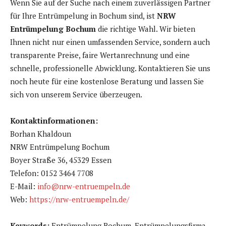
Wenn Sie auf der Suche nach einem zuverlässigen Partner
für Ihre Entrümpelung in Bochum sind, ist
NRW
Entrümpelung Bochum
die richtige Wahl. Wir bieten
Ihnen nicht nur einen umfassenden Service, sondern auch
transparente Preise, faire Wertanrechnung und eine
schnelle, professionelle Abwicklung. Kontaktieren Sie uns
noch heute für eine kostenlose Beratung und lassen Sie
sich von unserem Service überzeugen.
Kontaktinformationen:
Borhan Khaldoun
NRW Entrümpelung Bochum
Boyer Straße 36, 45329 Essen
Telefon: 0152 3464 7708
E-Mail:
info@nrw-entruempeln.de
Web:
https://nrw-entruempeln.de/
Keywords:
Entrümpelung Bochum, Entrümpelungsfirma