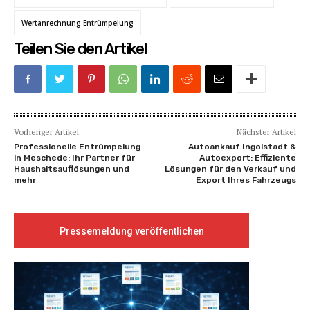
Wertanrechnung Entrümpelung
Teilen Sie den Artikel
Vorheriger Artikel
Nächster Artikel
Professionelle Entrümpelung
Autoankauf Ingolstadt &
in Meschede: Ihr Partner für
Autoexport: Effiziente
Haushaltsauflösungen und
Lösungen für den Verkauf und
mehr
Export Ihres Fahrzeugs
Pressemeldung veröffentlichen