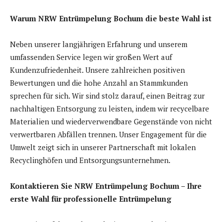
Warum NRW Entrümpelung Bochum die beste Wahl ist
Neben unserer langjährigen Erfahrung und unserem
umfassenden Service legen wir großen Wert auf
Kundenzufriedenheit. Unsere zahlreichen positiven
Bewertungen und die hohe Anzahl an Stammkunden
sprechen für sich. Wir sind stolz darauf, einen Beitrag zur
nachhaltigen Entsorgung zu leisten, indem wir recycelbare
Materialien und wiederverwendbare Gegenstände von nicht
verwertbaren Abfällen trennen. Unser Engagement für die
Umwelt zeigt sich in unserer Partnerschaft mit lokalen
Recyclinghöfen und Entsorgungsunternehmen.
Kontaktieren Sie NRW Entrümpelung Bochum – Ihre
erste Wahl für professionelle Entrümpelung