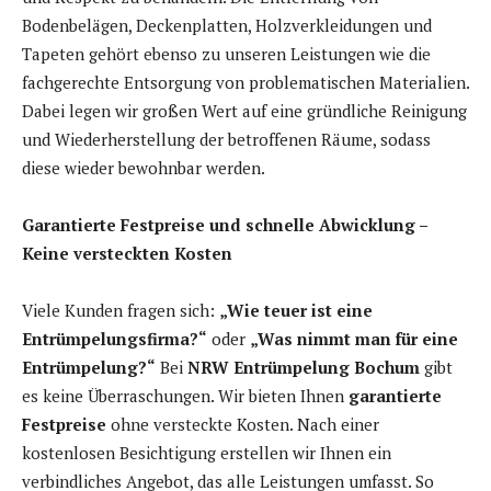
Bodenbelägen, Deckenplatten, Holzverkleidungen und
Tapeten gehört ebenso zu unseren Leistungen wie die
fachgerechte Entsorgung von problematischen Materialien.
Dabei legen wir großen Wert auf eine gründliche Reinigung
und Wiederherstellung der betroffenen Räume, sodass
diese wieder bewohnbar werden.
Garantierte Festpreise und schnelle Abwicklung –
Keine versteckten Kosten
Viele Kunden fragen sich:
„Wie teuer ist eine
Entrümpelungsfirma?“
oder
„Was nimmt man für eine
Entrümpelung?“
Bei
NRW Entrümpelung Bochum
gibt
es keine Überraschungen. Wir bieten Ihnen
garantierte
Festpreise
ohne versteckte Kosten. Nach einer
kostenlosen Besichtigung erstellen wir Ihnen ein
verbindliches Angebot, das alle Leistungen umfasst. So