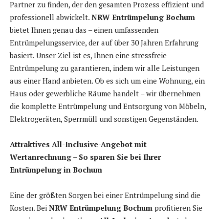
Partner zu finden, der den gesamten Prozess effizient und
professionell abwickelt.
NRW Entrümpelung Bochum
bietet Ihnen genau das – einen umfassenden
Entrümpelungsservice, der auf über 30 Jahren Erfahrung
basiert. Unser Ziel ist es, Ihnen eine stressfreie
Entrümpelung zu garantieren, indem wir alle Leistungen
aus einer Hand anbieten. Ob es sich um eine Wohnung, ein
Haus oder gewerbliche Räume handelt – wir übernehmen
die komplette Entrümpelung und Entsorgung von Möbeln,
Elektrogeräten, Sperrmüll und sonstigen Gegenständen.
Attraktives All-Inclusive-Angebot mit
Wertanrechnung – So sparen Sie bei Ihrer
Entrümpelung in Bochum
Eine der größten Sorgen bei einer Entrümpelung sind die
Kosten. Bei
NRW Entrümpelung Bochum
profitieren Sie