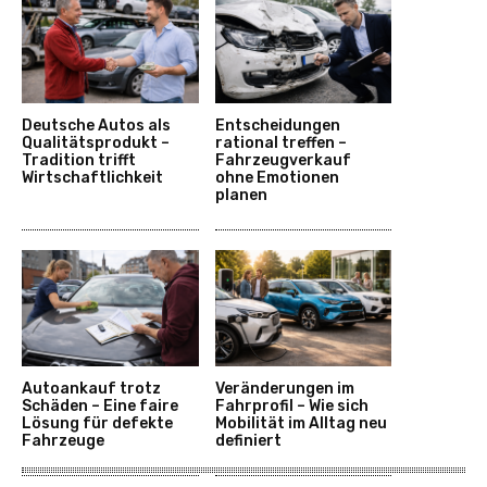
Deutsche Autos als
Entscheidungen
Qualitätsprodukt –
rational treffen –
Tradition trifft
Fahrzeugverkauf
Wirtschaftlichkeit
ohne Emotionen
planen
Autoankauf trotz
Veränderungen im
Schäden – Eine faire
Fahrprofil – Wie sich
Lösung für defekte
Mobilität im Alltag neu
Fahrzeuge
definiert