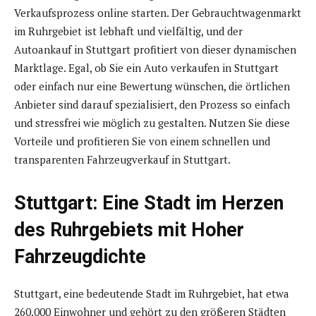
Verkaufsprozess online starten. Der Gebrauchtwagenmarkt
im Ruhrgebiet ist lebhaft und vielfältig, und der
Autoankauf in Stuttgart profitiert von dieser dynamischen
Marktlage. Egal, ob Sie ein Auto verkaufen in Stuttgart
oder einfach nur eine Bewertung wünschen, die örtlichen
Anbieter sind darauf spezialisiert, den Prozess so einfach
und stressfrei wie möglich zu gestalten. Nutzen Sie diese
Vorteile und profitieren Sie von einem schnellen und
transparenten Fahrzeugverkauf in Stuttgart.
Stuttgart: Eine Stadt im Herzen
des Ruhrgebiets mit Hoher
Fahrzeugdichte
Stuttgart, eine bedeutende Stadt im Ruhrgebiet, hat etwa
260.000 Einwohner und gehört zu den größeren Städten