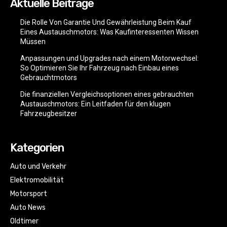
Aktuelle Beiträge
Die Rolle Von Garantie Und Gewährleistung Beim Kauf
Eines Austauschmotors: Was Kaufinteressenten Wissen
Müssen
Anpassungen und Upgrades nach einem Motorwechsel:
So Optimieren Sie Ihr Fahrzeug nach Einbau eines
Gebrauchtmotors
Die finanziellen Vergleichsoptionen eines gebrauchten
Austauschmotors: Ein Leitfaden für den klugen
Fahrzeugbesitzer
Kategorien
Auto und Verkehr
Elektromobilität
Motorsport
Auto News
Oldtimer