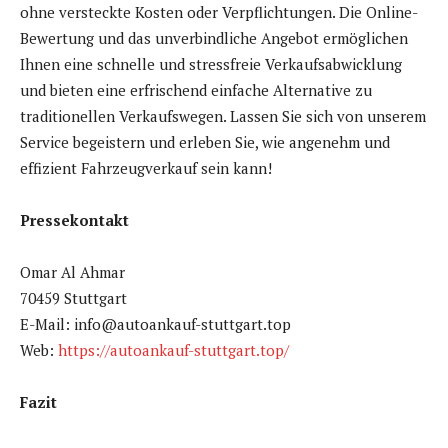
ohne versteckte Kosten oder Verpflichtungen. Die Online-
Bewertung und das unverbindliche Angebot ermöglichen
Ihnen eine schnelle und stressfreie Verkaufsabwicklung
und bieten eine erfrischend einfache Alternative zu
traditionellen Verkaufswegen. Lassen Sie sich von unserem
Service begeistern und erleben Sie, wie angenehm und
effizient Fahrzeugverkauf sein kann!
Pressekontakt
Omar Al Ahmar
70459 Stuttgart
E-Mail: info@autoankauf-stuttgart.top
Web:
https://autoankauf-stuttgart.top/
Fazit