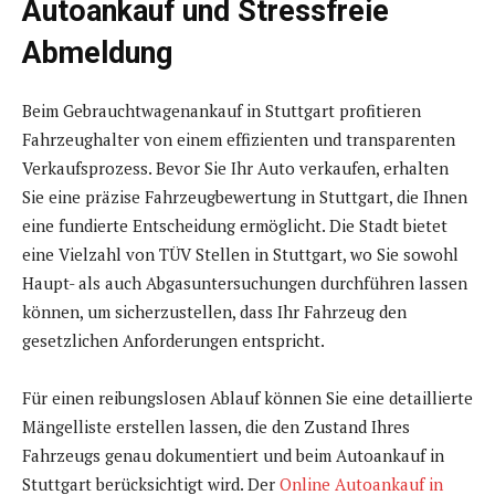
Autoankauf und Stressfreie
Abmeldung
Beim Gebrauchtwagenankauf in Stuttgart profitieren
Fahrzeughalter von einem effizienten und transparenten
Verkaufsprozess. Bevor Sie Ihr Auto verkaufen, erhalten
Sie eine präzise Fahrzeugbewertung in Stuttgart, die Ihnen
eine fundierte Entscheidung ermöglicht. Die Stadt bietet
eine Vielzahl von TÜV Stellen in Stuttgart, wo Sie sowohl
Haupt- als auch Abgasuntersuchungen durchführen lassen
können, um sicherzustellen, dass Ihr Fahrzeug den
gesetzlichen Anforderungen entspricht.
Für einen reibungslosen Ablauf können Sie eine detaillierte
Mängelliste erstellen lassen, die den Zustand Ihres
Fahrzeugs genau dokumentiert und beim Autoankauf in
Stuttgart berücksichtigt wird. Der
Online Autoankauf in