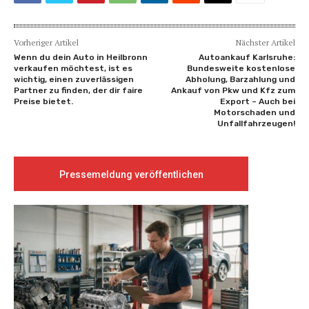
Vorheriger Artikel
Nächster Artikel
Wenn du dein Auto in Heilbronn
Autoankauf Karlsruhe:
verkaufen möchtest, ist es
Bundesweite kostenlose
wichtig, einen zuverlässigen
Abholung, Barzahlung und
Partner zu finden, der dir faire
Ankauf von Pkw und Kfz zum
Preise bietet.
Export – Auch bei
Motorschaden und
Unfallfahrzeugen!
Pressemeldung veröffentlichen