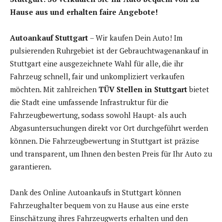
Hause aus und erhalten faire Angebote!
Autoankauf Stuttgart
– Wir kaufen Dein Auto! Im
pulsierenden Ruhrgebiet ist der Gebrauchtwagenankauf in
Stuttgart eine ausgezeichnete Wahl für alle, die ihr
Fahrzeug schnell, fair und unkompliziert verkaufen
möchten. Mit zahlreichen
TÜV Stellen in Stuttgart
bietet
die Stadt eine umfassende Infrastruktur für die
Fahrzeugbewertung, sodass sowohl Haupt- als auch
Abgasuntersuchungen direkt vor Ort durchgeführt werden
können. Die Fahrzeugbewertung in Stuttgart ist präzise
und transparent, um Ihnen den besten Preis für Ihr Auto zu
garantieren.
Dank des Online Autoankaufs in Stuttgart können
Fahrzeughalter bequem von zu Hause aus eine erste
Einschätzung ihres Fahrzeugwerts erhalten und den