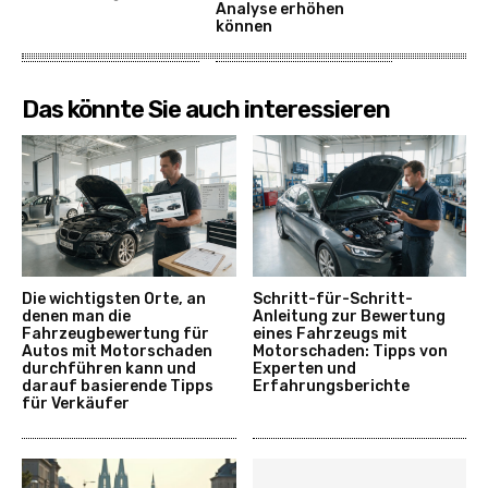
Analyse erhöhen
können
Das könnte Sie auch interessieren
Die wichtigsten Orte, an
Schritt-für-Schritt-
denen man die
Anleitung zur Bewertung
Fahrzeugbewertung für
eines Fahrzeugs mit
Autos mit Motorschaden
Motorschaden: Tipps von
durchführen kann und
Experten und
darauf basierende Tipps
Erfahrungsberichte
für Verkäufer