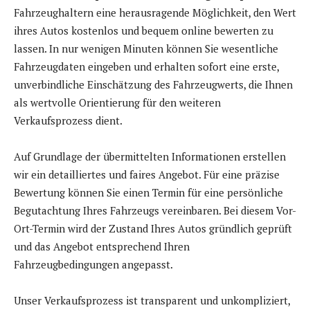
Fahrzeughaltern eine herausragende Möglichkeit, den Wert
ihres Autos kostenlos und bequem online bewerten zu
lassen. In nur wenigen Minuten können Sie wesentliche
Fahrzeugdaten eingeben und erhalten sofort eine erste,
unverbindliche Einschätzung des Fahrzeugwerts, die Ihnen
als wertvolle Orientierung für den weiteren
Verkaufsprozess dient.
Auf Grundlage der übermittelten Informationen erstellen
wir ein detailliertes und faires Angebot. Für eine präzise
Bewertung können Sie einen Termin für eine persönliche
Begutachtung Ihres Fahrzeugs vereinbaren. Bei diesem Vor-
Ort-Termin wird der Zustand Ihres Autos gründlich geprüft
und das Angebot entsprechend Ihren
Fahrzeugbedingungen angepasst.
Unser Verkaufsprozess ist transparent und unkompliziert,