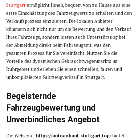
Stuttgart
ermöglicht Ihnen, bequem von zu Hause aus eine
erste Einschätzung des Fahrzeugwerts zu erhalten und den
Verkaufsprozess einzuleiten. Die lokalen Anbieter
kümmern sich nicht nur um die Bewertung und den Verkauf
Ihres Fahrzeugs, sondern bieten auch Unterstützung bei
der Abmeldung direkt beim Fahrzeugamt, was den
gesamten Prozess für Sie vereinfacht. Nutzen Sie die
Vorteile des dynamischen Gebrauchtwagenmarkts im
Ruhrgebiet und erleben Sie einen schnellen, fairen und
unkomplizierten Fahrzeugverkauf in Stuttgart.
Begeisternde
Fahrzeugbewertung und
Unverbindliches Angebot
Die Webseite
https://autoankauf-stuttgart.top/
bietet