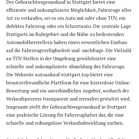
Der Gebrauchtwagenankauf in Stuttgart bietet eine
effiziente und unkomplizierte Möglichkeit, Fahrzeuge aller
Art zu verkaufen, sei es ein Auto mit oder ohne TÜV, ein
defektes Fahrzeug oder ein Schrottauto. Die zentrale Lage
Stuttgarts im Ruhrgebiet und die Nähe zu bedeutenden
Automobilherstellern haben einen wesentlichen Einfluss
auf die Fahrzeugverfügbarkeit und -nachfrage. Die Vielzahl
an TÜV-Stellen in der Umgebung gewährleistet eine
schnelle und unkomplizierte Abmeldung des Fahrzeugs.
Die Webseite autoankauf-stuttgart.top bietet eine
benutzerfreundliche Plattform für eine kostenlose Online-
Bewertung und ein unverbindliches Angebot, wodurch der
Verkaufsprozess transparent und stressfrei gestaltet wird.
Insgesamt stellt der Gebrauchtwagenankauf in Stuttgart
eine praktische Lösung für Fahrzeughalter dar, die eine
schnelle und reibungslose Verkaufsabwicklung suchen.