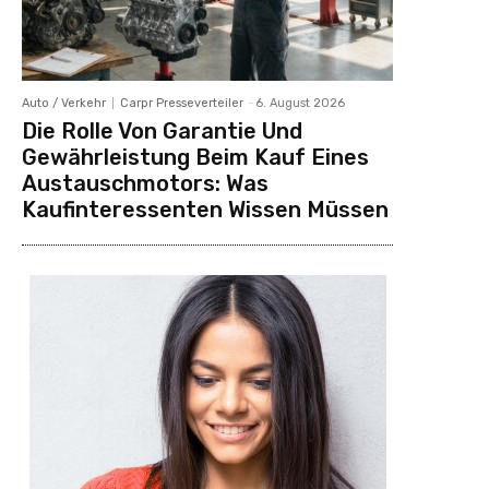
Auto / Verkehr
Carpr Presseverteiler
-
6. August 2026
Die Rolle Von Garantie Und
Gewährleistung Beim Kauf Eines
Austauschmotors: Was
Kaufinteressenten Wissen Müssen