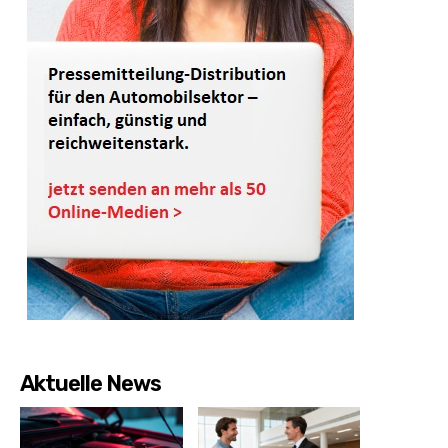
Aktuelle News