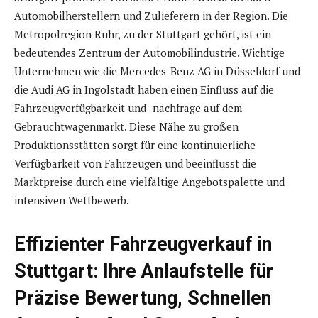
Automobilherstellern und Zulieferern in der Region. Die
Metropolregion Ruhr, zu der Stuttgart gehört, ist ein
bedeutendes Zentrum der Automobilindustrie. Wichtige
Unternehmen wie die Mercedes-Benz AG in Düsseldorf und
die Audi AG in Ingolstadt haben einen Einfluss auf die
Fahrzeugverfügbarkeit und -nachfrage auf dem
Gebrauchtwagenmarkt. Diese Nähe zu großen
Produktionsstätten sorgt für eine kontinuierliche
Verfügbarkeit von Fahrzeugen und beeinflusst die
Marktpreise durch eine vielfältige Angebotspalette und
intensiven Wettbewerb.
Effizienter Fahrzeugverkauf in
Stuttgart: Ihre Anlaufstelle für
Präzise Bewertung, Schnellen