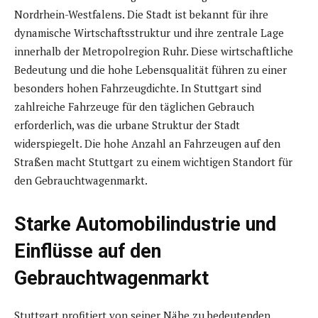
Nordrhein-Westfalens. Die Stadt ist bekannt für ihre
dynamische Wirtschaftsstruktur und ihre zentrale Lage
innerhalb der Metropolregion Ruhr. Diese wirtschaftliche
Bedeutung und die hohe Lebensqualität führen zu einer
besonders hohen Fahrzeugdichte. In Stuttgart sind
zahlreiche Fahrzeuge für den täglichen Gebrauch
erforderlich, was die urbane Struktur der Stadt
widerspiegelt. Die hohe Anzahl an Fahrzeugen auf den
Straßen macht Stuttgart zu einem wichtigen Standort für
den Gebrauchtwagenmarkt.
Starke Automobilindustrie und
Einflüsse auf den
Gebrauchtwagenmarkt
Stuttgart profitiert von seiner Nähe zu bedeutenden