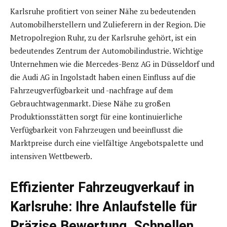
Karlsruhe profitiert von seiner Nähe zu bedeutenden
Automobilherstellern und Zulieferern in der Region. Die
Metropolregion Ruhr, zu der Karlsruhe gehört, ist ein
bedeutendes Zentrum der Automobilindustrie. Wichtige
Unternehmen wie die Mercedes-Benz AG in Düsseldorf und
die Audi AG in Ingolstadt haben einen Einfluss auf die
Fahrzeugverfügbarkeit und -nachfrage auf dem
Gebrauchtwagenmarkt. Diese Nähe zu großen
Produktionsstätten sorgt für eine kontinuierliche
Verfügbarkeit von Fahrzeugen und beeinflusst die
Marktpreise durch eine vielfältige Angebotspalette und
intensiven Wettbewerb.
Effizienter Fahrzeugverkauf in
Karlsruhe: Ihre Anlaufstelle für
Präzise Bewertung, Schnellen