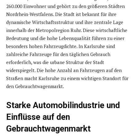
260.000 Einwohner und gehört zu den größeren Städten
Nordrhein-Westfalens. Die Stadt ist bekannt für ihre
dynamische Wirtschaftsstruktur und ihre zentrale Lage
innerhalb der Metropolregion Ruhr. Diese wirtschaftliche
Bedeutung und die hohe Lebensqualität führen zu einer
besonders hohen Fahrzeugdichte. In Karlsruhe sind
zahlreiche Fahrzeuge für den täglichen Gebrauch
erforderlich, was die urbane Struktur der Stadt
widerspiegelt. Die hohe Anzahl an Fahrzeugen auf den
Straßen macht Karlsruhe zu einem wichtigen Standort für
den Gebrauchtwagenmarkt.
Starke Automobilindustrie und
Einflüsse auf den
Gebrauchtwagenmarkt