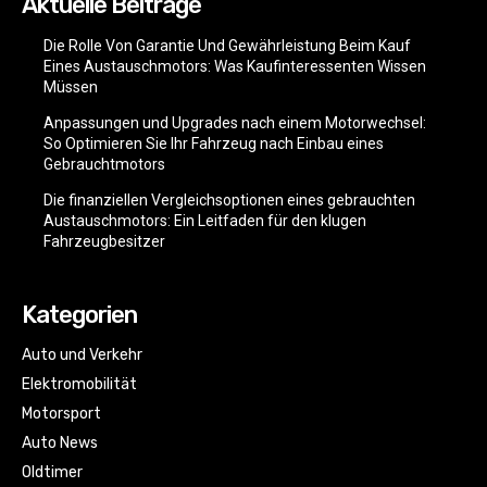
Aktuelle Beiträge
Die Rolle Von Garantie Und Gewährleistung Beim Kauf
Eines Austauschmotors: Was Kaufinteressenten Wissen
Müssen
Anpassungen und Upgrades nach einem Motorwechsel:
So Optimieren Sie Ihr Fahrzeug nach Einbau eines
Gebrauchtmotors
Die finanziellen Vergleichsoptionen eines gebrauchten
Austauschmotors: Ein Leitfaden für den klugen
Fahrzeugbesitzer
Kategorien
Auto und Verkehr
Elektromobilität
Motorsport
Auto News
Oldtimer