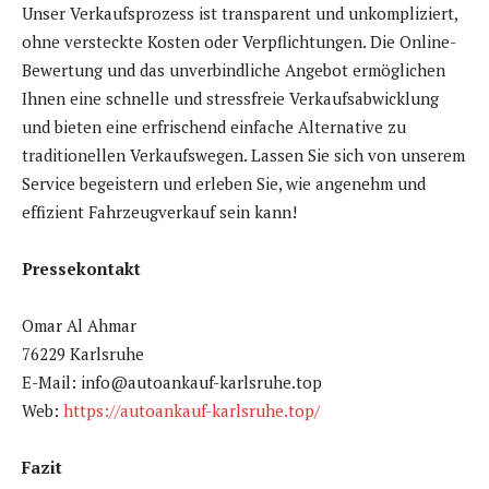
Unser Verkaufsprozess ist transparent und unkompliziert,
ohne versteckte Kosten oder Verpflichtungen. Die Online-
Bewertung und das unverbindliche Angebot ermöglichen
Ihnen eine schnelle und stressfreie Verkaufsabwicklung
und bieten eine erfrischend einfache Alternative zu
traditionellen Verkaufswegen. Lassen Sie sich von unserem
Service begeistern und erleben Sie, wie angenehm und
effizient Fahrzeugverkauf sein kann!
Pressekontakt
Omar Al Ahmar
76229 Karlsruhe
E-Mail: info@autoankauf-karlsruhe.top
Web:
https://autoankauf-karlsruhe.top/
Fazit