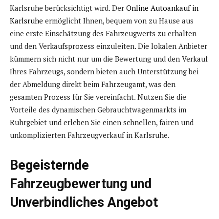
Karlsruhe berücksichtigt wird. Der
Online Autoankauf in
Karlsruhe
ermöglicht Ihnen, bequem von zu Hause aus
eine erste Einschätzung des Fahrzeugwerts zu erhalten
und den Verkaufsprozess einzuleiten. Die lokalen Anbieter
kümmern sich nicht nur um die Bewertung und den Verkauf
Ihres Fahrzeugs, sondern bieten auch Unterstützung bei
der Abmeldung direkt beim Fahrzeugamt, was den
gesamten Prozess für Sie vereinfacht. Nutzen Sie die
Vorteile des dynamischen Gebrauchtwagenmarkts im
Ruhrgebiet und erleben Sie einen schnellen, fairen und
unkomplizierten Fahrzeugverkauf in Karlsruhe.
Begeisternde
Fahrzeugbewertung und
Unverbindliches Angebot