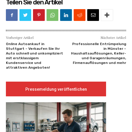
Teilen Sie den Artikel
Vorheriger Artikel
Nächster Artikel
Online Autoankauf in
Professionelle Entrümpelung
Stuttgart – Verkaufen Sie Ihr
in Münster –
Auto schnell und unkompliziert
Haushaltsauflösungen, Keller-
mit erstklassigem
und Garagenräumungen,
Kundenservice und
Firmenauflösungen und mehr
attraktiven Angeboten!
Pressemeldung veröffentlichen