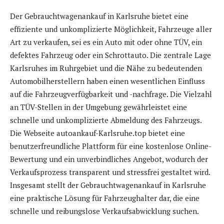
Der Gebrauchtwagenankauf in Karlsruhe bietet eine
effiziente und unkomplizierte Möglichkeit, Fahrzeuge aller
Art zu verkaufen, sei es ein Auto mit oder ohne TÜV, ein
defektes Fahrzeug oder ein Schrottauto. Die zentrale Lage
Karlsruhes im Ruhrgebiet und die Nähe zu bedeutenden
Automobilherstellern haben einen wesentlichen Einfluss
auf die Fahrzeugverfügbarkeit und -nachfrage. Die Vielzahl
an TÜV-Stellen in der Umgebung gewährleistet eine
schnelle und unkomplizierte Abmeldung des Fahrzeugs.
Die Webseite autoankauf-Karlsruhe.top bietet eine
benutzerfreundliche Plattform für eine kostenlose Online-
Bewertung und ein unverbindliches Angebot, wodurch der
Verkaufsprozess transparent und stressfrei gestaltet wird.
Insgesamt stellt der Gebrauchtwagenankauf in Karlsruhe
eine praktische Lösung für Fahrzeughalter dar, die eine
schnelle und reibungslose Verkaufsabwicklung suchen.