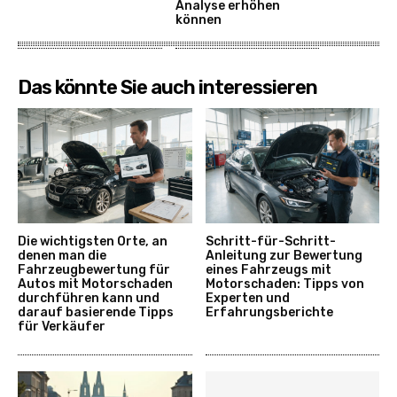
Analyse erhöhen
können
Das könnte Sie auch interessieren
Die wichtigsten Orte, an
Schritt-für-Schritt-
denen man die
Anleitung zur Bewertung
Fahrzeugbewertung für
eines Fahrzeugs mit
Autos mit Motorschaden
Motorschaden: Tipps von
durchführen kann und
Experten und
darauf basierende Tipps
Erfahrungsberichte
für Verkäufer