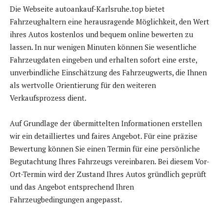
Die Webseite autoankauf-Karlsruhe.top bietet
Fahrzeughaltern eine herausragende Möglichkeit, den Wert
ihres Autos kostenlos und bequem online bewerten zu
lassen. In nur wenigen Minuten können Sie wesentliche
Fahrzeugdaten eingeben und erhalten sofort eine erste,
unverbindliche Einschätzung des Fahrzeugwerts, die Ihnen
als wertvolle Orientierung für den weiteren
Verkaufsprozess dient.
Auf Grundlage der übermittelten Informationen erstellen
wir ein detailliertes und faires Angebot. Für eine präzise
Bewertung können Sie einen Termin für eine persönliche
Begutachtung Ihres Fahrzeugs vereinbaren. Bei diesem Vor-
Ort-Termin wird der Zustand Ihres Autos gründlich geprüft
und das Angebot entsprechend Ihren
Fahrzeugbedingungen angepasst.