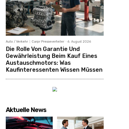
Auto / Verkehr
Carpr Presseverteiler
-
6. August 2026
Die Rolle Von Garantie Und
Gewährleistung Beim Kauf Eines
Austauschmotors: Was
Kaufinteressenten Wissen Müssen
Aktuelle News