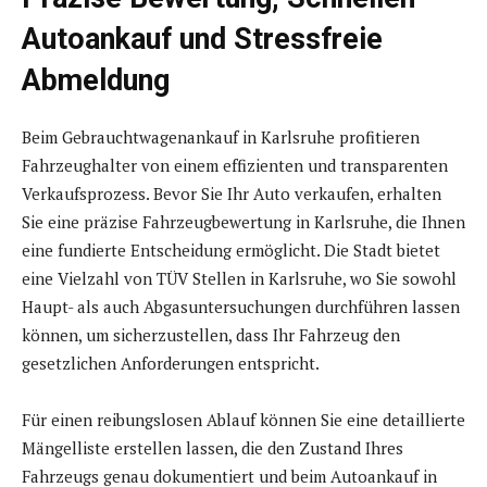
Autoankauf und Stressfreie
Abmeldung
Beim Gebrauchtwagenankauf in Karlsruhe profitieren
Fahrzeughalter von einem effizienten und transparenten
Verkaufsprozess. Bevor Sie Ihr Auto verkaufen, erhalten
Sie eine präzise Fahrzeugbewertung in Karlsruhe, die Ihnen
eine fundierte Entscheidung ermöglicht. Die Stadt bietet
eine Vielzahl von TÜV Stellen in Karlsruhe, wo Sie sowohl
Haupt- als auch Abgasuntersuchungen durchführen lassen
können, um sicherzustellen, dass Ihr Fahrzeug den
gesetzlichen Anforderungen entspricht.
Für einen reibungslosen Ablauf können Sie eine detaillierte
Mängelliste erstellen lassen, die den Zustand Ihres
Fahrzeugs genau dokumentiert und beim Autoankauf in