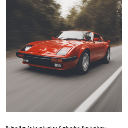
Schneller Autoankauf in Karlsruhe: Kostenlose