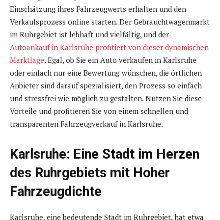
Einschätzung ihres Fahrzeugwerts erhalten und den
Verkaufsprozess online starten. Der Gebrauchtwagenmarkt
im Ruhrgebiet ist lebhaft und vielfältig, und der
Autoankauf in Karlsruhe profitiert von dieser dynamischen
Marktlage
. Egal, ob Sie ein Auto verkaufen in Karlsruhe
oder einfach nur eine Bewertung wünschen, die örtlichen
Anbieter sind darauf spezialisiert, den Prozess so einfach
und stressfrei wie möglich zu gestalten. Nutzen Sie diese
Vorteile und profitieren Sie von einem schnellen und
transparenten Fahrzeugverkauf in Karlsruhe.
Karlsruhe: Eine Stadt im Herzen
des Ruhrgebiets mit Hoher
Fahrzeugdichte
Karlsruhe, eine bedeutende Stadt im Ruhrgebiet, hat etwa