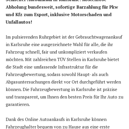
Abholung bundesweit, sofortige Barzahlung für Pkw
und Kfz zum Export, inklusive Motorschaden und
Unfallautos!
Im pulsierenden Ruhrgebiet ist der Gebrauchtwagenankauf
in Karlsruhe eine ausgezeichnete Wahl für alle, die ihr
Fahrzeug schnell, fair und unkompliziert verkaufen
möchten. Mit zahlreichen TÜV Stellen in Karlsruhe bietet
die Stadt eine umfassende Infrastruktur für die
Fahrzeugbewertung, sodass sowohl Haupt- als auch
Abgasuntersuchungen direkt vor Ort durchgeführt werden
können. Die Fahrzeugbewertung in Karlsruhe ist präzise
und transparent, um Ihnen den besten Preis für Ihr Auto zu
garantieren.
Dank des Online Autoankaufs in Karlsruhe können
Fahrzeughalter bequem von zu Hause aus eine erste