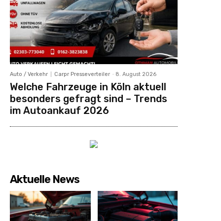
Auto / Verkehr
Carpr Presseverteiler
-
8. August 2026
Welche Fahrzeuge in Köln aktuell
besonders gefragt sind – Trends
im Autoankauf 2026
Aktuelle News