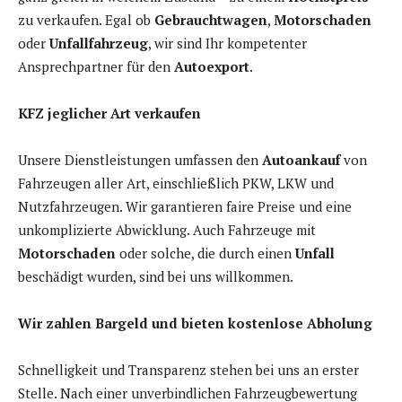
zu verkaufen. Egal ob
Gebrauchtwagen
,
Motorschaden
oder
Unfallfahrzeug
, wir sind Ihr kompetenter
Ansprechpartner für den
Autoexport
.
KFZ jeglicher Art verkaufen
Unsere Dienstleistungen umfassen den
Autoankauf
von
Fahrzeugen aller Art, einschließlich PKW, LKW und
Nutzfahrzeugen. Wir garantieren faire Preise und eine
unkomplizierte Abwicklung. Auch Fahrzeuge mit
Motorschaden
oder solche, die durch einen
Unfall
beschädigt wurden, sind bei uns willkommen.
Wir zahlen Bargeld und bieten kostenlose Abholung
Schnelligkeit und Transparenz stehen bei uns an erster
Stelle. Nach einer unverbindlichen Fahrzeugbewertung