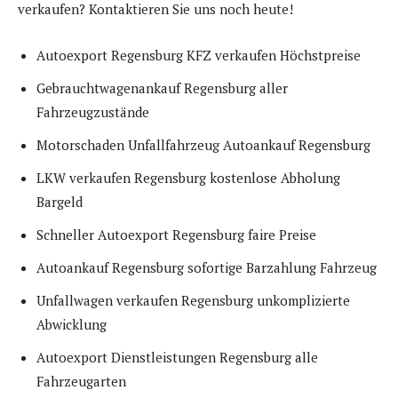
verkaufen? Kontaktieren Sie uns noch heute!
Autoexport Regensburg KFZ verkaufen Höchstpreise
Gebrauchtwagenankauf Regensburg aller
Fahrzeugzustände
Motorschaden Unfallfahrzeug Autoankauf Regensburg
LKW verkaufen Regensburg kostenlose Abholung
Bargeld
Schneller Autoexport Regensburg faire Preise
Autoankauf Regensburg sofortige Barzahlung Fahrzeug
Unfallwagen verkaufen Regensburg unkomplizierte
Abwicklung
Autoexport Dienstleistungen Regensburg alle
Fahrzeugarten