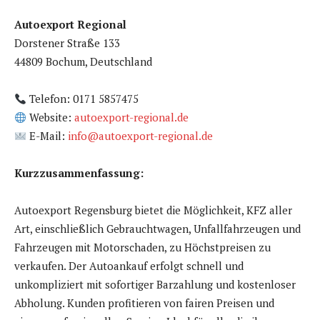
Autoexport Regional
Dorstener Straße 133
44809 Bochum, Deutschland
Telefon: 0171 5857475
Website:
autoexport-regional.de
E-Mail:
info@autoexport-regional.de
Kurzzusammenfassung:
Autoexport Regensburg bietet die Möglichkeit, KFZ aller
Art, einschließlich Gebrauchtwagen, Unfallfahrzeugen und
Fahrzeugen mit Motorschaden, zu Höchstpreisen zu
verkaufen. Der Autoankauf erfolgt schnell und
unkompliziert mit sofortiger Barzahlung und kostenloser
Abholung. Kunden profitieren von fairen Preisen und