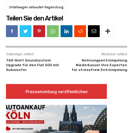
Unfallwagen verkaufen Regensburg
Teilen Sie den Artikel
Vorheriger Artikel
Nächster Artikel
760-Watt Soundsystem
Wohnungsentrümpelung
Upgrade für den Fiat 500 mit
Niederkassel: Ihre Experten
Subwoofer
für stressfreie Entrümpelung
Pressemeldung veröffentlichen