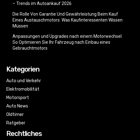
– Trends im Autoankauf 2026
Die Rolle Von Garantie Und Gewährleistung Beim Kauf
Eines Austauschmotors: Was Kaufinteressenten Wissen
Müssen
Anpassungen und Upgrades nach einem Motorwechsel:
So Optimieren Sie Ihr Fahrzeug nach Einbau eines
Gebrauchtmotors
Kategorien
Auto und Verkehr
Elektromobilität
Motorsport
Auto News
Oldtimer
Ratgeber
Rechtliches