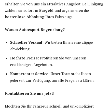
erhalten Sie von uns ein attraktives Angebot. Bei Einigung
zahlen wir sofort in
Bargeld
und organisieren die
kostenlose Abholung
Ihres Fahrzeugs.
Warum Autoexport Regensburg?
Schneller Verkauf
: Wir bieten Ihnen eine zügige
Abwicklung.
Höchste Preise
: Profitieren Sie von unseren
erstklassigen Angeboten.
Kompetenter Service
: Unser Team steht Ihnen
jederzeit zur Verfügung, um alle Fragen zu klären.
Kontaktieren Sie uns jetzt!
Möchten Sie Ihr Fahrzeug schnell und unkompliziert