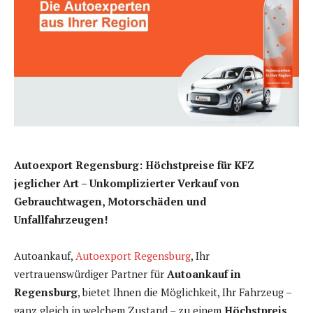
Autoexport Regensburg: Höchstpreise für KFZ
jeglicher Art – Unkomplizierter Verkauf von
Gebrauchtwagen, Motorschäden und
Unfallfahrzeugen!
Autoankauf,
Autoexport Regensburg
, Ihr
vertrauenswürdiger Partner für
Autoankauf in
Regensburg
, bietet Ihnen die Möglichkeit, Ihr Fahrzeug –
ganz gleich in welchem Zustand – zu einem
Höchstpreis