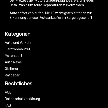
Der Prozess der Motorschaden-Diagnose: Warum jedes
Detail zählt, um teure Reparaturen zu vermeiden
Auto sofort verkaufen: Die 10 wichtigsten Kriterien zur
Erkennung seriöser Autoankäufer im Bargeldgeschäft
Kategorien
Auto und Verkehr
Elektromobilität
Motorsport
Auto News
Oldtimer
Ratgeber
Rechtliches
AGB
Datenschutzerklärung
FAQ