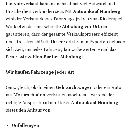
Ein
Autoverkauf
kann manchmal mit viel Aufwand und
Unsicherheit verbunden sein. Mit
Autoankauf Nürnberg
wird der Verkauf deines Fahrzeugs jedoch zum Kinderspiel.
Wir bieten dir eine schnelle
Abholung vor Ort
und
garantieren, dass der gesamte Verkaufsprozess effizient
und stressfrei abläuft. Unsere erfahrenen Experten nehmen
sich Zeit, um jedes Fahrzeug fair zu bewerten – und das
Beste:
wir zahlen Bar bei Abholung
!
Wir kaufen Fahrzeuge jeder Art
Ganz gleich, ob du einen
Gebrauchtwagen
oder ein Auto
mit
Motorschaden
verkaufen möchtest – wir sind der
richtige Ansprechpartner. Unser
Autoankauf Nürnberg
bietet den Ankauf von:
Unfallwagen