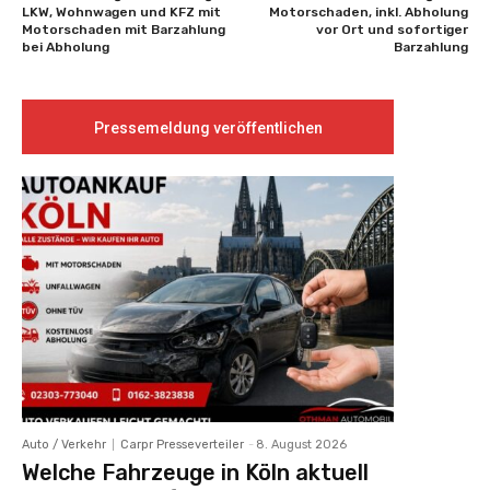
LKW, Wohnwagen und KFZ mit
Motorschaden, inkl. Abholung
Motorschaden mit Barzahlung
vor Ort und sofortiger
bei Abholung
Barzahlung
Pressemeldung veröffentlichen
Auto / Verkehr
Carpr Presseverteiler
-
8. August 2026
Welche Fahrzeuge in Köln aktuell