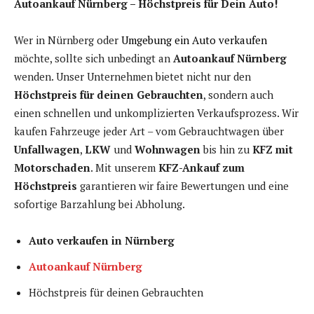
Autoankauf Nürnberg – Höchstpreis für Dein Auto!
Wer in Nürnberg oder
Umgebung ein Auto verkaufen
möchte, sollte sich unbedingt an
Autoankauf Nürnberg
wenden. Unser Unternehmen bietet nicht nur den
Höchstpreis für deinen Gebrauchten
, sondern auch
einen schnellen und unkomplizierten Verkaufsprozess. Wir
kaufen Fahrzeuge jeder Art – vom Gebrauchtwagen über
Unfallwagen
,
LKW
und
Wohnwagen
bis hin zu
KFZ mit
Motorschaden
. Mit unserem
KFZ-Ankauf zum
Höchstpreis
garantieren wir faire Bewertungen und eine
sofortige Barzahlung bei Abholung.
Auto verkaufen in Nürnberg
Autoankauf Nürnberg
Höchstpreis für deinen Gebrauchten