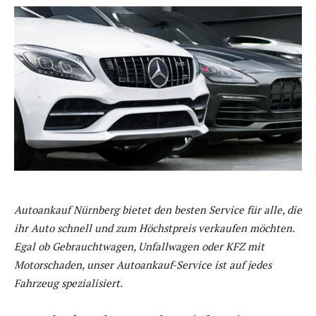
Autoankauf Nürnberg bietet den besten Service für alle, die
ihr Auto schnell und zum Höchstpreis verkaufen möchten.
Egal ob Gebrauchtwagen, Unfallwagen oder KFZ mit
Motorschaden, unser Autoankauf-Service ist auf jedes
Fahrzeug spezialisiert.