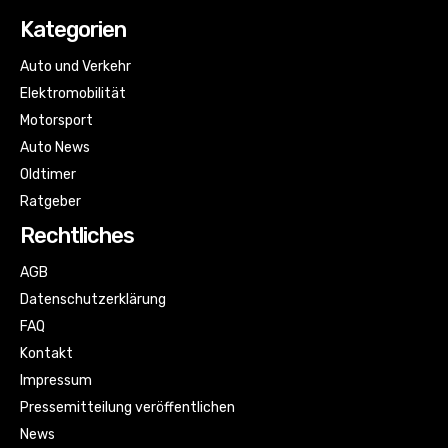
Kategorien
Auto und Verkehr
Elektromobilität
Motorsport
Auto News
Oldtimer
Ratgeber
Rechtliches
AGB
Datenschutzerklärung
FAQ
Kontakt
Impressum
Pressemitteilung veröffentlichen
News