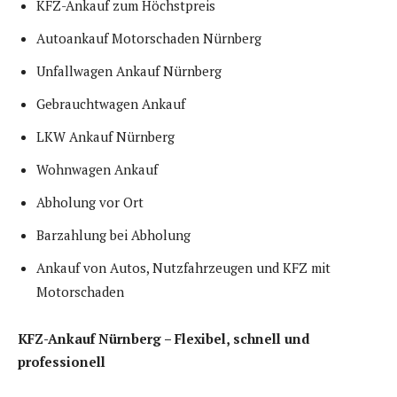
KFZ-Ankauf zum Höchstpreis
Autoankauf Motorschaden Nürnberg
Unfallwagen Ankauf Nürnberg
Gebrauchtwagen Ankauf
LKW Ankauf Nürnberg
Wohnwagen Ankauf
Abholung vor Ort
Barzahlung bei Abholung
Ankauf von Autos, Nutzfahrzeugen und KFZ mit
Motorschaden
KFZ-Ankauf Nürnberg – Flexibel, schnell und
professionell