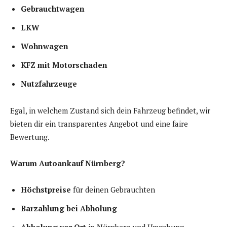
Gebrauchtwagen
LKW
Wohnwagen
KFZ mit Motorschaden
Nutzfahrzeuge
Egal, in welchem Zustand sich dein Fahrzeug befindet, wir
bieten dir ein transparentes Angebot und eine faire
Bewertung.
Warum Autoankauf Nürnberg?
Höchstpreise
für deinen Gebrauchten
Barzahlung bei Abholung