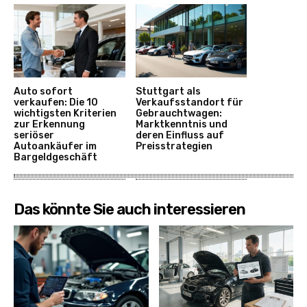
Auto sofort
Stuttgart als
verkaufen: Die 10
Verkaufsstandort für
wichtigsten Kriterien
Gebrauchtwagen:
zur Erkennung
Marktkenntnis und
seriöser
deren Einfluss auf
Autoankäufer im
Preisstrategien
Bargeldgeschäft
Das könnte Sie auch interessieren