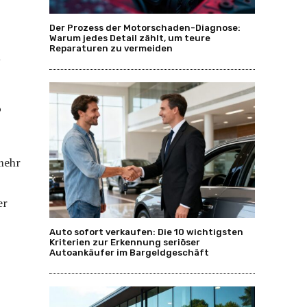
Der Prozess der Motorschaden-Diagnose:
Warum jedes Detail zählt, um teure
Reparaturen zu vermeiden
m
?
mehr
er
Auto sofort verkaufen: Die 10 wichtigsten
Kriterien zur Erkennung seriöser
Autoankäufer im Bargeldgeschäft