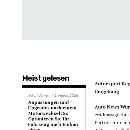
Meist gelesen
Autoexport Reg
Umgebung
Auto / Verkehr
6. August 2026
Anpassungen und
Auto News Würz
Upgrades nach einem
Motorwechsel: So
erstklassige Aut
Optimieren Sie Ihr
Partner für den 
Fahrzeug nach Einbau
eines