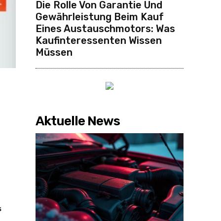
Die Rolle Von Garantie Und
Gewährleistung Beim Kauf
Eines Austauschmotors: Was
Kaufinteressenten Wissen
Müssen
Aktuelle News
s