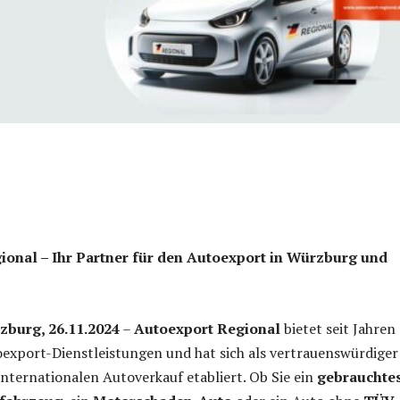
ional – Ihr Partner für den Autoexport in Würzburg und
burg, 26.11.2024
–
Autoexport Regional
bietet seit Jahren
oexport-Dienstleistungen und hat sich als vertrauenswürdiger
internationalen Autoverkauf etabliert. Ob Sie ein
gebrauchte