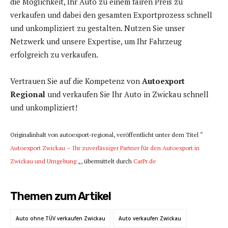
die Möglichkeit, Ihr Auto zu einem fairen Preis zu
verkaufen und dabei den gesamten Exportprozess schnell
und unkompliziert zu gestalten. Nutzen Sie unser
Netzwerk und unsere Expertise, um Ihr Fahrzeug
erfolgreich zu verkaufen.
Vertrauen Sie auf die Kompetenz von
Autoexport
Regional
und verkaufen Sie Ihr Auto in Zwickau schnell
und unkompliziert!
Originalinhalt von autoexport-regional, veröffentlicht unter dem Titel “
Autoexport Zwickau – Ihr zuverlässiger Partner für den Autoexport in
Zwickau und Umgebung
„, übermittelt durch
CarPr.de
Themen zum Artikel
Auto ohne TÜV verkaufen Zwickau
Auto verkaufen Zwickau