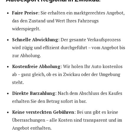
Faire Preise
: Sie erhalten ein marktgerechtes Angebot,
das den Zustand und Wert Ihres Fahrzeugs
widerspiegelt.
Schnelle Abwicklung
: Der gesamte Verkaufsprozess
wird zügig und effizient durchgeführt – vom Angebot bis
zur Abholung.
Kostenfreie Abholung
: Wir holen Ihr Auto kostenlos
ab – ganz gleich, ob es in Zwickau oder der Umgebung
steht.
Direkte Barzahlung
: Nach dem Abschluss des Kaufes
erhalten Sie den Betrag sofort in bar.
Keine versteckten Gebühren
: Bei uns gibt es keine
Überraschungen – alle Kosten sind transparent und im
Angebot enthalten.