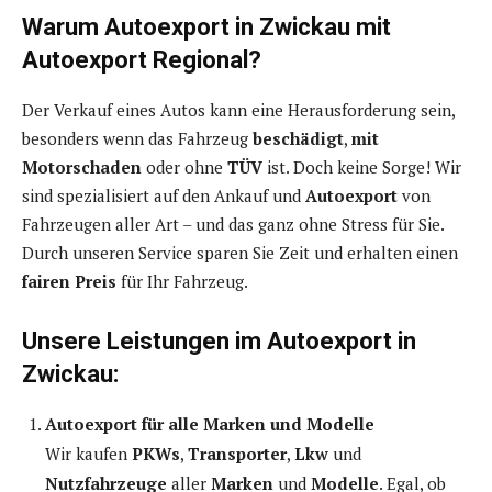
Warum Autoexport in Zwickau mit
Autoexport Regional?
Der Verkauf eines Autos kann eine Herausforderung sein,
besonders wenn das Fahrzeug
beschädigt
,
mit
Motorschaden
oder ohne
TÜV
ist. Doch keine Sorge! Wir
sind spezialisiert auf den Ankauf und
Autoexport
von
Fahrzeugen aller Art – und das ganz ohne Stress für Sie.
Durch unseren Service sparen Sie Zeit und erhalten einen
fairen Preis
für Ihr Fahrzeug.
Unsere Leistungen im Autoexport in
Zwickau:
Autoexport für alle Marken und Modelle
Wir kaufen
PKWs
,
Transporter
,
Lkw
und
Nutzfahrzeuge
aller
Marken
und
Modelle
. Egal, ob