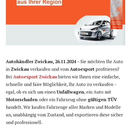
Autohändler Zwickau, 26.11.2024
– Sie möchten Ihr Auto
in
Zwickau
verkaufen und vom
Autoexport
profitieren?
Bei
Autoexport Zwickau
bieten wir Ihnen eine einfache,
schnelle und faire Möglichkeit, Ihr Auto zu verkaufen –
egal, ob es sich um einen
Unfallwagen
, ein Auto mit
Motorschaden
oder ein Fahrzeug ohne
gültigen TÜV
handelt. Wir kaufen Fahrzeuge aller Marken und Modelle
an, unabhängig vom Zustand, und exportieren diese sicher
und professionell.