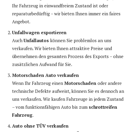
Ihr Fahrzeug in einwandfreiem Zustand ist oder
reparaturbedürftig – wir bieten Ihnen immer ein faires
Angebot.
Unfallwagen exportieren
Auch
Unfallautos
können Sie problemlos an uns
verkaufen. Wir bieten Ihnen attraktive Preise und
übernehmen den gesamten Prozess des Exports – ohne
zusätzlichen Aufwand für Sie.
Motorschaden Auto verkaufen
Wenn Ihr Fahrzeug einen
Motorschaden
oder andere
technische Defekte aufweist, können Sie es dennoch an
uns verkaufen. Wir kaufen Fahrzeuge in jedem Zustand
– vom funktionsfähigen Auto bis zum
schrottreifen
Fahrzeug
.
Auto ohne TÜV verkaufen