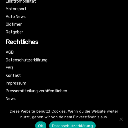
Elektromobilität
Motorsport
Auto News
Oldtimer
Ratgeber
Rechtliches
AGB
Datenschutzerklärung
FAQ
Kontakt
Impressum
Pressemitteilung veröffentlichen
News
Sitemap
Diese Website benutzt Cookies. Wenn du die Website weiter
nutzt, gehen wir von deinem Einverständnis aus.
OK
Datenschutzerklärung