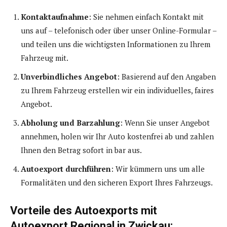
Kontaktaufnahme
: Sie nehmen einfach Kontakt mit
uns auf – telefonisch oder über unser Online-Formular –
und teilen uns die wichtigsten Informationen zu Ihrem
Fahrzeug mit.
Unverbindliches Angebot
: Basierend auf den Angaben
zu Ihrem Fahrzeug erstellen wir ein individuelles, faires
Angebot.
Abholung und Barzahlung
: Wenn Sie unser Angebot
annehmen, holen wir Ihr Auto kostenfrei ab und zahlen
Ihnen den Betrag sofort in bar aus.
Autoexport durchführen
: Wir kümmern uns um alle
Formalitäten und den sicheren Export Ihres Fahrzeugs.
Vorteile des Autoexports mit
Autoexport Regional in Zwickau: