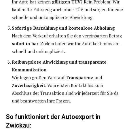
Ihr Auto hat keinen
gültigen TÜV
? Kein Problem! Wir
kaufen Ihr Fahrzeug auch ohne TÜV und sorgen für eine
schnelle und unkomplizierte Abwicklung.
Sofortige Barzahlung und kostenlose Abholung
Nach dem Verkauf erhalten Sie den vereinbarten Betrag
sofort in bar
. Zudem holen wir Ihr Auto kostenlos ab –
schnell und unkompliziert.
Reibungslose Abwicklung und transparente
Kommunikation
Wir legen großen Wert auf
Transparenz
und
Zuverlässigkeit
. Vom ersten Kontakt bis zum
Abschluss der Transaktion sind wir jederzeit für Sie da
und beantworten Ihre Fragen.
So funktioniert der Autoexport in
Zwickau: