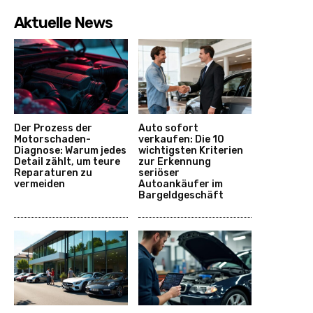
Aktuelle News
Der Prozess der
Auto sofort
Motorschaden-
verkaufen: Die 10
Diagnose: Warum jedes
wichtigsten Kriterien
Detail zählt, um teure
zur Erkennung
Reparaturen zu
seriöser
vermeiden
Autoankäufer im
Bargeldgeschäft