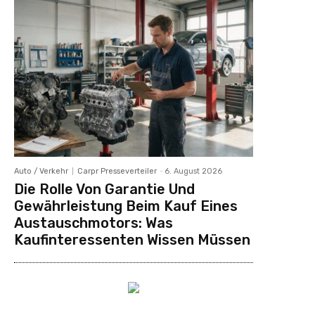
Auto / Verkehr
Carpr Presseverteiler
-
6. August 2026
Die Rolle Von Garantie Und
Gewährleistung Beim Kauf Eines
Austauschmotors: Was
Kaufinteressenten Wissen Müssen