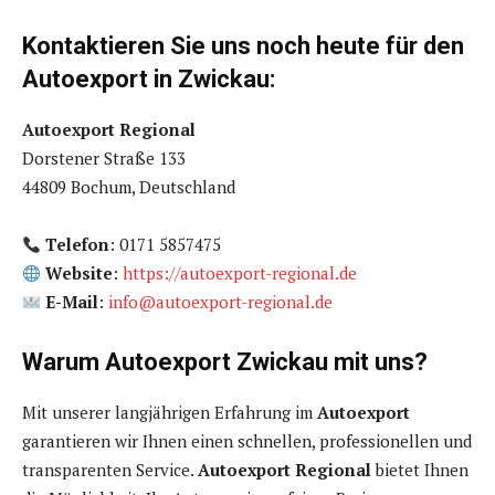
Kontaktieren Sie uns noch heute für den
Autoexport in Zwickau:
Autoexport Regional
Dorstener Straße 133
44809 Bochum, Deutschland
Telefon
: 0171 5857475
Website
:
https://autoexport-regional.de
E-Mail
:
info@autoexport-regional.de
Warum Autoexport Zwickau mit uns?
Mit unserer langjährigen Erfahrung im
Autoexport
garantieren wir Ihnen einen schnellen, professionellen und
transparenten Service.
Autoexport Regional
bietet Ihnen