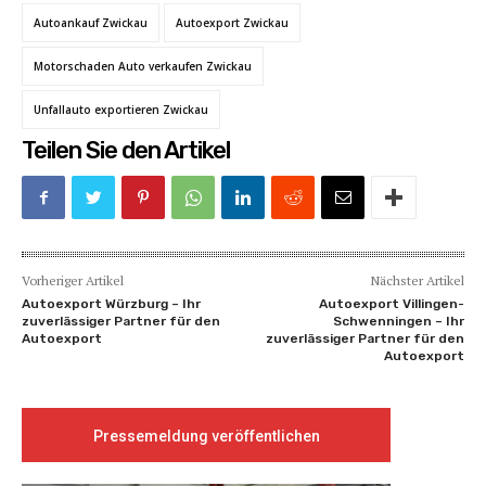
Autoankauf Zwickau
Autoexport Zwickau
Motorschaden Auto verkaufen Zwickau
Unfallauto exportieren Zwickau
Teilen Sie den Artikel
Vorheriger Artikel
Nächster Artikel
Autoexport Würzburg – Ihr
Autoexport Villingen-
zuverlässiger Partner für den
Schwenningen – Ihr
Autoexport
zuverlässiger Partner für den
Autoexport
Pressemeldung veröffentlichen