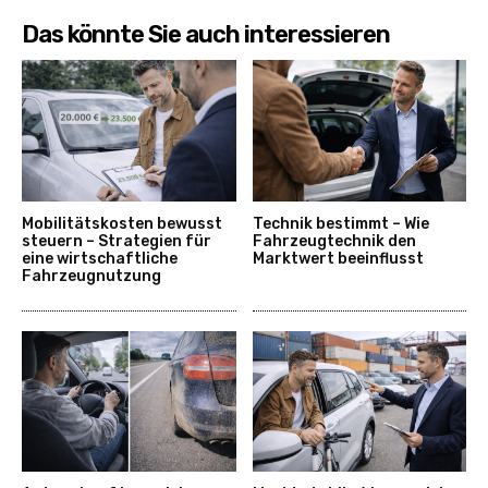
Das könnte Sie auch interessieren
Mobilitätskosten bewusst
Technik bestimmt – Wie
steuern – Strategien für
Fahrzeugtechnik den
eine wirtschaftliche
Marktwert beeinflusst
Fahrzeugnutzung