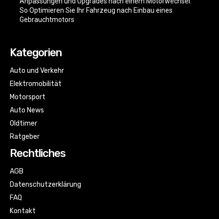
Anpassungen und Upgrades nach einem Motorwechsel:
So Optimieren Sie Ihr Fahrzeug nach Einbau eines
Gebrauchtmotors
Kategorien
Auto und Verkehr
Elektromobilität
Motorsport
Auto News
Oldtimer
Ratgeber
Rechtliches
AGB
Datenschutzerklärung
FAQ
Kontakt