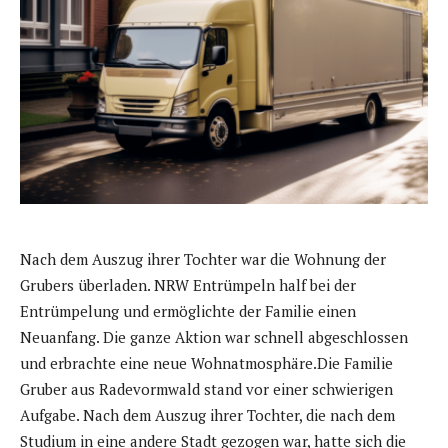
Nach dem Auszug ihrer Tochter war die Wohnung der
Grubers überladen. NRW Entrümpeln half bei der
Entrümpelung und ermöglichte der Familie einen
Neuanfang. Die ganze Aktion war schnell abgeschlossen
und erbrachte eine neue Wohnatmosphäre.Die Familie
Gruber aus Radevormwald stand vor einer schwierigen
Aufgabe. Nach dem Auszug ihrer Tochter, die nach dem
Studium in eine andere Stadt gezogen war, hatte sich die