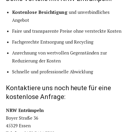
Kostenlose Besichtigung
und unverbindliches
Angebot
Faire und transparente Preise ohne versteckte Kosten
Fachgerechte Entsorgung und Recycling
Anrechnung von wertvollen Gegenständen zur
Reduzierung der Kosten
Schnelle und professionelle Abwicklung
Kontaktiere uns noch heute für eine
kostenlose Anfrage:
NRW Entrümpeln
Boyer Straße 36
45329 Essen