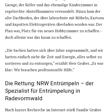
Garage, der Keller und das ehemalige Kinderzimmer in
regelrechte Abstellkammern verwandelt. Hinzu kam der
alte Dachboden, der über Jahrzehnte mit Möbeln, Kartons
und kaputten Elektrogeräten überladen worden war. Der
Plan war, Platz für ein neues Hobbyzimmer zu schaffen –
doch alleine war das kaum zu schaffen.
„Die Sachen hatten sich über Jahre angesammelt, und wir
hatten einfach nicht die Zeit und Energie, alles selbst zu
sortieren und zu entsorgen,“ erzählt Herr Gruber. „Es war
klar: Wir brauchen professionelle Hilfe.“
Die Rettung: NRW Entrümpeln – der
Spezialist für Entrümpelung in
Radevormwald
Nach kurzer Recherche im Internet stieß Familie Gruber