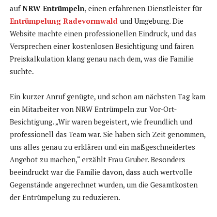
auf
NRW Entrümpeln
, einen erfahrenen Dienstleister für
Entrümpelung Radevormwald
und Umgebung. Die
Website machte einen professionellen Eindruck, und das
Versprechen einer kostenlosen Besichtigung und fairen
Preiskalkulation klang genau nach dem, was die Familie
suchte.
Ein kurzer Anruf genügte, und schon am nächsten Tag kam
ein Mitarbeiter von NRW Entrümpeln zur Vor-Ort-
Besichtigung. „Wir waren begeistert, wie freundlich und
professionell das Team war. Sie haben sich Zeit genommen,
uns alles genau zu erklären und ein maßgeschneidertes
Angebot zu machen,“ erzählt Frau Gruber. Besonders
beeindruckt war die Familie davon, dass auch wertvolle
Gegenstände angerechnet wurden, um die Gesamtkosten
der Entrümpelung zu reduzieren.