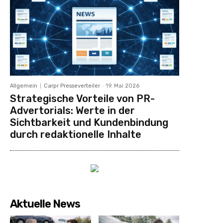
Allgemein
Carpr Presseverteiler
-
19. Mai 2026
Strategische Vorteile von PR-
Advertorials: Werte in der
Sichtbarkeit und Kundenbindung
durch redaktionelle Inhalte
Aktuelle News