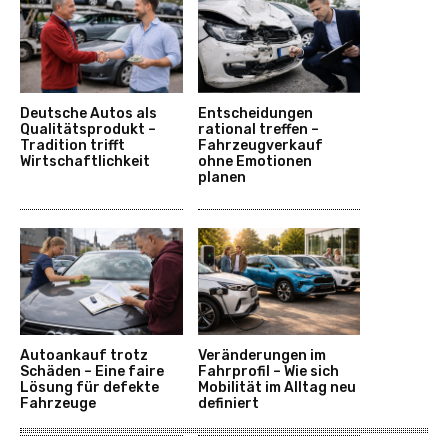
Deutsche Autos als
Entscheidungen
Qualitätsprodukt –
rational treffen –
Tradition trifft
Fahrzeugverkauf
Wirtschaftlichkeit
ohne Emotionen
planen
Autoankauf trotz
Veränderungen im
Schäden – Eine faire
Fahrprofil – Wie sich
Lösung für defekte
Mobilität im Alltag neu
Fahrzeuge
definiert