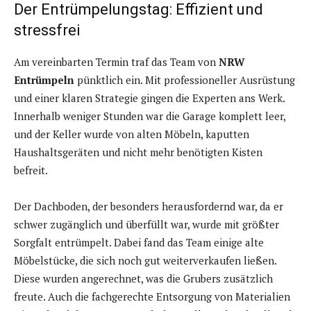
Der Entrümpelungstag: Effizient und
stressfrei
Am vereinbarten Termin traf das Team von
NRW
Entrümpeln
pünktlich ein. Mit professioneller Ausrüstung
und einer klaren Strategie gingen die Experten ans Werk.
Innerhalb weniger Stunden war die Garage komplett leer,
und der Keller wurde von alten Möbeln, kaputten
Haushaltsgeräten und nicht mehr benötigten Kisten
befreit.
Der Dachboden, der besonders herausfordernd war, da er
schwer zugänglich und überfüllt war, wurde mit größter
Sorgfalt entrümpelt. Dabei fand das Team einige alte
Möbelstücke, die sich noch gut weiterverkaufen ließen.
Diese wurden angerechnet, was die Grubers zusätzlich
freute. Auch die fachgerechte Entsorgung von Materialien