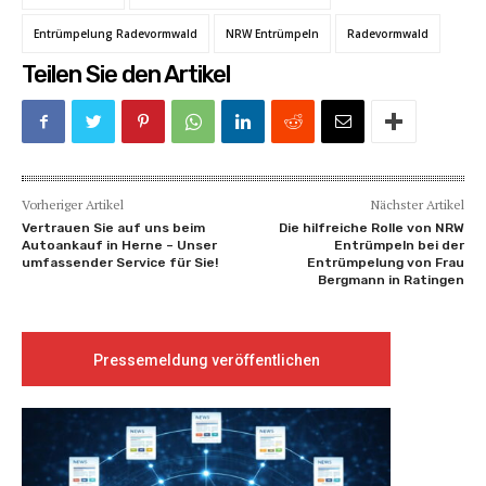
Entrümpelung Radevormwald
NRW Entrümpeln
Radevormwald
Teilen Sie den Artikel
Vorheriger Artikel
Nächster Artikel
Vertrauen Sie auf uns beim
Die hilfreiche Rolle von NRW
Autoankauf in Herne – Unser
Entrümpeln bei der
umfassender Service für Sie!
Entrümpelung von Frau
Bergmann in Ratingen
Pressemeldung veröffentlichen