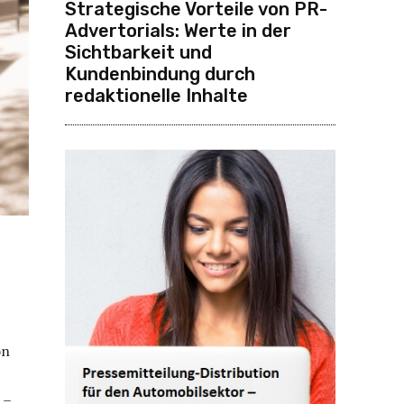
Strategische Vorteile von PR-
Advertorials: Werte in der
Sichtbarkeit und
Kundenbindung durch
redaktionelle Inhalte
on
 –