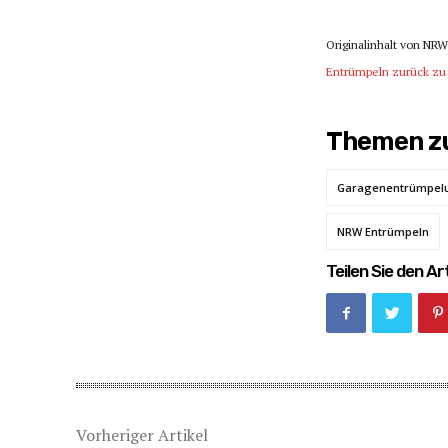
Originalinhalt von NRW
Entrümpeln zurück z
Themen zu
Garagenentrümpel
NRW Entrümpeln
Teilen Sie den Art
Vorheriger Artikel