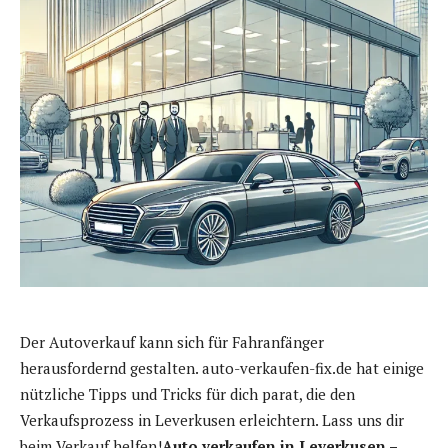
Der Autoverkauf kann sich für Fahranfänger
herausfordernd gestalten. auto-verkaufen-fix.de hat einige
nützliche Tipps und Tricks für dich parat, die den
Verkaufsprozess in Leverkusen erleichtern. Lass uns dir
beim Verkauf helfen!
Auto verkaufen in Leverkusen –