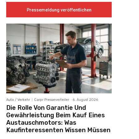
Pressemeldung veröffentlichen
Auto / Verkehr
Carpr Presseverteiler
-
6. August 2026
Die Rolle Von Garantie Und
Gewährleistung Beim Kauf Eines
Austauschmotors: Was
Kaufinteressenten Wissen Müssen