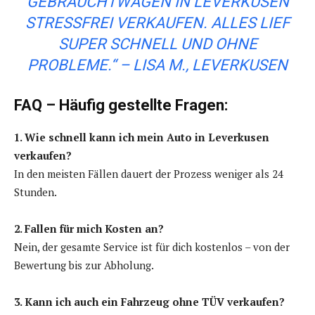
GEBRAUCHTWAGEN IN LEVERKUSEN
STRESSFREI VERKAUFEN. ALLES LIEF
SUPER SCHNELL UND OHNE
PROBLEME.“
– LISA M., LEVERKUSEN
FAQ – Häufig gestellte Fragen:
1. Wie schnell kann ich mein Auto in Leverkusen
verkaufen?
In den meisten Fällen dauert der Prozess weniger als 24
Stunden.
2. Fallen für mich Kosten an?
Nein, der gesamte Service ist für dich kostenlos – von der
Bewertung bis zur Abholung.
3. Kann ich auch ein Fahrzeug ohne TÜV verkaufen?