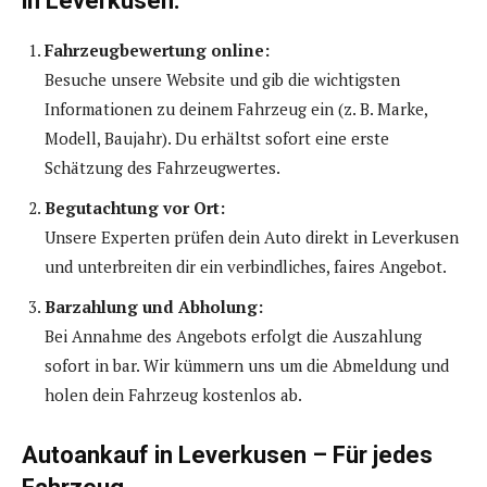
in Leverkusen:
Fahrzeugbewertung online:
Besuche unsere Website und gib die wichtigsten
Informationen zu deinem Fahrzeug ein (z. B. Marke,
Modell, Baujahr). Du erhältst sofort eine erste
Schätzung des Fahrzeugwertes.
Begutachtung vor Ort:
Unsere Experten prüfen dein Auto direkt in Leverkusen
und unterbreiten dir ein verbindliches, faires Angebot.
Barzahlung und Abholung:
Bei Annahme des Angebots erfolgt die Auszahlung
sofort in bar. Wir kümmern uns um die Abmeldung und
holen dein Fahrzeug kostenlos ab.
Autoankauf in Leverkusen – Für jedes