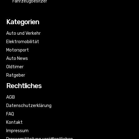
Fahrzeugbesitzer
Kategorien
Auto und Verkehr
Elektromobilität
Motorsport
Auto News
Oldtimer
Ratgeber
Rechtliches
AGB
Datenschutzerklärung
FAQ
Kontakt
Impressum