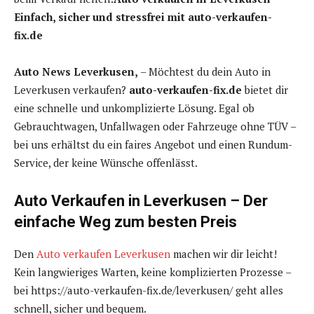
Einfach, sicher und stressfrei mit auto-verkaufen-
fix.de
Auto News Leverkusen,
– Möchtest du dein Auto in
Leverkusen verkaufen?
auto-verkaufen-fix.de
bietet dir
eine schnelle und unkomplizierte Lösung. Egal ob
Gebrauchtwagen, Unfallwagen oder Fahrzeuge ohne TÜV –
bei uns erhältst du ein faires Angebot und einen Rundum-
Service, der keine Wünsche offenlässt.
Auto Verkaufen in Leverkusen – Der
einfache Weg zum besten Preis
Den
Auto verkaufen Leverkusen
machen wir dir leicht!
Kein langwieriges Warten, keine komplizierten Prozesse –
bei https://auto-verkaufen-fix.de/leverkusen/ geht alles
schnell, sicher und bequem.