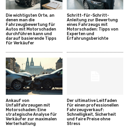
Die wichtigsten Orte, an
Schritt-für-Schritt-
denen man die
Anleitung zur Bewertung
Fahrzeugbewertung für
eines Fahrzeugs mit
Autos mit Motorschaden
Motorschaden: Tipps von
durchführen kann und
Experten und
darauf basierende Tipps
Erfahrungsberichte
für Verkäufer
Ankauf von
Der ultimative Leitfaden
Unfallfahrzeugen mit
für einen professionellen
Motorschaden: Eine
Fahrzeugverkauf:
strategische Analyse für
Schnelligkeit, Sicherheit
Verkäufer zur maximalen
und faire Preise ohne
Werterhaltung
Stress