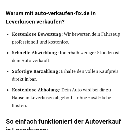
Warum mit auto-verkaufen-fix.de in
Leverkusen verkaufen?
Kostenlose Bewertung:
Wir bewerten dein Fahrzeug
professionell und kostenlos.
Schnelle Abwicklung:
Innerhalb weniger Stunden ist
dein Auto verkauft.
Sofortige Barzahlung:
Erhalte den vollen Kaufpreis
direkt in bar.
Kostenlose Abholung:
Dein Auto wird bei dir zu
Hause in Leverkusen abgeholt – ohne zusätzliche
Kosten.
So einfach funktioniert der Autoverkauf