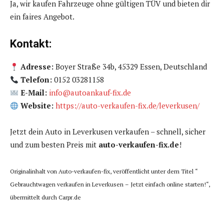
Ja, wir kaufen Fahrzeuge ohne gültigen TÜV und bieten dir
ein faires Angebot.
Kontakt:
Adresse:
Boyer Straße 34b, 45329 Essen, Deutschland
Telefon:
0152 03281158
E-Mail:
info@autoankauf-fix.de
Website:
https://auto-verkaufen-fix.de/leverkusen/
Jetzt dein Auto in Leverkusen verkaufen – schnell, sicher
und zum besten Preis mit
auto-verkaufen-fix.de
!
Originalinhalt von Auto-verkaufen-fix, veröffentlicht unter dem Titel “
Gebrauchtwagen verkaufen in Leverkusen – Jetzt einfach online starten!“,
übermittelt durch Carpr.de