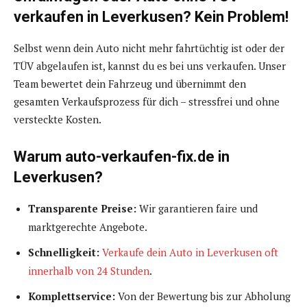
verkaufen in Leverkusen? Kein Problem!
Selbst wenn dein Auto nicht mehr fahrtüchtig ist oder der
TÜV abgelaufen ist, kannst du es bei uns verkaufen. Unser
Team bewertet dein Fahrzeug und übernimmt den
gesamten Verkaufsprozess für dich – stressfrei und ohne
versteckte Kosten.
Warum auto-verkaufen-fix.de in
Leverkusen?
Transparente Preise:
Wir garantieren faire und
marktgerechte Angebote.
Schnelligkeit:
Verkaufe dein Auto in Leverkusen oft
innerhalb von 24 Stunden
.
Komplettservice:
Von der Bewertung bis zur Abholung