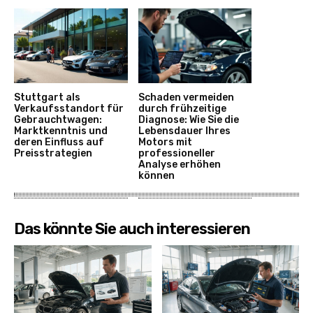
Stuttgart als
Schaden vermeiden
Verkaufsstandort für
durch frühzeitige
Gebrauchtwagen:
Diagnose: Wie Sie die
Marktkenntnis und
Lebensdauer Ihres
deren Einfluss auf
Motors mit
Preisstrategien
professioneller
Analyse erhöhen
können
Das könnte Sie auch interessieren