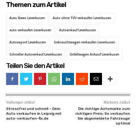
Themen zum Artikel
Auto News Leverkusen
Auto ohne TÜV verkaufen Leverkusen
auto verkaufen Leverkusen
Autoankauf Leverkusen
Autoexport Leverkusen
Gebrauchtwagen verkaufen Leverkusen
Schneller Autoverkauf Leverkusen
Unfallwagen Ankauf Leverkusen
Teilen Sie den Artikel
Vorheriger Artikel
Nächster Artikel
Stressfrei und schnell – Dein
Die richtige Automarke zum
Auto verkaufen in Leipzig mit
richtigen Preis: So verkaufen
auto-verkaufen-fix.de
Sie abgemeldete Fahrzeuge
optimal