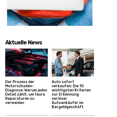
Aktuelle News
Der Prozess der
Auto sofort
Motorschaden-
verkaufen: Die 10
Diagnose: Warum jedes
wichtigsten Kriterien
Detail zählt, um teure
zur Erkennung
Reparaturen zu
seriöser
vermeiden
Autoankäufer im
Bargeldgeschäft