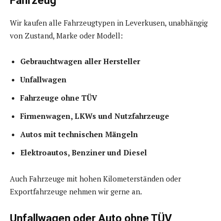
Fahrzeug
Wir kaufen alle Fahrzeugtypen in Leverkusen, unabhängig
von Zustand, Marke oder Modell:
Gebrauchtwagen aller Hersteller
Unfallwagen
Fahrzeuge ohne TÜV
Firmenwagen, LKWs und Nutzfahrzeuge
Autos mit technischen Mängeln
Elektroautos, Benziner und Diesel
Auch Fahrzeuge mit hohen Kilometerständen oder
Exportfahrzeuge nehmen wir gerne an.
Unfallwagen oder Auto ohne TÜV