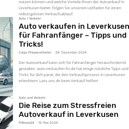
nutzen können und welche Vorteile Ihnen der Autoankauf in
Leverkusen bietet. Folgen Sie unserem Leitfaden für einen
reibungslosen Verkaufsablauf.
Auto / Verkehr
Auto verkaufen in Leverkuse
für Fahranfänger – Tipps und
Tricks!
Carpr Presseverteiler
-
28. Dezember 2024
Der Autoverkauf kann sich für Fahranfänger herausfordernd
gestalten. auto-verkaufen-fix.de hat einige nützliche Tipps und
Tricks für dich parat, die den Verkaufsprozess in Leverkusen
erleichtern. Lass uns dir beim Verkauf helfen!
Auto und Verkehr
Die Reise zum Stressfreien
Autoverkauf in Leverkusen
PrNews24
-
15. Mai 2024