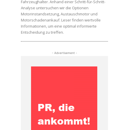
Fahrzeughalter. Anhand einer Schritt-für-Schritt-
Analyse untersuchen wir die Optionen
Motorinstandsetzung, Austauschmotor und
Motorschadenankauf. Leser finden wertvolle
n
Informationen, um eine optimal informierte
Entscheidung zu treffen.
- Advertisement -