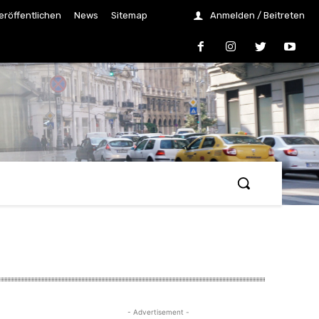
eröffentlichen
News
Sitemap
Anmelden / Beitreten
- Advertisement -