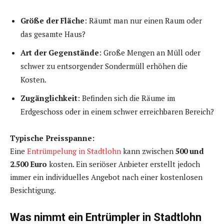
Größe der Fläche
: Räumt man nur einen Raum oder
das gesamte Haus?
Art der Gegenstände
: Große Mengen an Müll oder
schwer zu entsorgender Sondermüll erhöhen die
Kosten.
Zugänglichkeit
: Befinden sich die Räume im
Erdgeschoss oder in einem schwer erreichbaren Bereich?
Typische Preisspanne:
Eine
Entrümpelung in Stadtlohn
kann zwischen
500 und
2.500 Euro
kosten. Ein seriöser Anbieter erstellt jedoch
immer ein individuelles Angebot nach einer kostenlosen
Besichtigung.
Was nimmt ein Entrümpler in Stadtlohn