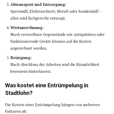
Abtransport und Entsorgung
:
Sperrmüll, Elektroschrott, Metall oder Sondermüll –
alles wird fachgerecht entsorgt.
Wertanrechnung
:
Noch verwertbare Gegenstände wie Antiquitäten oder
funktionierende Geräte können auf die Kosten
angerechnet werden.
Reinigung
:
Nach Abschluss der Arbeiten wird die Räumlichkeit
besenrein hinterlassen.
Was kostet eine Entrümpelung in
Stadtlohn?
Die Kosten einer Entrümpelung hängen von mehreren
Faktoren ab: