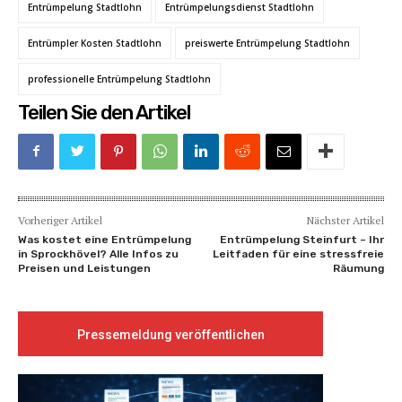
Entrümpelung Stadtlohn
Entrümpelungsdienst Stadtlohn
Entrümpler Kosten Stadtlohn
preiswerte Entrümpelung Stadtlohn
professionelle Entrümpelung Stadtlohn
Teilen Sie den Artikel
Vorheriger Artikel
Nächster Artikel
Was kostet eine Entrümpelung
Entrümpelung Steinfurt – Ihr
in Sprockhövel? Alle Infos zu
Leitfaden für eine stressfreie
Preisen und Leistungen
Räumung
Pressemeldung veröffentlichen