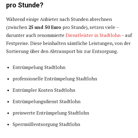
pro Stunde?
Während einige Anbieter nach Stunden abrechnen
(zwischen
25 und 50 Euro
pro Stunde), setzen viele –
darunter auch renommierte
Dienstleister in Stadtlohn
– auf
Festpreise. Diese beinhalten sämtliche Leistungen, von der
Sortierung über den Abtransport bis zur Entsorgung.
Entrümpelung Stadtlohn
professionelle Entrümpelung Stadtlohn
Entrümpler Kosten Stadtlohn
Entrümpelungsdienst Stadtlohn
preiswerte Entrümpelung Stadtlohn
Sperrmüllentsorgung Stadtlohn