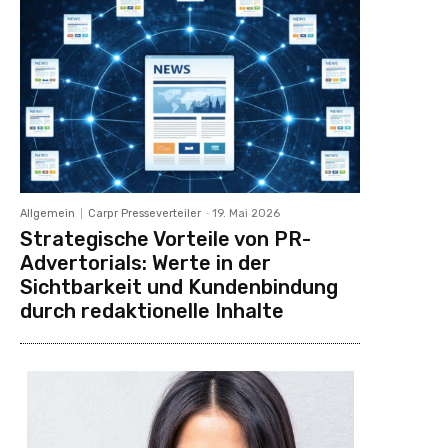
Allgemein
Carpr Presseverteiler
-
19. Mai 2026
Strategische Vorteile von PR-
Advertorials: Werte in der
Sichtbarkeit und Kundenbindung
durch redaktionelle Inhalte