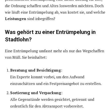
die Ordnung schaffen und Altes loswerden möchten. Doch
wie läuft eine Entrümpelung ab, was kostet sie, und welche
Leistungen
sind inbegriffen?
Was gehört zu einer Entrümpelung in
Stadtlohn?
Eine Entrümpelung umfasst mehr als nur das Wegschaffen
von Müll. Sie beinhaltet:
Beratung und Besichtigung
:
Ein Experte kommt vorbei, um den Aufwand
einzuschätzen und ein Festpreisangebot zu erstellen.
Sortierung und Verpackung
:
Alle Gegenstände werden gesichtet, getrennt und
ordentlich für den Abtransport vorbereitet.