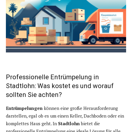
Professionelle Entrümpelung in
Stadtlohn: Was kostet es und worauf
sollten Sie achten?
Entrümpelungen
können eine große Herausforderung
darstellen, egal ob es um einen Keller, Dachboden oder ein
komplettes Haus geht. In
Stadtlohn
bietet die
professionelle Entrümpelung eine ideale Lösung für alle,