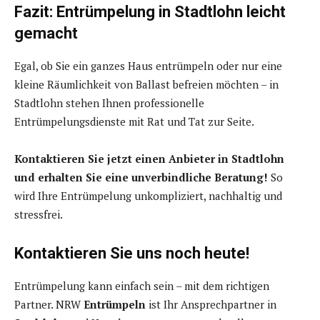
Fazit: Entrümpelung in Stadtlohn leicht
gemacht
Egal, ob Sie ein ganzes Haus entrümpeln oder nur eine
kleine Räumlichkeit von Ballast befreien möchten – in
Stadtlohn stehen Ihnen professionelle
Entrümpelungsdienste mit Rat und Tat zur Seite.
Kontaktieren Sie jetzt einen Anbieter in Stadtlohn
und erhalten Sie eine unverbindliche Beratung!
So
wird Ihre Entrümpelung unkompliziert, nachhaltig und
stressfrei.
Kontaktieren Sie uns noch heute!
Entrümpelung kann einfach sein – mit dem richtigen
Partner. NRW
Entrümpeln
ist Ihr Ansprechpartner in