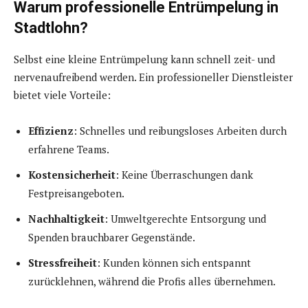
Warum professionelle Entrümpelung in
Stadtlohn?
Selbst eine kleine Entrümpelung kann schnell zeit- und
nervenaufreibend werden. Ein professioneller Dienstleister
bietet viele Vorteile:
Effizienz
: Schnelles und reibungsloses Arbeiten durch
erfahrene Teams.
Kostensicherheit
: Keine Überraschungen dank
Festpreisangeboten.
Nachhaltigkeit
: Umweltgerechte Entsorgung und
Spenden brauchbarer Gegenstände.
Stressfreiheit
: Kunden können sich entspannt
zurücklehnen, während die Profis alles übernehmen.