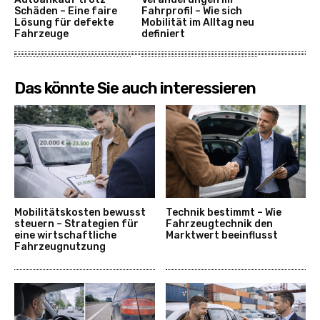
Schäden – Eine faire
Fahrprofil – Wie sich
Lösung für defekte
Mobilität im Alltag neu
Fahrzeuge
definiert
Das könnte Sie auch interessieren
Mobilitätskosten bewusst
Technik bestimmt – Wie
steuern – Strategien für
Fahrzeugtechnik den
eine wirtschaftliche
Marktwert beeinflusst
Fahrzeugnutzung