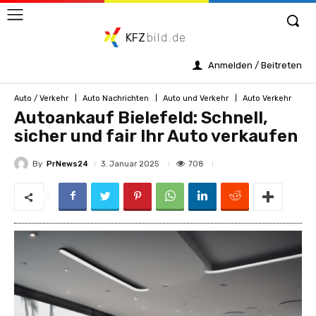
KFZ
bild.de
Anmelden / Beitreten
Auto / Verkehr
Auto Nachrichten
Auto und Verkehr
Auto Verkehr
Autoankauf Bielefeld: Schnell,
sicher und fair Ihr Auto verkaufen
By
PrNews24
708
3. Januar 2025