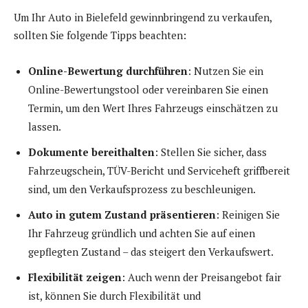
Um Ihr Auto in Bielefeld gewinnbringend zu verkaufen,
sollten Sie folgende Tipps beachten:
Online-Bewertung durchführen
: Nutzen Sie ein
Online-Bewertungstool oder vereinbaren Sie einen
Termin, um den Wert Ihres Fahrzeugs einschätzen zu
lassen.
Dokumente bereithalten
: Stellen Sie sicher, dass
Fahrzeugschein, TÜV-Bericht und Serviceheft griffbereit
sind, um den Verkaufsprozess zu beschleunigen.
Auto in gutem Zustand präsentieren
: Reinigen Sie
Ihr Fahrzeug gründlich und achten Sie auf einen
gepflegten Zustand – das steigert den Verkaufswert.
Flexibilität zeigen
: Auch wenn der Preisangebot fair
ist, können Sie durch Flexibilität und