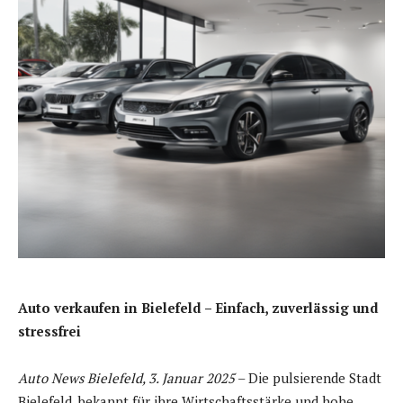
Auto verkaufen in Bielefeld – Einfach, zuverlässig und
stressfrei
Auto News Bielefeld, 3. Januar 2025
– Die pulsierende Stadt
Bielefeld, bekannt für ihre Wirtschaftsstärke und hohe