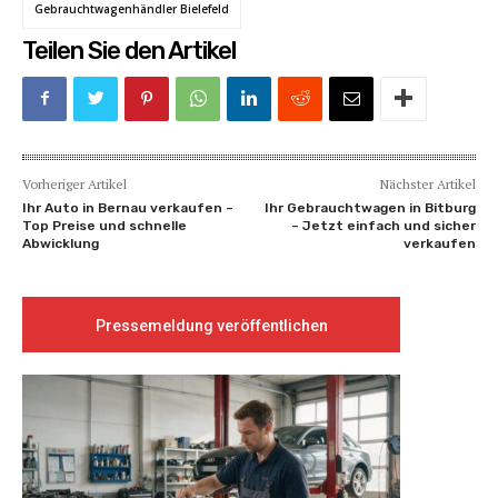
Gebrauchtwagenhändler Bielefeld
Teilen Sie den Artikel
Vorheriger Artikel
Nächster Artikel
Ihr Auto in Bernau verkaufen –
Ihr Gebrauchtwagen in Bitburg
Top Preise und schnelle
– Jetzt einfach und sicher
Abwicklung
verkaufen
Pressemeldung veröffentlichen