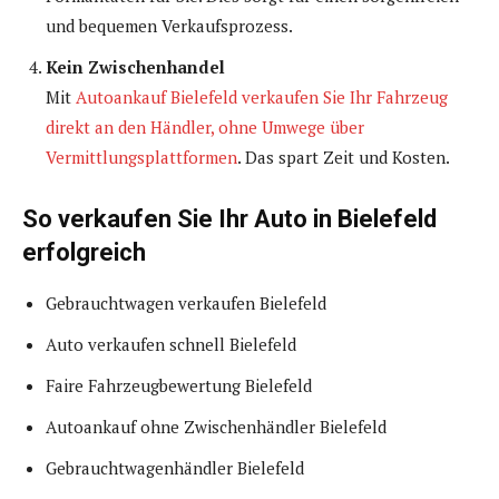
und bequemen Verkaufsprozess.
Kein Zwischenhandel
Mit
Autoankauf Bielefeld verkaufen Sie Ihr Fahrzeug
direkt an den Händler, ohne Umwege über
Vermittlungsplattformen
. Das spart Zeit und Kosten.
So verkaufen Sie Ihr Auto in Bielefeld
erfolgreich
Gebrauchtwagen verkaufen Bielefeld
Auto verkaufen schnell Bielefeld
Faire Fahrzeugbewertung Bielefeld
Autoankauf ohne Zwischenhändler Bielefeld
Gebrauchtwagenhändler Bielefeld