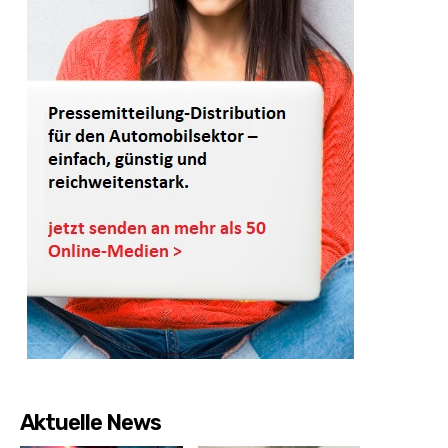
Aktuelle News