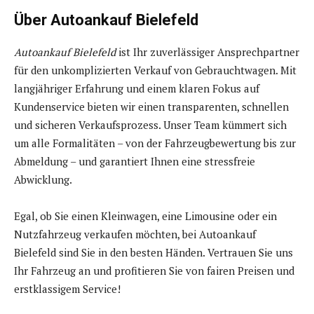
Über Autoankauf Bielefeld
Autoankauf Bielefeld
ist Ihr zuverlässiger Ansprechpartner
für den unkomplizierten Verkauf von Gebrauchtwagen. Mit
langjähriger Erfahrung und einem klaren Fokus auf
Kundenservice bieten wir einen transparenten, schnellen
und sicheren Verkaufsprozess. Unser Team kümmert sich
um alle Formalitäten – von der Fahrzeugbewertung bis zur
Abmeldung – und garantiert Ihnen eine stressfreie
Abwicklung.
Egal, ob Sie einen Kleinwagen, eine Limousine oder ein
Nutzfahrzeug verkaufen möchten, bei Autoankauf
Bielefeld sind Sie in den besten Händen. Vertrauen Sie uns
Ihr Fahrzeug an und profitieren Sie von fairen Preisen und
erstklassigem Service!