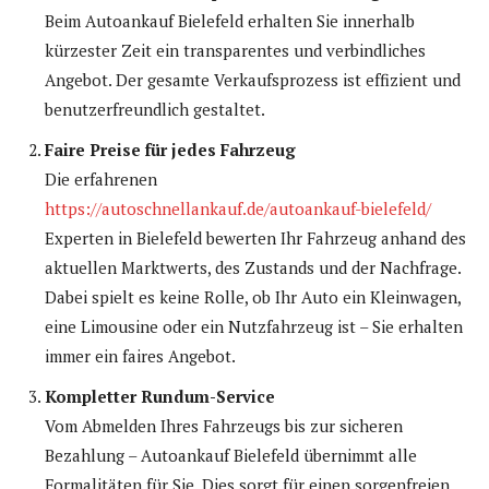
Beim Autoankauf Bielefeld erhalten Sie innerhalb
kürzester Zeit ein transparentes und verbindliches
Angebot. Der gesamte Verkaufsprozess ist effizient und
benutzerfreundlich gestaltet.
Faire Preise für jedes Fahrzeug
Die erfahrenen
https://autoschnellankauf.de/autoankauf-bielefeld/
Experten in Bielefeld bewerten Ihr Fahrzeug anhand des
aktuellen Marktwerts, des Zustands und der Nachfrage.
Dabei spielt es keine Rolle, ob Ihr Auto ein Kleinwagen,
eine Limousine oder ein Nutzfahrzeug ist – Sie erhalten
immer ein faires Angebot.
Kompletter Rundum-Service
Vom Abmelden Ihres Fahrzeugs bis zur sicheren
Bezahlung – Autoankauf Bielefeld übernimmt alle
Formalitäten für Sie. Dies sorgt für einen sorgenfreien