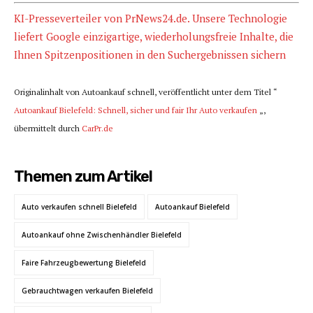
KI-Presseverteiler von PrNews24.de. Unsere Technologie
liefert Google einzigartige, wiederholungsfreie Inhalte, die
Ihnen Spitzenpositionen in den Suchergebnissen sichern
Originalinhalt von Autoankauf schnell, veröffentlicht unter dem Titel “
Autoankauf Bielefeld: Schnell, sicher und fair Ihr Auto verkaufen
„,
übermittelt durch
CarPr.de
Themen zum Artikel
Auto verkaufen schnell Bielefeld
Autoankauf Bielefeld
Autoankauf ohne Zwischenhändler Bielefeld
Faire Fahrzeugbewertung Bielefeld
Gebrauchtwagen verkaufen Bielefeld