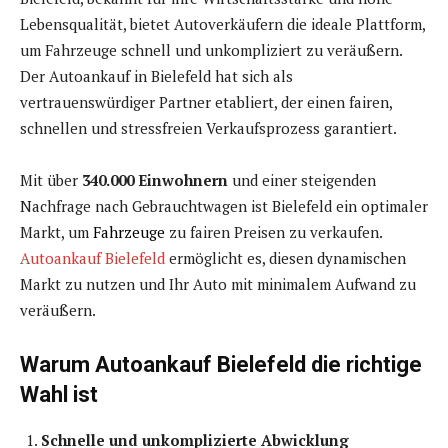
Lebensqualität, bietet Autoverkäufern die ideale Plattform,
um Fahrzeuge schnell und unkompliziert zu veräußern.
Der Autoankauf in Bielefeld hat sich als
vertrauenswürdiger Partner etabliert, der einen fairen,
schnellen und stressfreien Verkaufsprozess garantiert.
Mit über
340.000 Einwohnern
und einer steigenden
Nachfrage nach Gebrauchtwagen ist Bielefeld ein optimaler
Markt, um
Fahrzeuge
zu fairen Preisen zu verkaufen.
Autoankauf Bielefeld
ermöglicht es, diesen dynamischen
Markt zu nutzen und Ihr Auto mit minimalem Aufwand zu
veräußern.
Warum Autoankauf Bielefeld die richtige
Wahl ist
Schnelle und unkomplizierte Abwicklung