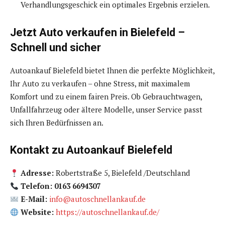
Verhandlungsgeschick ein optimales Ergebnis erzielen.
Jetzt Auto verkaufen in Bielefeld –
Schnell und sicher
Autoankauf Bielefeld bietet Ihnen die perfekte Möglichkeit,
Ihr Auto zu verkaufen – ohne Stress, mit maximalem
Komfort und zu einem fairen Preis. Ob Gebrauchtwagen,
Unfallfahrzeug oder ältere Modelle, unser Service passt
sich Ihren Bedürfnissen an.
Kontakt zu Autoankauf Bielefeld
Adresse:
Robertstraße 5, Bielefeld /Deutschland
Telefon: 0163 6694307
E-Mail:
info@autoschnellankauf.de
Website:
https://autoschnellankauf.de/