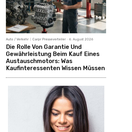
Auto / Verkehr
Carpr Presseverteiler
-
6. August 2026
Die Rolle Von Garantie Und
Gewährleistung Beim Kauf Eines
Austauschmotors: Was
Kaufinteressenten Wissen Müssen