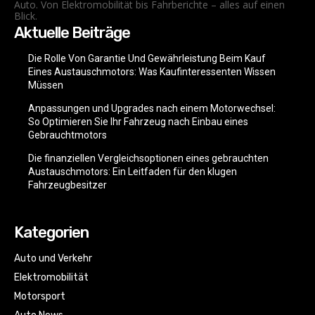
Auto. Von Elektromobilität bis Fahrberichte – alles auf einen
Blick.
Aktuelle Beiträge
Die Rolle Von Garantie Und Gewährleistung Beim Kauf
Eines Austauschmotors: Was Kaufinteressenten Wissen
Müssen
Anpassungen und Upgrades nach einem Motorwechsel:
So Optimieren Sie Ihr Fahrzeug nach Einbau eines
Gebrauchtmotors
Die finanziellen Vergleichsoptionen eines gebrauchten
Austauschmotors: Ein Leitfaden für den klugen
Fahrzeugbesitzer
Kategorien
Auto und Verkehr
Elektromobilität
Motorsport