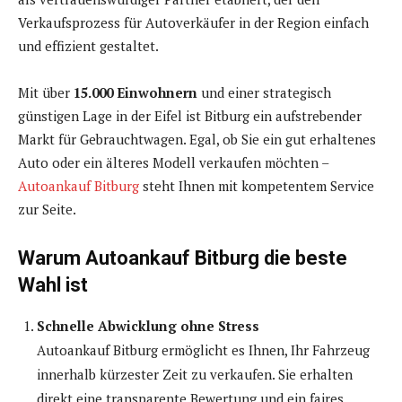
Verkaufsprozess für Autoverkäufer in der Region einfach
und effizient gestaltet.
Mit über
15.000 Einwohnern
und einer strategisch
günstigen Lage in der Eifel ist Bitburg ein aufstrebender
Markt für Gebrauchtwagen. Egal, ob Sie ein gut erhaltenes
Auto oder ein älteres Modell verkaufen möchten –
Autoankauf Bitburg
steht Ihnen mit kompetentem Service
zur Seite.
Warum Autoankauf Bitburg die beste
Wahl ist
Schnelle Abwicklung ohne Stress
Autoankauf Bitburg ermöglicht es Ihnen, Ihr Fahrzeug
innerhalb kürzester Zeit zu verkaufen. Sie erhalten
direkt eine transparente Bewertung und ein faires