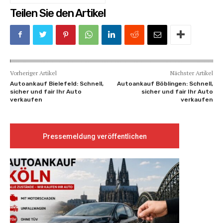
Teilen Sie den Artikel
Vorheriger Artikel
Nächster Artikel
Autoankauf Bielefeld: Schnell,
Autoankauf Böblingen: Schnell,
sicher und fair Ihr Auto
sicher und fair Ihr Auto
verkaufen
verkaufen
Pressemeldung veröffentlichen