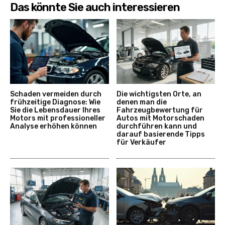
Das könnte Sie auch interessieren
Schaden vermeiden durch
Die wichtigsten Orte, an
frühzeitige Diagnose: Wie
denen man die
Sie die Lebensdauer Ihres
Fahrzeugbewertung für
Motors mit professioneller
Autos mit Motorschaden
Analyse erhöhen können
durchführen kann und
darauf basierende Tipps
für Verkäufer