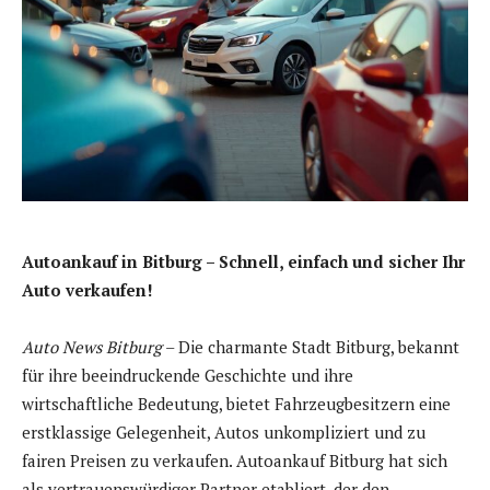
Autoankauf in Bitburg – Schnell, einfach und sicher Ihr
Auto verkaufen!
Auto News Bitburg
– Die charmante Stadt Bitburg, bekannt
für ihre beeindruckende Geschichte und ihre
wirtschaftliche Bedeutung, bietet Fahrzeugbesitzern eine
erstklassige Gelegenheit, Autos unkompliziert und zu
fairen Preisen zu verkaufen. Autoankauf Bitburg hat sich
als vertrauenswürdiger Partner etabliert, der den