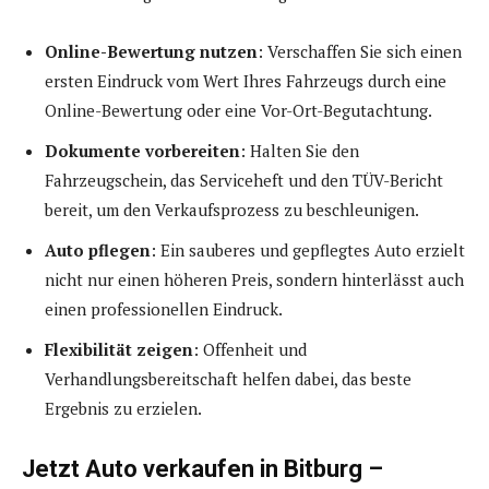
Online-Bewertung nutzen
: Verschaffen Sie sich einen
ersten Eindruck vom Wert Ihres Fahrzeugs durch eine
Online-Bewertung oder eine Vor-Ort-Begutachtung.
Dokumente vorbereiten
: Halten Sie den
Fahrzeugschein, das Serviceheft und den TÜV-Bericht
bereit, um den Verkaufsprozess zu beschleunigen.
Auto pflegen
: Ein sauberes und gepflegtes Auto erzielt
nicht nur einen höheren Preis, sondern hinterlässt auch
einen professionellen Eindruck.
Flexibilität zeigen
: Offenheit und
Verhandlungsbereitschaft helfen dabei, das beste
Ergebnis zu erzielen.
Jetzt Auto verkaufen in Bitburg –