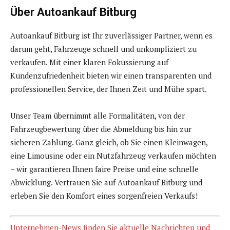
Über Autoankauf Bitburg
Autoankauf Bitburg ist Ihr zuverlässiger Partner, wenn es
darum geht, Fahrzeuge schnell und unkompliziert zu
verkaufen. Mit einer klaren Fokussierung auf
Kundenzufriedenheit bieten wir einen transparenten und
professionellen Service, der Ihnen Zeit und Mühe spart.
Unser Team übernimmt alle Formalitäten, von der
Fahrzeugbewertung über die Abmeldung bis hin zur
sicheren Zahlung. Ganz gleich, ob Sie einen Kleinwagen,
eine Limousine oder ein Nutzfahrzeug verkaufen möchten
– wir garantieren Ihnen faire Preise und eine schnelle
Abwicklung. Vertrauen Sie auf Autoankauf Bitburg und
erleben Sie den Komfort eines sorgenfreien Verkaufs!
Unternehmen-News finden Sie aktuelle Nachrichten und