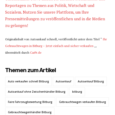
Reportagen zu Themen aus Politik, Wirtschaft und
Sozialem. Nutzen Sie unsere Plattform, um Ihre
Pressemitteilungen zu veröffentlichen und in die Medien
zu gelangen!
Originalinhalt von Autoankauf schnell, veröffentlicht unter dem Titel “
Ihr
Gebrauchtwagen in Bitburg – Jetzt einfach und sicher verkaufen
„,
übermittelt durch
CarPr.de
Themen zum Artikel
Auto verkaufen schnell Bitburg
Autoankauf
Autoankauf Bitburg
Autoankauf ohne Zwischenhändler Bitburg
bitburg
Faire Fahrzeugbewertung Bitburg
Gebrauchtwagen verkaufen Bitburg
Gebrauchtwagenhändler Bitburg