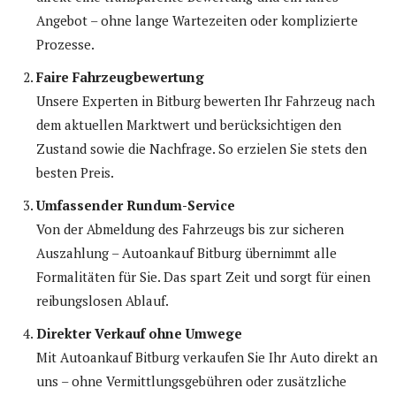
Angebot – ohne lange Wartezeiten oder komplizierte
Prozesse.
Faire Fahrzeugbewertung
Unsere Experten in Bitburg bewerten Ihr Fahrzeug nach
dem aktuellen Marktwert und berücksichtigen den
Zustand sowie die Nachfrage. So erzielen Sie stets den
besten Preis.
Umfassender Rundum-Service
Von der Abmeldung des Fahrzeugs bis zur sicheren
Auszahlung – Autoankauf Bitburg übernimmt alle
Formalitäten für Sie. Das spart Zeit und sorgt für einen
reibungslosen Ablauf.
Direkter Verkauf ohne Umwege
Mit Autoankauf Bitburg verkaufen Sie Ihr Auto direkt an
uns – ohne Vermittlungsgebühren oder zusätzliche