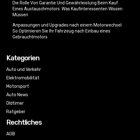
Die Rolle Von Garantie Und Gewährleistung Beim Kauf
Eines Austauschmotors: Was Kaufinteressenten Wissen
Müssen
Anpassungen und Upgrades nach einem Motorwechsel:
So Optimieren Sie Ihr Fahrzeug nach Einbau eines
Gebrauchtmotors
Kategorien
Auto und Verkehr
Elektromobilität
Motorsport
Auto News
Oldtimer
Ratgeber
Rechtliches
AGB