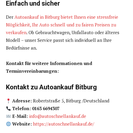
Einfach und sicher
Der
Autoankauf in Bitburg bietet Ihnen eine stressfreie
Möglichkeit, Ihr Auto schnell und zu fairen Preisen zu
verkaufen
. Ob Gebrauchtwagen, Unfallauto oder älteres
Modell – unser Service passt sich individuell an Ihre
Bedürfnisse an.
Kontakt für weitere Informationen und
Terminvereinbarungen:
Kontakt zu Autoankauf Bitburg
Adresse:
Robertstraße 5, Bitburg /Deutschland
Telefon: 0163 6694307
E-Mail:
info@autoschnellankauf.de
Website:
https://autoschnellankauf.de/