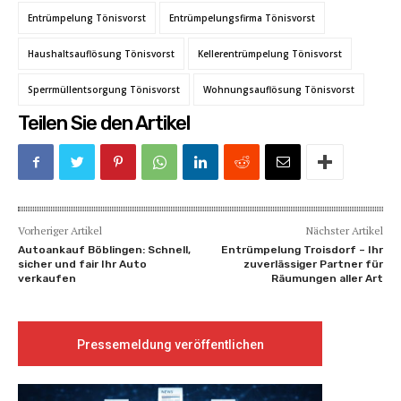
Entrümpelung Tönisvorst
Entrümpelungsfirma Tönisvorst
Haushaltsauflösung Tönisvorst
Kellerentrümpelung Tönisvorst
Sperrmüllentsorgung Tönisvorst
Wohnungsauflösung Tönisvorst
Teilen Sie den Artikel
Vorheriger Artikel
Nächster Artikel
Autoankauf Böblingen: Schnell,
Entrümpelung Troisdorf – Ihr
sicher und fair Ihr Auto
zuverlässiger Partner für
verkaufen
Räumungen aller Art
Pressemeldung veröffentlichen