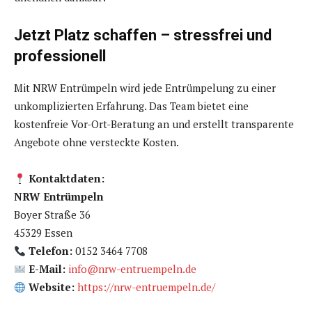
Jetzt Platz schaffen – stressfrei und
professionell
Mit NRW Entrümpeln wird jede Entrümpelung zu einer
unkomplizierten Erfahrung. Das Team bietet eine
kostenfreie Vor-Ort-Beratung an und erstellt transparente
Angebote ohne versteckte Kosten.
Kontaktdaten:
NRW Entrümpeln
Boyer Straße 36
45329 Essen
Telefon:
0152 3464 7708
E-Mail:
info@nrw-entruempeln.de
Website:
https://nrw-entruempeln.de/