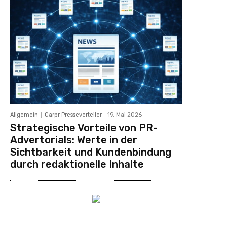
Allgemein
Carpr Presseverteiler
-
19. Mai 2026
Strategische Vorteile von PR-
Advertorials: Werte in der
Sichtbarkeit und Kundenbindung
durch redaktionelle Inhalte