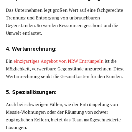
Das Unternehmen legt großen Wert auf eine fachgerechte
Trennung und Entsorgung von unbrauchbaren
Gegenständen. So werden Ressourcen geschont und die
Umwelt entlastet.
4. Wertanrechnung:
Ein
einzigartiges Angebot von NRW Entrümpeln
ist die
Möglichkeit, verwertbare Gegenstände anzurechnen. Diese
Wertanrechnung senkt die Gesamtkosten für den Kunden.
5. Speziallösungen:
Auch bei schwierigen Fällen, wie der Entrümpelung von
Messie-Wohnungen oder der Räumung von schwer
zugänglichen Kellern, bietet das Team maßgeschneiderte
Lösungen.