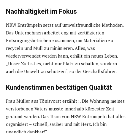
Nachhaltigkeit im Fokus
NRW Entrümpeln setzt auf umweltfreundliche Methoden.
Das Unternehmen arbeitet eng mit zertifizierten
Entsorgungsbetrieben zusammen, um Materialien zu
recyceln und Müll zu minimieren. Alles, was
wiederverwendet werden kann, erhält ein neues Leben.
„Unser Ziel ist es, nicht nur Platz zu schaffen, sondern
auch die Umwelt zu schützen“, so der Geschäftsführer.
Kundenstimmen bestätigen Qualität
Frau Müller aus Tönisvorst erzählt: „Die Wohnung meines
verstorbenen Vaters musste innerhalb kürzester Zeit
geräumt werden. Das Team von NRW Entrümpeln hat alles
organisiert – schnell, sauber und mit Herz. Ich bin
unendlich dankbar!“