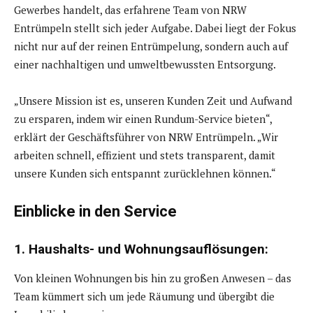
Gewerbes handelt, das erfahrene Team von NRW
Entrümpeln stellt sich jeder Aufgabe. Dabei liegt der Fokus
nicht nur auf der reinen Entrümpelung, sondern auch auf
einer nachhaltigen und umweltbewussten Entsorgung.
„Unsere Mission ist es, unseren Kunden Zeit und Aufwand
zu ersparen, indem wir einen Rundum-Service bieten“,
erklärt der Geschäftsführer von NRW Entrümpeln. „Wir
arbeiten schnell, effizient und stets transparent, damit
unsere Kunden sich entspannt zurücklehnen können.“
Einblicke in den Service
1. Haushalts- und Wohnungsauflösungen:
Von kleinen Wohnungen bis hin zu großen Anwesen – das
Team kümmert sich um jede Räumung und übergibt die