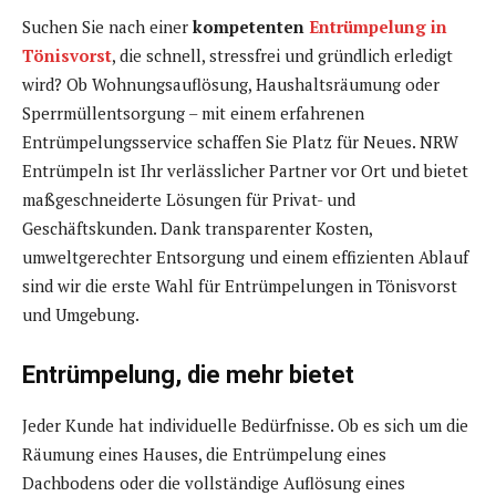
Suchen Sie nach einer
kompetenten
Entrümpelung in
Tönisvorst
, die schnell, stressfrei und gründlich erledigt
wird? Ob Wohnungsauflösung, Haushaltsräumung oder
Sperrmüllentsorgung – mit einem erfahrenen
Entrümpelungsservice schaffen Sie Platz für Neues. NRW
Entrümpeln ist Ihr verlässlicher Partner vor Ort und bietet
maßgeschneiderte Lösungen für Privat- und
Geschäftskunden. Dank transparenter Kosten,
umweltgerechter Entsorgung und einem effizienten Ablauf
sind wir die erste Wahl für Entrümpelungen in Tönisvorst
und Umgebung.
Entrümpelung, die mehr bietet
Jeder Kunde hat individuelle Bedürfnisse. Ob es sich um die
Räumung eines Hauses, die Entrümpelung eines
Dachbodens oder die vollständige Auflösung eines