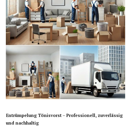
Entrümpelung Tönisvorst – Professionell, zuverlässig
und nachhaltig