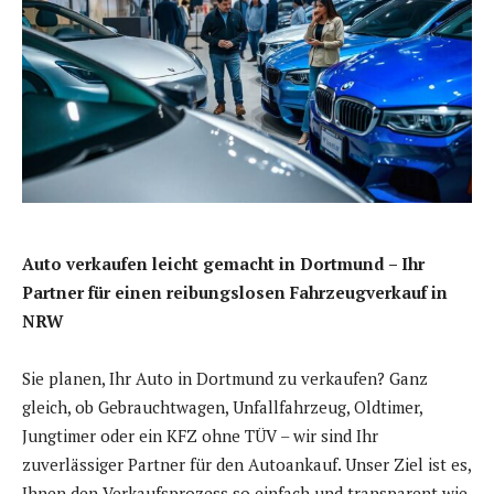
Auto verkaufen leicht gemacht in Dortmund – Ihr
Partner für einen reibungslosen Fahrzeugverkauf in
NRW
Sie planen, Ihr Auto in Dortmund zu verkaufen? Ganz
gleich, ob Gebrauchtwagen, Unfallfahrzeug, Oldtimer,
Jungtimer oder ein KFZ ohne TÜV – wir sind Ihr
zuverlässiger Partner für den Autoankauf. Unser Ziel ist es,
Ihnen den Verkaufsprozess so einfach und transparent wie