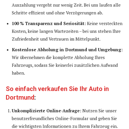
Auszahlung vergeht nur wenig Zeit. Bei uns laufen alle
Schritte effizient und ohne Verzögerungen ab.
100 % Transparenz und Seriosität:
Keine versteckten
Kosten, keine langen Wartezeiten – bei uns stehen Ihre
Zufriedenheit und Vertrauen im Mittelpunkt.
Kostenlose Abholung in Dortmund und Umgebung:
Wir übernehmen die komplette Abholung Ihres
Fahrzeugs, sodass Sie keinerlei zusätzlichen Aufwand
haben.
So einfach verkaufen Sie Ihr Auto in
Dortmund
:
Unkomplizierte Online-Anfrage:
Nutzen Sie unser
benutzerfreundliches Online-Formular und geben Sie
die wichtigsten Informationen zu Ihrem Fahrzeug ein.