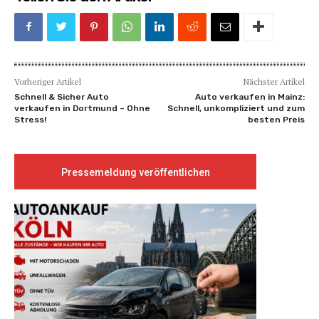
Vorheriger Artikel
Nächster Artikel
Schnell & Sicher Auto
Auto verkaufen in Mainz:
verkaufen in Dortmund – Ohne
Schnell, unkompliziert und zum
Stress!
besten Preis
Pressemeldung veröffentlichen