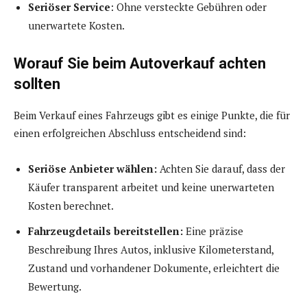
Seriöser Service
: Ohne versteckte Gebühren oder
unerwartete Kosten.
Worauf Sie beim Autoverkauf achten
sollten
Beim Verkauf eines Fahrzeugs gibt es einige Punkte, die für
einen erfolgreichen Abschluss entscheidend sind:
Seriöse Anbieter wählen:
Achten Sie darauf, dass der
Käufer transparent arbeitet und keine unerwarteten
Kosten berechnet.
Fahrzeugdetails bereitstellen:
Eine präzise
Beschreibung Ihres Autos, inklusive Kilometerstand,
Zustand und vorhandener Dokumente, erleichtert die
Bewertung.