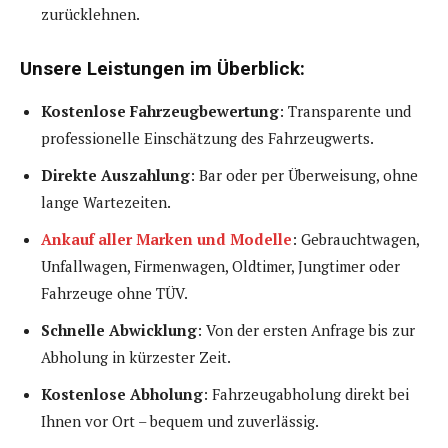
zurücklehnen.
Unsere Leistungen im Überblick:
Kostenlose Fahrzeugbewertung
: Transparente und
professionelle Einschätzung des Fahrzeugwerts.
Direkte Auszahlung
: Bar oder per Überweisung, ohne
lange Wartezeiten.
Ankauf aller Marken und Modelle
: Gebrauchtwagen,
Unfallwagen, Firmenwagen, Oldtimer, Jungtimer oder
Fahrzeuge ohne TÜV.
Schnelle Abwicklung
: Von der ersten Anfrage bis zur
Abholung in kürzester Zeit.
Kostenlose Abholung
: Fahrzeugabholung direkt bei
Ihnen vor Ort – bequem und zuverlässig.