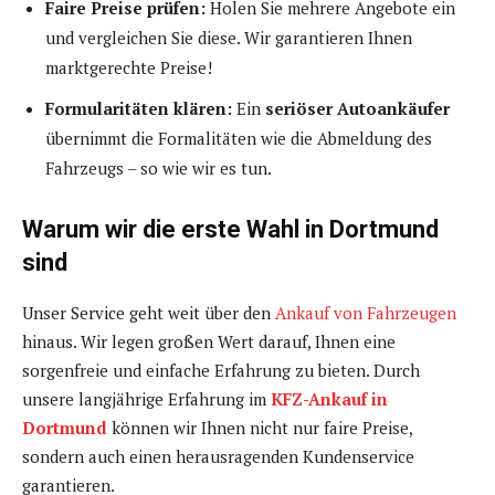
Faire Preise prüfen:
Holen Sie mehrere Angebote ein
und vergleichen Sie diese. Wir garantieren Ihnen
marktgerechte Preise!
Formularitäten klären:
Ein
seriöser Autoankäufer
übernimmt die Formalitäten wie die Abmeldung des
Fahrzeugs – so wie wir es tun.
Warum wir die erste Wahl in Dortmund
sind
Unser Service geht weit über den
Ankauf von Fahrzeugen
hinaus. Wir legen großen Wert darauf, Ihnen eine
sorgenfreie und einfache Erfahrung zu bieten. Durch
unsere langjährige Erfahrung im
KFZ-Ankauf in
Dortmund
können wir Ihnen nicht nur faire Preise,
sondern auch einen herausragenden Kundenservice
garantieren.