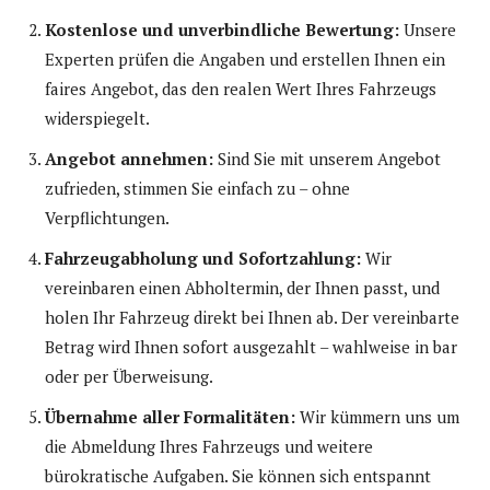
Kostenlose und unverbindliche Bewertung:
Unsere
Experten prüfen die Angaben und erstellen Ihnen ein
faires Angebot, das den realen Wert Ihres Fahrzeugs
widerspiegelt.
Angebot annehmen:
Sind Sie mit unserem Angebot
zufrieden, stimmen Sie einfach zu – ohne
Verpflichtungen.
Fahrzeugabholung und Sofortzahlung:
Wir
vereinbaren einen Abholtermin, der Ihnen passt, und
holen Ihr Fahrzeug direkt bei Ihnen ab. Der vereinbarte
Betrag wird Ihnen sofort ausgezahlt – wahlweise in bar
oder per Überweisung.
Übernahme aller Formalitäten:
Wir kümmern uns um
die Abmeldung Ihres Fahrzeugs und weitere
bürokratische Aufgaben. Sie können sich entspannt