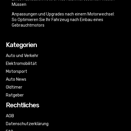
Müssen
Anpassungen und Upgrades nach einem Motorwechsel:
So Optimieren Sie Ihr Fahrzeug nach Einbau eines
Gebrauchtmotors
Kategorien
Auto und Verkehr
Elektromobilität
Motorsport
Auto News
Oldtimer
Ratgeber
Rechtliches
AGB
Datenschutzerklärung