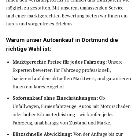
möglich zu gestalten. Mit unserem umfassenden Service
und einer marktgerechten Bewertung bieten wir Ihnen ein
faires und sorgenfreies Erlebnis.
Warum unser Autoankauf in Dortmund die
richtige Wahl ist:
Marktgerechte Preise für jedes Fahrzeug:
Unsere
Experten bewerten Ihr Fahrzeug professionell,
basierend auf dem aktuellen Marktwert, und garantieren
Ihnen ein faires Angebot.
Sofortankauf ohne Einschränkungen:
Ob
Unfallwagen, Firmenfahrzeuge, Autos mit Motorschaden
oder hoher Kilometerleistung – wir kaufen jedes
Fahrzeug, unabhängig von Zustand und Marke.
Blitzschnelle Abwicklung:
Von der Anfrage bis zur