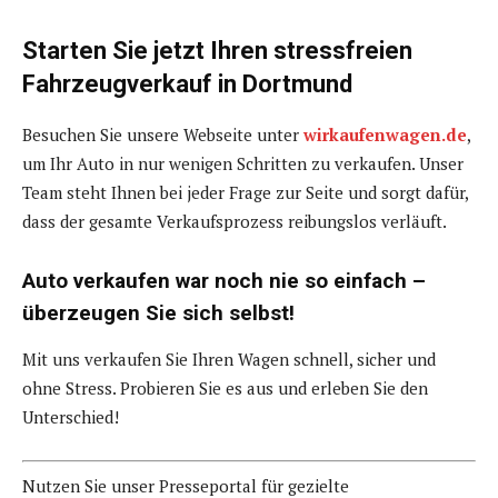
Starten Sie jetzt Ihren stressfreien
Fahrzeugverkauf in Dortmund
Besuchen Sie unsere Webseite unter
wirkaufenwagen.de
,
um Ihr Auto in nur wenigen Schritten zu verkaufen. Unser
Team steht Ihnen bei jeder Frage zur Seite und sorgt dafür,
dass der gesamte Verkaufsprozess reibungslos verläuft.
Auto verkaufen war noch nie so einfach –
überzeugen Sie sich selbst!
Mit uns verkaufen Sie Ihren Wagen schnell, sicher und
ohne Stress. Probieren Sie es aus und erleben Sie den
Unterschied!
Nutzen Sie unser Presseportal für gezielte