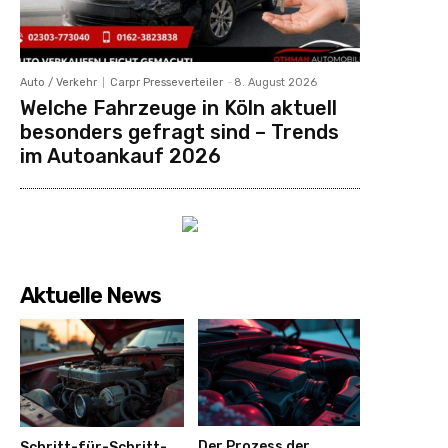
Auto / Verkehr
Carpr Presseverteiler
-
8. August 2026
Welche Fahrzeuge in Köln aktuell
besonders gefragt sind – Trends
im Autoankauf 2026
Aktuelle News
Der Prozess der
Schritt-für-Schritt-