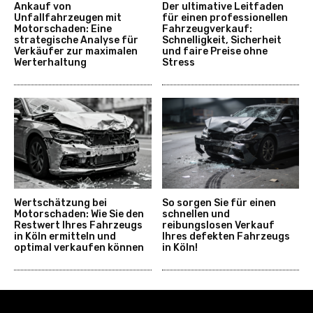
Ankauf von
Der ultimative Leitfaden
Unfallfahrzeugen mit
für einen professionellen
Motorschaden: Eine
Fahrzeugverkauf:
strategische Analyse für
Schnelligkeit, Sicherheit
Verkäufer zur maximalen
und faire Preise ohne
Werterhaltung
Stress
Wertschätzung bei
So sorgen Sie für einen
Motorschaden: Wie Sie den
schnellen und
Restwert Ihres Fahrzeugs
reibungslosen Verkauf
in Köln ermitteln und
Ihres defekten Fahrzeugs
optimal verkaufen können
in Köln!