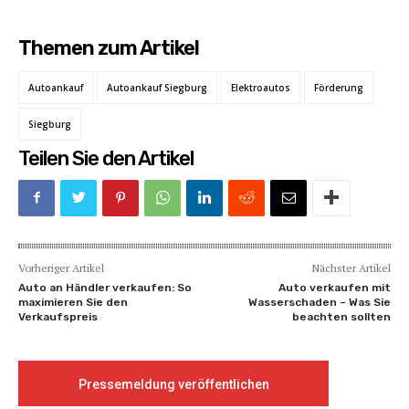
Themen zum Artikel
Autoankauf
Autoankauf Siegburg
Elektroautos
Förderung
Siegburg
Teilen Sie den Artikel
Vorheriger Artikel
Nächster Artikel
Auto an Händler verkaufen: So
Auto verkaufen mit
maximieren Sie den
Wasserschaden – Was Sie
Verkaufspreis
beachten sollten
Pressemeldung veröffentlichen