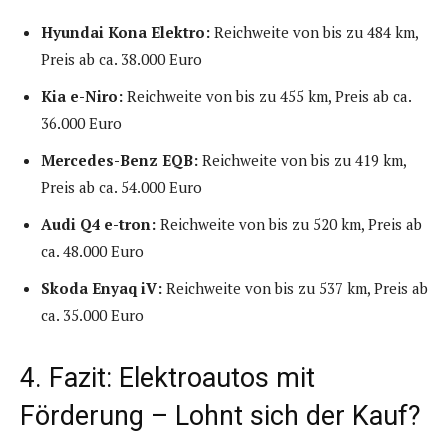
Hyundai Kona Elektro:
Reichweite von bis zu 484 km,
Preis ab ca. 38.000 Euro
Kia e-Niro:
Reichweite von bis zu 455 km, Preis ab ca.
36.000 Euro
Mercedes-Benz EQB:
Reichweite von bis zu 419 km,
Preis ab ca. 54.000 Euro
Audi Q4 e-tron:
Reichweite von bis zu 520 km, Preis ab
ca. 48.000 Euro
Skoda Enyaq iV:
Reichweite von bis zu 537 km, Preis ab
ca. 35.000 Euro
4. Fazit: Elektroautos mit
Förderung – Lohnt sich der Kauf?