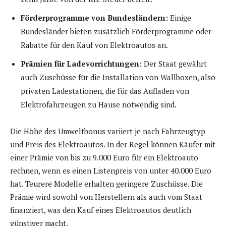
Förderprogramme von Bundesländern:
Einige
Bundesländer bieten zusätzlich Förderprogramme oder
Rabatte für den Kauf von Elektroautos an.
Prämien für Ladevorrichtungen:
Der Staat gewährt
auch Zuschüsse für die Installation von Wallboxen, also
privaten Ladestationen, die für das Aufladen von
Elektrofahrzeugen zu Hause notwendig sind.
Die Höhe des Umweltbonus variiert je nach Fahrzeugtyp
und Preis des Elektroautos. In der Regel können Käufer mit
einer Prämie von bis zu 9.000 Euro für ein Elektroauto
rechnen, wenn es einen Listenpreis von unter 40.000 Euro
hat. Teurere Modelle erhalten geringere Zuschüsse. Die
Prämie wird sowohl von Herstellern als auch vom Staat
finanziert, was den Kauf eines Elektroautos deutlich
günstiger macht.