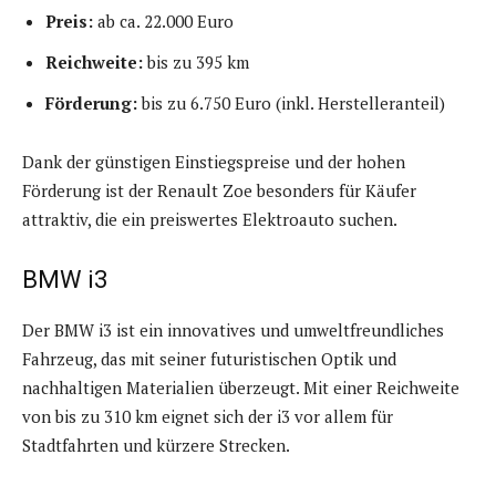
Preis:
ab ca. 22.000 Euro
Reichweite:
bis zu 395 km
Förderung:
bis zu 6.750 Euro (inkl. Herstelleranteil)
Dank der günstigen Einstiegspreise und der hohen
Förderung ist der Renault Zoe besonders für Käufer
attraktiv, die ein preiswertes Elektroauto suchen.
BMW i3
Der BMW i3 ist ein innovatives und umweltfreundliches
Fahrzeug, das mit seiner futuristischen Optik und
nachhaltigen Materialien überzeugt. Mit einer Reichweite
von bis zu 310 km eignet sich der i3 vor allem für
Stadtfahrten und kürzere Strecken.