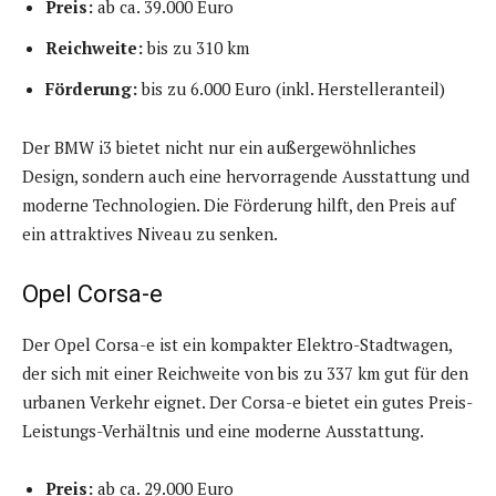
Preis:
ab ca. 39.000 Euro
Reichweite:
bis zu 310 km
Förderung:
bis zu 6.000 Euro (inkl. Herstelleranteil)
Der BMW i3 bietet nicht nur ein außergewöhnliches
Design, sondern auch eine hervorragende Ausstattung und
moderne Technologien. Die Förderung hilft, den Preis auf
ein attraktives Niveau zu senken.
Opel Corsa-e
Der Opel Corsa-e ist ein kompakter Elektro-Stadtwagen,
der sich mit einer Reichweite von bis zu 337 km gut für den
urbanen Verkehr eignet. Der Corsa-e bietet ein gutes Preis-
Leistungs-Verhältnis und eine moderne Ausstattung.
Preis:
ab ca. 29.000 Euro