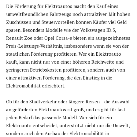
Die Förderung für Elektroautos macht den Kauf eines
umweltfreundlichen Fahrzeugs noch attraktiver. Mit hohen
Zuschüssen und Steuervorteilen können Käufer viel Geld
sparen. Besonders Modelle wie der Volkswagen ID.3,
Renault Zoe oder Opel Corsa-e bieten ein ausgezeichnetes
Preis-Leistungs-Verhältnis, insbesondere wenn sie von der
staatlichen Förderung profitieren. Wer ein Elektroauto
kauft, kann nicht nur von einer höheren Reichweite und
geringeren Betriebskosten profitieren, sondern auch von
einer attraktiven Förderung, die den Einstieg in die
Elektromobilität erleichtert.
Ob für den Stadtverkehr oder längere Reisen – die Auswahl
an geförderten Elektroautos ist groß, und es gibt für fast
jeden Bedarf das passende Modell. Wer sich für ein
Elektroauto entscheidet, unterstützt nicht nur die Umwelt,
sondern auch den Ausbau der Elektromobilität in