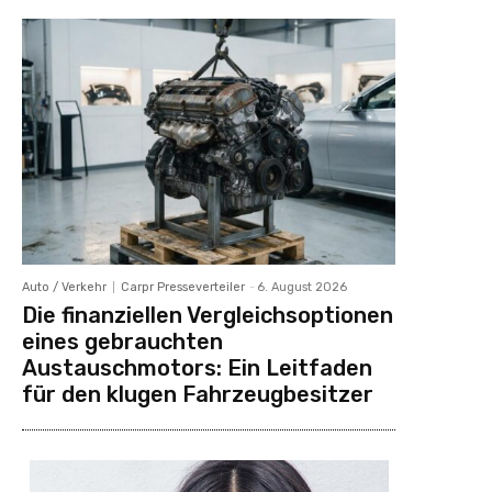
Auto / Verkehr
Carpr Presseverteiler
-
6. August 2026
Die finanziellen Vergleichsoptionen
eines gebrauchten
Austauschmotors: Ein Leitfaden
für den klugen Fahrzeugbesitzer