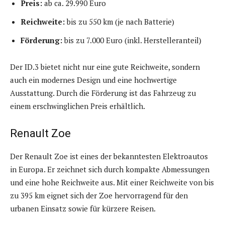
Preis:
ab ca. 29.990 Euro
Reichweite:
bis zu 550 km (je nach Batterie)
Förderung:
bis zu 7.000 Euro (inkl. Herstelleranteil)
Der ID.3 bietet nicht nur eine gute Reichweite, sondern
auch ein modernes Design und eine hochwertige
Ausstattung. Durch die Förderung ist das Fahrzeug zu
einem erschwinglichen Preis erhältlich.
Renault Zoe
Der Renault Zoe ist eines der bekanntesten Elektroautos
in Europa. Er zeichnet sich durch kompakte Abmessungen
und eine hohe Reichweite aus. Mit einer Reichweite von bis
zu 395 km eignet sich der Zoe hervorragend für den
urbanen Einsatz sowie für kürzere Reisen.