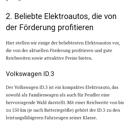
2. Beliebte Elektroautos, die von
der Förderung profitieren
Hier stellen wir einige der beliebtesten Elektroautos vor,
die von der aktuellen Förderung profitieren und gute
Reichweiten sowie attraktive Preise bieten.
Volkswagen ID.3
Der Volkswagen ID.3 ist ein kompaktes Elektroauto, das
sowohl als Familienwagen als auch für Pendler eine
hervorragende Wahl darstellt. Mit einer Reichweite von bis
zu 550 km (je nach Batteriegröße) gehört der ID.3 zu den
leistungsfähigeren Fahrzeugen seiner Klasse.