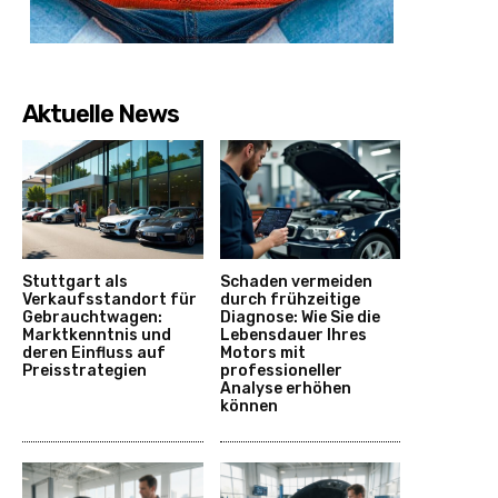
Aktuelle News
Stuttgart als
Schaden vermeiden
Verkaufsstandort für
durch frühzeitige
Gebrauchtwagen:
Diagnose: Wie Sie die
Marktkenntnis und
Lebensdauer Ihres
deren Einfluss auf
Motors mit
Preisstrategien
professioneller
Analyse erhöhen
können