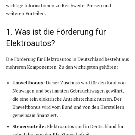
wichtige Informationen zu Reichweite, Preisen und
weiteren Vorteilen.
1. Was ist die Förderung für
Elektroautos?
Die Förderung für Elektroautos in Deutschland besteht aus
mehreren Komponenten. Zu den wichtigsten gehören:
Umweltbonus:
Dieser Zuschuss wird für den Kauf von
Neuwagen und bestimmten Gebrauchtwagen gewährt,
die eine rein elektrische Antriebstechnik nutzen. Der
Umweltbonus wird vom Bund und von den Herstellern
gemeinsam finanziert.
Steuervorteile:
Elektroautos sind in Deutschland für
zehn Jahre von der Kfz-Steuer befreit.