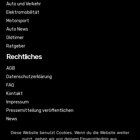
Auto und Verkehr
Elektromobilität
Motorsport
Auto News
Oldtimer
Ratgeber
Rechtliches
AGB
Datenschutzerklärung
FAQ
Kontakt
Impressum
Pressemitteilung veröffentlichen
News
Sitemap
Diese Website benutzt Cookies. Wenn du die Website weiter
nutzt, gehen wir von deinem Einverständnis aus.