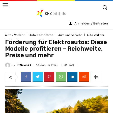
KFZ
bild.de
Anmelden / Beitreten
Auto / Verkehr
Auto Nachrichten
Auto und Verkehr
Auto Verkehr
Förderung für Elektroautos: Diese
Modelle profitieren – Reichweite,
Preise und mehr
By
PrNews24
740
13. Januar 2025