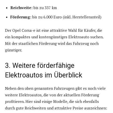
Reichweite:
bis zu 337 km
Förderung:
bis zu 6.000 Euro (inkl. Herstelleranteil)
Der Opel Corsa-e ist eine attraktive Wahl für Käufer, die
ein kompaktes und kostengünstiges Elektroauto suchen.
Mit der staatlichen Förderung wird das Fahrzeug noch
günstiger.
3. Weitere förderfähige
Elektroautos im Überblick
Neben den oben genannten Fahrzeugen gibt es noch viele
weitere Elektroautos, die von der aktuellen Förderung
profitieren. Hier sind einige Modelle, die sich ebenfalls
durch gute Reichweiten und attraktive Preise auszeichnen: