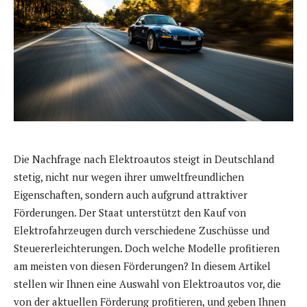
Die Nachfrage nach Elektroautos steigt in Deutschland
stetig, nicht nur wegen ihrer umweltfreundlichen
Eigenschaften, sondern auch aufgrund attraktiver
Förderungen. Der Staat unterstützt den Kauf von
Elektrofahrzeugen durch verschiedene Zuschüsse und
Steuererleichterungen. Doch welche Modelle profitieren
am meisten von diesen Förderungen? In diesem Artikel
stellen wir Ihnen eine Auswahl von Elektroautos vor, die
von der aktuellen Förderung profitieren, und geben Ihnen