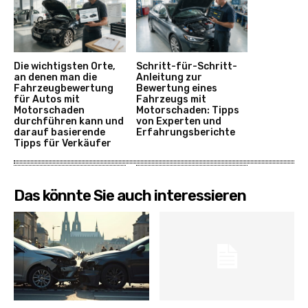
Die wichtigsten Orte,
Schritt-für-Schritt-
an denen man die
Anleitung zur
Fahrzeugbewertung
Bewertung eines
für Autos mit
Fahrzeugs mit
Motorschaden
Motorschaden: Tipps
durchführen kann und
von Experten und
darauf basierende
Erfahrungsberichte
Tipps für Verkäufer
Das könnte Sie auch interessieren