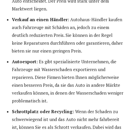
Auto entscheidet. Der Preis wird stark unter dem
Marktwert liegen.
Verkauf an einen Händler:
Autohaus-Händler kaufen
auch Fahrzeuge mit Schäden an, jedoch zu einem
deutlich reduzierten Preis. Sie können in der Regel
keine Reparaturen durchführen oder garantieren, daher
bieten sie nur einen geringen Preis.
Autoexport:
Es gibt spezialisierte Unternehmen, die
Fahrzeuge mit Wasserschaden exportieren und
reparieren. Diese Firmen bieten Ihnen möglicherweise
einen besseren Preis, da sie das Auto in andere Märkte
verkaufen können, in denen der Wasserschaden weniger
problematisch ist.
Schrottplatz oder Recycling:
Wenn der Schaden zu
schwerwiegend ist und das Auto nicht mehr fahrbereit
ist, können Sie es als Schrott verkaufen. Dabei wird das