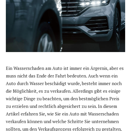
Ein Wasserschaden am Auto ist immer ein Ärgernis, aber es
muss nicht das Ende der Fahrt bedeuten. Auch wenn ein
Auto durch Wasser beschädigt wurde, besteht immer noch
die Möglichkeit, es zu verkaufen. Allerdings gibt es einige
wichtige Dinge zu beachten, um den bestmöglichen Preis
zu erzielen und rechtlich abgesichert zu sein. In diesem
Artikel erfahren Sie, wie Sie ein Auto mit Wasserschaden
verkaufen können und welche Schritte Sie unternehmen
sollten, um den Verkaufsprozess erfolgreich zu gestalten.