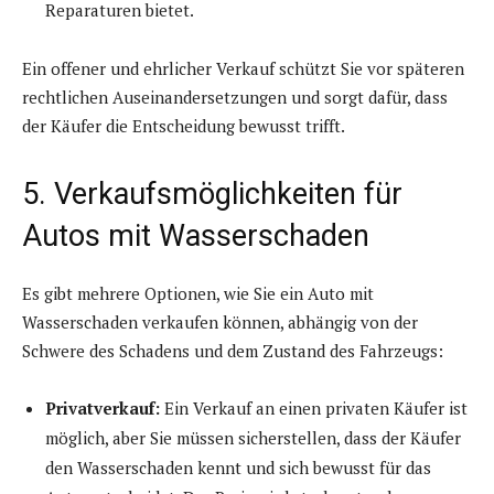
Reparaturen bietet.
Ein offener und ehrlicher Verkauf schützt Sie vor späteren
rechtlichen Auseinandersetzungen und sorgt dafür, dass
der Käufer die Entscheidung bewusst trifft.
5. Verkaufsmöglichkeiten für
Autos mit Wasserschaden
Es gibt mehrere Optionen, wie Sie ein Auto mit
Wasserschaden verkaufen können, abhängig von der
Schwere des Schadens und dem Zustand des Fahrzeugs:
Privatverkauf:
Ein Verkauf an einen privaten Käufer ist
möglich, aber Sie müssen sicherstellen, dass der Käufer
den Wasserschaden kennt und sich bewusst für das