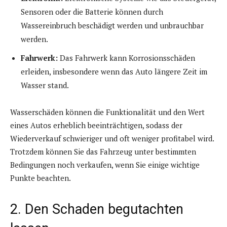
Sensoren oder die Batterie können durch
Wassereinbruch beschädigt werden und unbrauchbar
werden.
Fahrwerk:
Das Fahrwerk kann Korrosionsschäden
erleiden, insbesondere wenn das Auto längere Zeit im
Wasser stand.
Wasserschäden können die Funktionalität und den Wert
eines Autos erheblich beeinträchtigen, sodass der
Wiederverkauf schwieriger und oft weniger profitabel wird.
Trotzdem können Sie das Fahrzeug unter bestimmten
Bedingungen noch verkaufen, wenn Sie einige wichtige
Punkte beachten.
2. Den Schaden begutachten