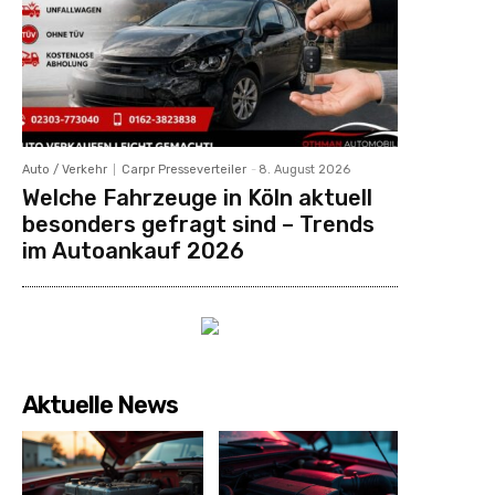
Auto / Verkehr
Carpr Presseverteiler
-
8. August 2026
Welche Fahrzeuge in Köln aktuell
besonders gefragt sind – Trends
im Autoankauf 2026
Aktuelle News