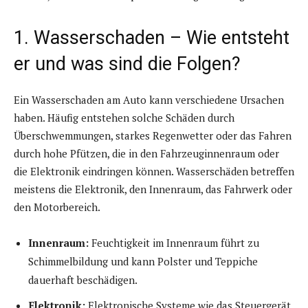
1. Wasserschaden – Wie entsteht
er und was sind die Folgen?
Ein Wasserschaden am Auto kann verschiedene Ursachen
haben. Häufig entstehen solche Schäden durch
Überschwemmungen, starkes Regenwetter oder das Fahren
durch hohe Pfützen, die in den Fahrzeuginnenraum oder
die Elektronik eindringen können. Wasserschäden betreffen
meistens die Elektronik, den Innenraum, das Fahrwerk oder
den Motorbereich.
Innenraum:
Feuchtigkeit im Innenraum führt zu
Schimmelbildung und kann Polster und Teppiche
dauerhaft beschädigen.
Elektronik:
Elektronische Systeme wie das Steuergerät,