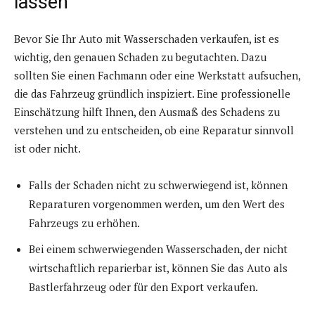
lassen
Bevor Sie Ihr Auto mit Wasserschaden verkaufen, ist es
wichtig, den genauen Schaden zu begutachten. Dazu
sollten Sie einen Fachmann oder eine Werkstatt aufsuchen,
die das Fahrzeug gründlich inspiziert. Eine professionelle
Einschätzung hilft Ihnen, den Ausmaß des Schadens zu
verstehen und zu entscheiden, ob eine Reparatur sinnvoll
ist oder nicht.
Falls der Schaden nicht zu schwerwiegend ist, können
Reparaturen vorgenommen werden, um den Wert des
Fahrzeugs zu erhöhen.
Bei einem schwerwiegenden Wasserschaden, der nicht
wirtschaftlich reparierbar ist, können Sie das Auto als
Bastlerfahrzeug oder für den Export verkaufen.