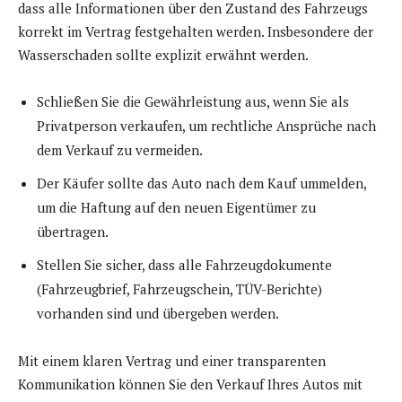
dass alle Informationen über den Zustand des Fahrzeugs
korrekt im Vertrag festgehalten werden. Insbesondere der
Wasserschaden sollte explizit erwähnt werden.
Schließen Sie die Gewährleistung aus, wenn Sie als
Privatperson verkaufen, um rechtliche Ansprüche nach
dem Verkauf zu vermeiden.
Der Käufer sollte das Auto nach dem Kauf ummelden,
um die Haftung auf den neuen Eigentümer zu
übertragen.
Stellen Sie sicher, dass alle Fahrzeugdokumente
(Fahrzeugbrief, Fahrzeugschein, TÜV-Berichte)
vorhanden sind und übergeben werden.
Mit einem klaren Vertrag und einer transparenten
Kommunikation können Sie den Verkauf Ihres Autos mit