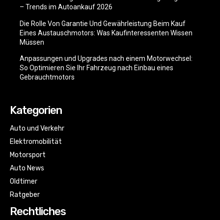
– Trends im Autoankauf 2026
Die Rolle Von Garantie Und Gewährleistung Beim Kauf
Eines Austauschmotors: Was Kaufinteressenten Wissen
Müssen
Anpassungen und Upgrades nach einem Motorwechsel:
So Optimieren Sie Ihr Fahrzeug nach Einbau eines
Gebrauchtmotors
Kategorien
Auto und Verkehr
Elektromobilität
Motorsport
Auto News
Oldtimer
Ratgeber
Rechtliches