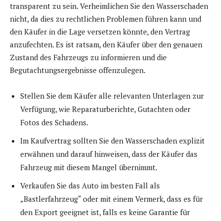
transparent zu sein. Verheimlichen Sie den Wasserschaden
nicht, da dies zu rechtlichen Problemen führen kann und
den Käufer in die Lage versetzen könnte, den Vertrag
anzufechten. Es ist ratsam, den Käufer über den genauen
Zustand des Fahrzeugs zu informieren und die
Begutachtungsergebnisse offenzulegen.
Stellen Sie dem Käufer alle relevanten Unterlagen zur
Verfügung, wie Reparaturberichte, Gutachten oder
Fotos des Schadens.
Im Kaufvertrag sollten Sie den Wasserschaden explizit
erwähnen und darauf hinweisen, dass der Käufer das
Fahrzeug mit diesem Mangel übernimmt.
Verkaufen Sie das Auto im besten Fall als
„Bastlerfahrzeug“ oder mit einem Vermerk, dass es für
den Export geeignet ist, falls es keine Garantie für