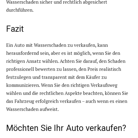
Wasserschaden sicher und rechtlich abgesichert
durchführen.
Fazit
Ein Auto mit Wasserschaden zu verkaufen, kann
herausfordernd sein, aber es ist möglich, wenn Sie den
richtigen Ansatz wählen. Achten Sie darauf, den Schaden
professionell bewerten zu lassen, den Preis realistisch
festzulegen und transparent mit dem Käufer zu
kommunizieren. Wenn Sie den richtigen Verkaufsweg
wählen und die rechtlichen Aspekte beachten, können Sie
das Fahrzeug erfolgreich verkaufen – auch wenn es einen
Wasserschaden aufweist.
Möchten Sie Ihr Auto verkaufen?