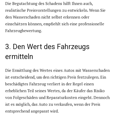
Die Begutachtung des Schadens hilft Ihnen auch,
realistische Preisvorstellungen zu entwickeln. Wenn Sie
den Wasserschaden nicht selbst erkennen oder
einschätzen können, empfiehlt sich eine professionelle
Fahrzeugbewertung.
3. Den Wert des Fahrzeugs
ermitteln
Die Ermittlung des Wertes eines Autos mit Wasserschaden
ist entscheidend, um den richtigen Preis festzulegen. Ein
beschädigtes Fahrzeug verliert in der Regel einen
erheblichen Teil seines Wertes, da der Käufer das Risiko
von Folgeschäden und Reparaturkosten eingeht. Dennoch
ist es möglich, das Auto zu verkaufen, wenn der Preis
entsprechend angepasst wird.