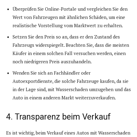
Überprüfen Sie Online-Portale und vergleichen Sie den
Wert von Fahrzeugen mit ähnlichen Schäden, um eine
realistische Vorstellung vom Marktwert zu erhalten.
Setzen Sie den Preis so an, dass er den Zustand des
Fahrzeugs widerspiegelt. Beachten Sie, dass die meisten
Käufer in einem solchen Fall versuchen werden, einen
noch niedrigeren Preis auszuhandeln.
Wenden Sie sich an Fachhändler oder
Autoexportdienste, die solche Fahrzeuge kaufen, da sie
in der Lage sind, mit Wasserschaden umzugehen und das
Auto in einem anderen Markt weiterzuverkaufen.
4. Transparenz beim Verkauf
Es ist wichtig, beim Verkauf eines Autos mit Wasserschaden