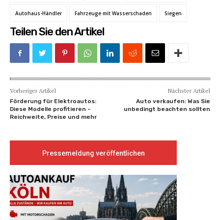
Autohaus-Händler
Fahrzeuge mit Wasserschaden
Siegen
Teilen Sie den Artikel
Vorheriger Artikel
Nächster Artikel
Förderung für Elektroautos:
Auto verkaufen: Was Sie
Diese Modelle profitieren –
unbedingt beachten sollten
Reichweite, Preise und mehr
Pressemeldung veröffentlichen