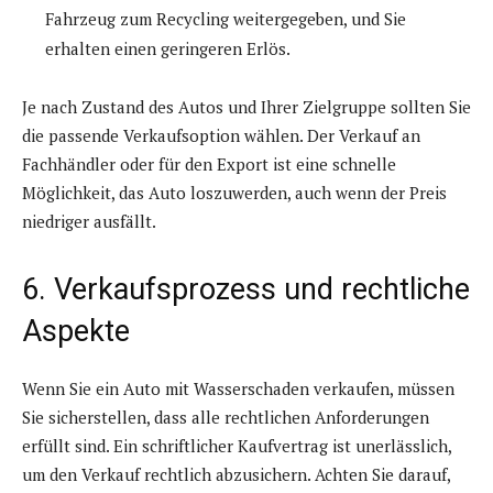
Fahrzeug zum Recycling weitergegeben, und Sie
erhalten einen geringeren Erlös.
Je nach Zustand des Autos und Ihrer Zielgruppe sollten Sie
die passende Verkaufsoption wählen. Der Verkauf an
Fachhändler oder für den Export ist eine schnelle
Möglichkeit, das Auto loszuwerden, auch wenn der Preis
niedriger ausfällt.
6. Verkaufsprozess und rechtliche
Aspekte
Wenn Sie ein Auto mit Wasserschaden verkaufen, müssen
Sie sicherstellen, dass alle rechtlichen Anforderungen
erfüllt sind. Ein schriftlicher Kaufvertrag ist unerlässlich,
um den Verkauf rechtlich abzusichern. Achten Sie darauf,