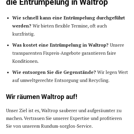
die Entrümpelung in Waltrop
Wie schnell kann eine Entrümpelung durchgeführt
werden?
Wir bieten flexible Termine, oft auch
kurzfristig.
Was kostet eine Entrümpelung in Waltrop?
Unsere
transparenten Fixpreis-Angebote garantieren faire
Konditionen.
Wie entsorgen Sie die Gegenstände?
Wir legen Wert
auf umweltgerechte Entsorgung und Recycling.
Wir räumen Waltrop auf!
Unser Ziel ist es, Waltrop sauberer und aufgeräumter zu
machen. Vertrauen Sie unserer Expertise und profitieren
Sie von unserem Rundum-sorglos-Service.