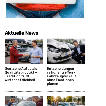
Aktuelle News
Deutsche Autos als
Entscheidungen
Qualitätsprodukt –
rational treffen –
Tradition trifft
Fahrzeugverkauf
Wirtschaftlichkeit
ohne Emotionen
planen