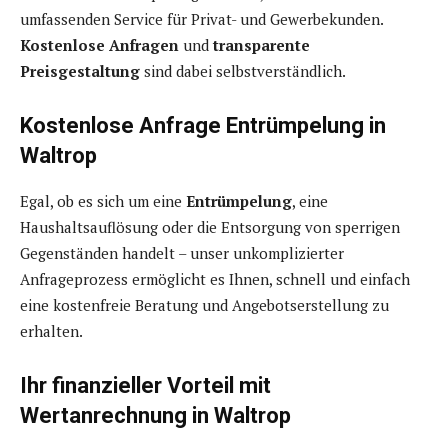
umfassenden Service für Privat- und Gewerbekunden.
Kostenlose Anfragen
und
transparente
Preisgestaltung
sind dabei selbstverständlich.
Kostenlose Anfrage Entrümpelung in
Waltrop
Egal, ob es sich um eine
Entrümpelung
, eine
Haushaltsauflösung oder die Entsorgung von sperrigen
Gegenständen handelt – unser unkomplizierter
Anfrageprozess ermöglicht es Ihnen, schnell und einfach
eine kostenfreie Beratung und Angebotserstellung zu
erhalten.
Ihr finanzieller Vorteil mit
Wertanrechnung in Waltrop