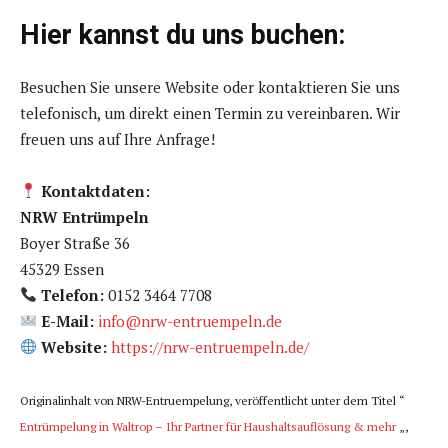
Hier kannst du uns buchen:
Besuchen Sie unsere Website oder kontaktieren Sie uns
telefonisch, um direkt einen Termin zu vereinbaren. Wir
freuen uns auf Ihre Anfrage!
Kontaktdaten:
NRW Entrümpeln
Boyer Straße 36
45329 Essen
Telefon:
0152 3464 7708
E-Mail:
info@nrw-entruempeln.de
Website:
https://nrw-entruempeln.de/
Originalinhalt von NRW-Entruempelung, veröffentlicht unter dem Titel “
Entrümpelung in Waltrop – Ihr Partner für Haushaltsauflösung & mehr
„,