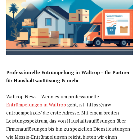
Professionelle Entrümpelung in Waltrop – Ihr Partner
für Haushaltsauflösung & mehr
Waltrop News – Wenn es um professionelle
Entrümpelungen in Waltrop
geht, ist https://nrw-
entruempeln.de/ die erste Adresse. Mit einem breiten
Leistungsspektrum, das von Haushaltsauflösungen über
Firmenauflösungen bis hin zu speziellen Dienstleistungen
wie Messie-Entrümpelungen reicht, bieten wir einen