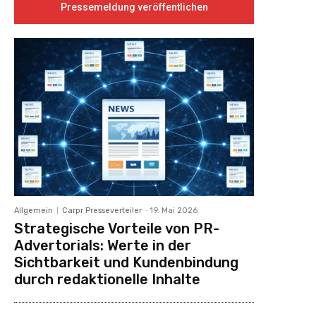
Pressemeldung veröffentlichen
Allgemein
Carpr Presseverteiler
-
19. Mai 2026
Strategische Vorteile von PR-
Advertorials: Werte in der
Sichtbarkeit und Kundenbindung
durch redaktionelle Inhalte