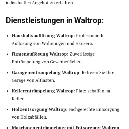
individuelles Angebot zu erhalten.
Dienstleistungen in Waltrop:
Haushaltsauflösung Waltrop
: Professionelle
Auflösung von Wohnungen und Häusern.
Firmenauflösung Waltrop
: Zuverlässige
Entrümpelung von Gewerbeflächen.
Garagenentrümpelung Waltrop
: Befreien Sie Ihre
Garage von Altlasten.
Kellerentrümpelung Waltrop
: Platz schaffen im
Keller.
Holzentsorgung Waltrop
: Fachgerechte Entsorgung
von Holzabfällen.
Maschinenentrümpelung mit Entsorgung Waltrop
: