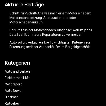
Aktuelle Beiträge
Schritt-für-Schritt-Analyse nach einem Motorschaden:
Motorinstandsetzung, Austauschmotor oder
Motorschadenankauf?
Der Prozess der Motorschaden-Diagnose: Warum jedes
Detail zählt, um teure Reparaturen zu vermeiden
Auto sofort verkaufen: Die 10 wichtigsten Kriterien zur
Erkennung seriöser Autoankäufer im Bargeldgeschäft
Kategorien
Auto und Verkehr
Elektromobilität
Motorsport
Auto News
Oldtimer
Ratgeber