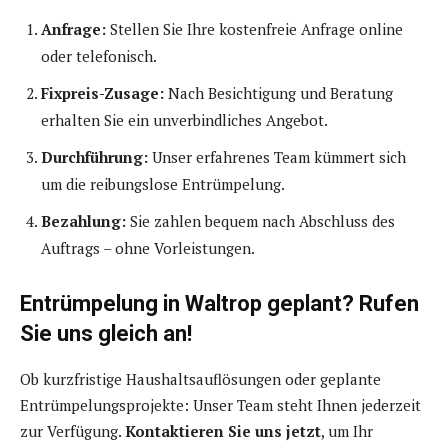
Anfrage:
Stellen Sie Ihre kostenfreie Anfrage online
oder telefonisch.
Fixpreis-Zusage:
Nach Besichtigung und Beratung
erhalten Sie ein unverbindliches Angebot.
Durchführung:
Unser erfahrenes Team kümmert sich
um die reibungslose Entrümpelung.
Bezahlung:
Sie zahlen bequem nach Abschluss des
Auftrags – ohne Vorleistungen.
Entrümpelung in Waltrop geplant? Rufen
Sie uns gleich an!
Ob kurzfristige Haushaltsauflösungen oder geplante
Entrümpelungsprojekte: Unser Team steht Ihnen jederzeit
zur Verfügung.
Kontaktieren Sie uns jetzt
, um Ihr