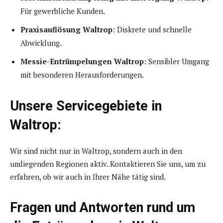
Für gewerbliche Kunden.
Praxisauflösung Waltrop
: Diskrete und schnelle
Abwicklung.
Messie-Entrümpelungen Waltrop
: Sensibler Umgang
mit besonderen Herausforderungen.
Unsere Servicegebiete in
Waltrop:
Wir sind nicht nur in Waltrop, sondern auch in den
umliegenden Regionen aktiv. Kontaktieren Sie uns, um zu
erfahren, ob wir auch in Ihrer Nähe tätig sind.
Fragen und Antworten rund um