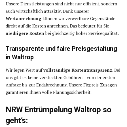
Unsere Dienstleistungen sind nicht nur effizient, sondern
auch wirtschaftlich attraktiv. Dank unserer
Wertanrechnung
können wir verwertbare Gegenstände
direkt auf die Kosten anrechnen. Das bedeutet für Sie:
niedrigere Kosten
bei gleichzeitig hoher Servicequalität.
Transparente und faire Preisgestaltung
in Waltrop
Wir legen Wert auf
vollständige Kostentransparenz
. Bei
uns gibt es keine versteckten Gebühren – von der ersten
Anfrage bis zur Endabrechnung. Unsere Fixpreis-Zusagen
garantieren Ihnen volle Planungssicherheit.
NRW Entrümpelung Waltrop so
geht’s: