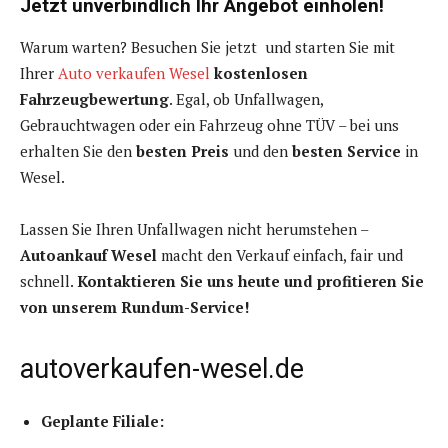
Jetzt unverbindlich Ihr Angebot einholen!
Warum warten? Besuchen Sie jetzt und starten Sie mit
Ihrer
Auto verkaufen Wesel
kostenlosen
Fahrzeugbewertung
. Egal, ob Unfallwagen,
Gebrauchtwagen oder ein Fahrzeug ohne TÜV – bei uns
erhalten Sie den
besten Preis
und den
besten Service
in
Wesel.
Lassen Sie Ihren Unfallwagen nicht herumstehen –
Autoankauf Wesel
macht den Verkauf einfach, fair und
schnell.
Kontaktieren Sie uns heute und profitieren Sie
von unserem Rundum-Service!
autoverkaufen-wesel.de
Geplante Filiale: