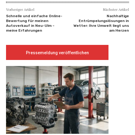
Vorheriger Artikel
Nächster Artikel
Schnelle und einfache Online-
Nachhaltige
Bewertung für meinen
Entrümpelungslösungen in
Autoverkauf in Neu-Ulm –
Wetter: Ihre Umwelt liegt uns
meine Erfahrungen
am Herzen
Pressemeldung veröffentlichen