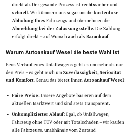
direkt ab. Der gesamte Prozess ist
rechtssicher
und
schnell
. Wir kümmern uns sogar um die
kostenlose
Abholung
Ihres Fahrzeugs und übernehmen die
Abmeldung bei der Zulassungsstelle
. Die Zahlung
erfolgt direkt – auf Wunsch auch als
Barankauf
.
Warum Autoankauf Wesel die beste Wahl ist
Beim Verkauf eines Unfallwagens geht es um mehr als nur
den Preis – es geht auch um
Zuverlässigkeit, Seriosität
und Komfort
. Genau das bietet Ihnen
Autoankauf Wesel
:
Faire Preise:
Unsere Angebote basieren auf dem
aktuellen Marktwert und sind stets transparent.
Unkomplizierter Ablauf:
Egal, ob Unfallwagen,
Fahrzeug ohne TÜV oder mit Totalschaden – wir kaufen
alle Fahrzeuge, unabhängig vom Zustand.