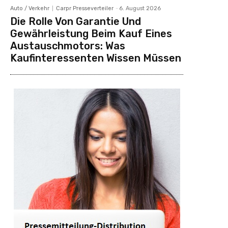
Auto / Verkehr
Carpr Presseverteiler
-
6. August 2026
Die Rolle Von Garantie Und
Gewährleistung Beim Kauf Eines
Austauschmotors: Was
Kaufinteressenten Wissen Müssen