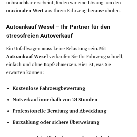
unbrauchbar erscheint, finden wir eine Lösung, um den
maximalen Wert
aus Ihrem Fahrzeug herauszuholen.
Autoankauf Wesel – Ihr Partner für den
stressfreien Autoverkauf
Ein Unfallwagen muss keine Belastung sein. Mit
Autoankauf Wesel
verkaufen Sie Ihr Fahrzeug schnell,
einfach und ohne Kopfschmerzen. Hier ist, was Sie
erwarten können:
Kostenlose Fahrzeugbewertung
Notverkauf innerhalb von 24 Stunden
Professionelle Beratung und Abwicklung
Barzahlung oder sichere Überweisung