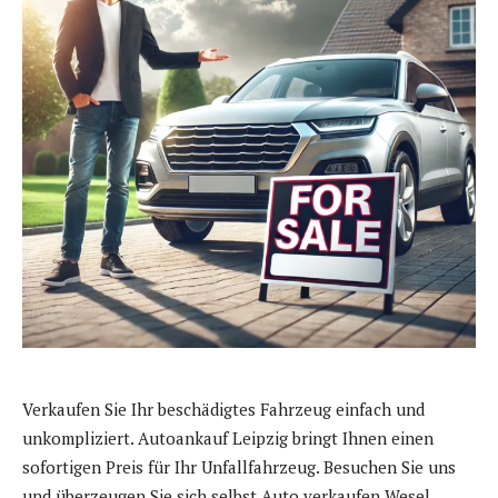
Verkaufen Sie Ihr beschädigtes Fahrzeug einfach und
unkompliziert. Autoankauf Leipzig bringt Ihnen einen
sofortigen Preis für Ihr Unfallfahrzeug. Besuchen Sie uns
und überzeugen Sie sich selbst.Auto verkaufen Wesel