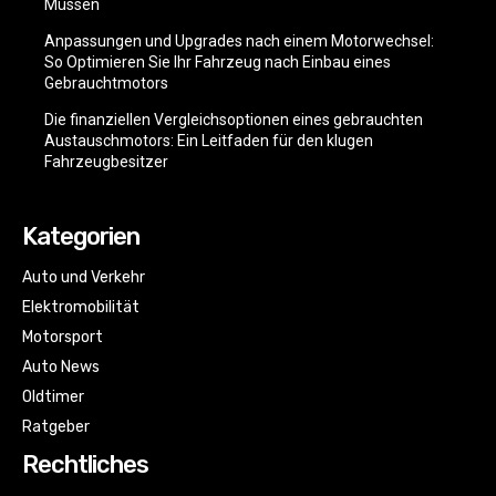
Müssen
Anpassungen und Upgrades nach einem Motorwechsel:
So Optimieren Sie Ihr Fahrzeug nach Einbau eines
Gebrauchtmotors
Die finanziellen Vergleichsoptionen eines gebrauchten
Austauschmotors: Ein Leitfaden für den klugen
Fahrzeugbesitzer
Kategorien
Auto und Verkehr
Elektromobilität
Motorsport
Auto News
Oldtimer
Ratgeber
Rechtliches