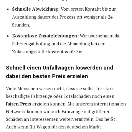
Schnelle Abwicklung:
Vom ersten Kontakt bis zur
Auszahlung dauert der Prozess oft weniger als 24
Stunden.
Kostenlose Zusatzleistungen:
Wir übernehmen die
Fahrzeugabholung und die Abmeldung bei der
Zulassungsstelle kostenlos für Sie.
Schnell einen Unfallwagen loswerden und
dabei den besten Preis erzielen
Viele Menschen wissen nicht, dass sie selbst für stark
beschädigte Fahrzeuge oder Totalschäden noch einen
fairen Preis
erzielen können. Mit unserem internationalen
Netzwerk können wir auch Fahrzeuge mit größeren
Schäden an Interessenten weitervermitteln. Das heißt:
Auch wenn Ihr Wagen für den deutschen Markt