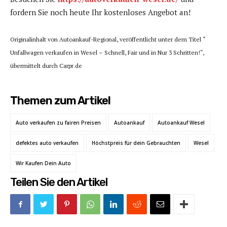
fordern Sie noch heute Ihr kostenloses Angebot an!
Originalinhalt von Autoankauf-Regional, veröffentlicht unter dem Titel “
Unfallwagen verkaufen in Wesel – Schnell, Fair und in Nur 3 Schritten!“,
übermittelt durch Carpr.de
Themen zum Artikel
Auto verkaufen zu fairen Preisen
Autoankauf
Autoankauf Wesel
defektes auto verkaufen
Höchstpreis für dein Gebrauchten
Wesel
Wir Kaufen Dein Auto
Teilen Sie den Artikel