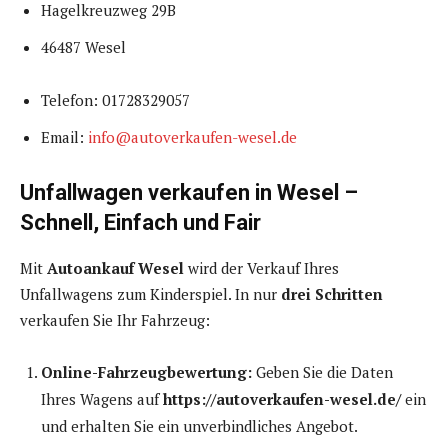
Hagelkreuzweg 29B
46487 Wesel
Telefon: 01728329057
Email:
info@autoverkaufen-wesel.de
Unfallwagen verkaufen in Wesel –
Schnell, Einfach und Fair
Mit
Autoankauf Wesel
wird der Verkauf Ihres
Unfallwagens zum Kinderspiel. In nur
drei Schritten
verkaufen Sie Ihr Fahrzeug:
Online-Fahrzeugbewertung:
Geben Sie die Daten
Ihres Wagens auf
https://autoverkaufen-wesel.de/
ein
und erhalten Sie ein unverbindliches Angebot.