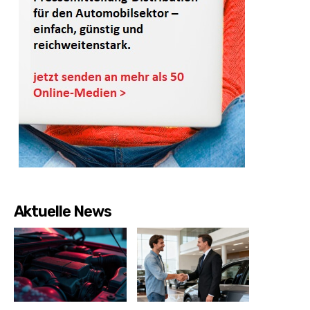
Aktuelle News