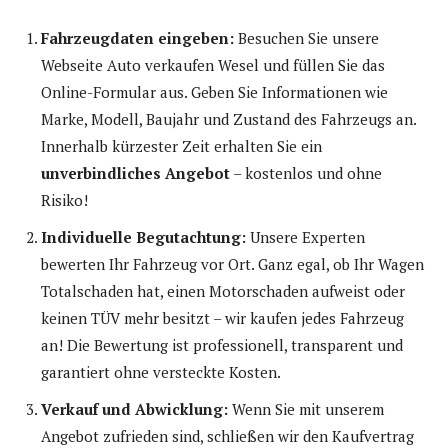
Fahrzeugdaten eingeben:
Besuchen Sie unsere
Webseite Auto verkaufen Wesel und füllen Sie das
Online-Formular aus. Geben Sie Informationen wie
Marke, Modell, Baujahr und Zustand des Fahrzeugs an.
Innerhalb kürzester Zeit erhalten Sie ein
unverbindliches Angebot
– kostenlos und ohne
Risiko!
Individuelle Begutachtung:
Unsere Experten
bewerten Ihr Fahrzeug vor Ort. Ganz egal, ob Ihr Wagen
Totalschaden hat, einen Motorschaden aufweist oder
keinen TÜV mehr besitzt – wir kaufen jedes Fahrzeug
an! Die Bewertung ist professionell, transparent und
garantiert ohne versteckte Kosten.
Verkauf und Abwicklung:
Wenn Sie mit unserem
Angebot zufrieden sind, schließen wir den Kaufvertrag