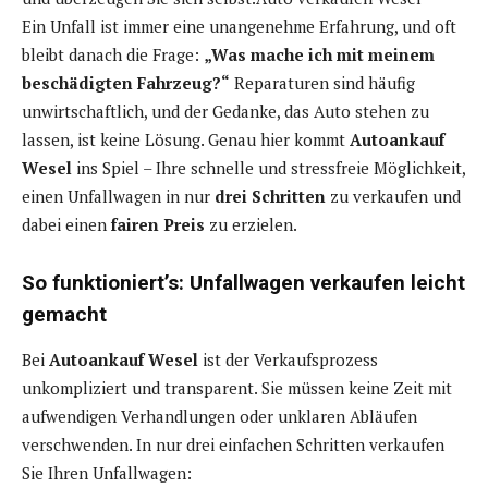
Ein Unfall ist immer eine unangenehme Erfahrung, und oft
bleibt danach die Frage:
„Was mache ich mit meinem
beschädigten Fahrzeug?“
Reparaturen sind häufig
unwirtschaftlich, und der Gedanke, das Auto stehen zu
lassen, ist keine Lösung. Genau hier kommt
Autoankauf
Wesel
ins Spiel – Ihre schnelle und stressfreie Möglichkeit,
einen Unfallwagen in nur
drei Schritten
zu verkaufen und
dabei einen
fairen Preis
zu erzielen.
So funktioniert’s: Unfallwagen verkaufen leicht
gemacht
Bei
Autoankauf Wesel
ist der Verkaufsprozess
unkompliziert und transparent. Sie müssen keine Zeit mit
aufwendigen Verhandlungen oder unklaren Abläufen
verschwenden. In nur drei einfachen Schritten verkaufen
Sie Ihren Unfallwagen: