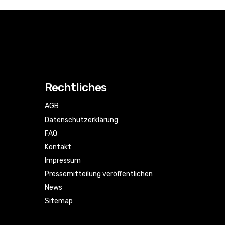
Rechtliches
AGB
Datenschutzerklärung
FAQ
Kontakt
Impressum
Pressemitteilung veröffentlichen
News
Sitemap