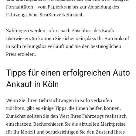
Formalitäten – vom Papierkram bis zur Abmeldung des
Fahrzeugs beim Straßenverkehrsamt.
Zahlungen werden sofort nach Abschluss des Kaufs
überwiesen. So können Sie sicher sein, dass Ihr Autoankauf
in Köln reibungslos verläuft und Sie den bestmöglichen
Preis erzielen.
Tipps für einen erfolgreichen Auto
Ankauf in Köln
Wenn Sie Ihren Gebrauchtwagen in Köln verkaufen
möchten, gibt es einige Tipps, die Ihnen helfen können.
Zunächst sollten Sie den Wert Ihres Fahrzeugs realistisch
einschätzen. Recherchieren Sie die aktuellen Marktpreise
für Ihr Modell und berücksichtigen Sie den Zustand Ihres