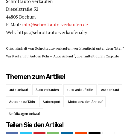
Schrottauto verkaufen
Dieselstraße 52
44805 Bochum
E-Mail:
info@schrottauto-verkaufen.de
Web: https://schrottauto-verkaufen.de/
Originalinhalt von Schrottauto-verkaufen, veröffentlicht unter dem Titel “
Wir Kaufen ihr Auto in Köln – Auto Ankauf“, übermittelt durch Carpr.de
Themen zum Artikel
auto ankauf
Auto verkaufen
auto-ankauf köln
Autoankauf
Autoankauf Köln
Autoexport
Motorschaden Ankauf
Unfallwagen Ankauf
Teilen Sie den Artikel