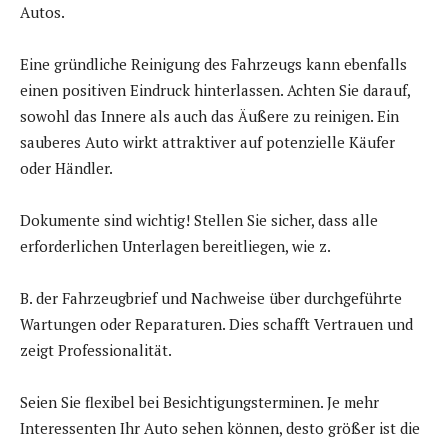
Autos.
Eine gründliche Reinigung des Fahrzeugs kann ebenfalls
einen positiven Eindruck hinterlassen. Achten Sie darauf,
sowohl das Innere als auch das Äußere zu reinigen. Ein
sauberes Auto wirkt attraktiver auf potenzielle Käufer
oder Händler.
Dokumente sind wichtig! Stellen Sie sicher, dass alle
erforderlichen Unterlagen bereitliegen, wie z.
B. der Fahrzeugbrief und Nachweise über durchgeführte
Wartungen oder Reparaturen. Dies schafft Vertrauen und
zeigt Professionalität.
Seien Sie flexibel bei Besichtigungsterminen. Je mehr
Interessenten Ihr Auto sehen können, desto größer ist die