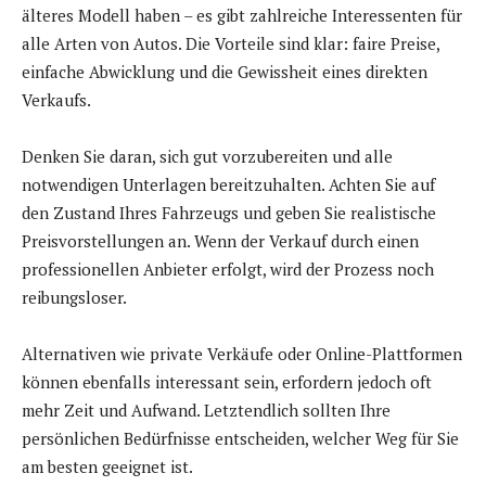
älteres Modell haben – es gibt zahlreiche Interessenten für
alle Arten von Autos. Die Vorteile sind klar: faire Preise,
einfache Abwicklung und die Gewissheit eines direkten
Verkaufs.
Denken Sie daran, sich gut vorzubereiten und alle
notwendigen Unterlagen bereitzuhalten. Achten Sie auf
den Zustand Ihres Fahrzeugs und geben Sie realistische
Preisvorstellungen an. Wenn der Verkauf durch einen
professionellen Anbieter erfolgt, wird der Prozess noch
reibungsloser.
Alternativen wie private Verkäufe oder Online-Plattformen
können ebenfalls interessant sein, erfordern jedoch oft
mehr Zeit und Aufwand. Letztendlich sollten Ihre
persönlichen Bedürfnisse entscheiden, welcher Weg für Sie
am besten geeignet ist.