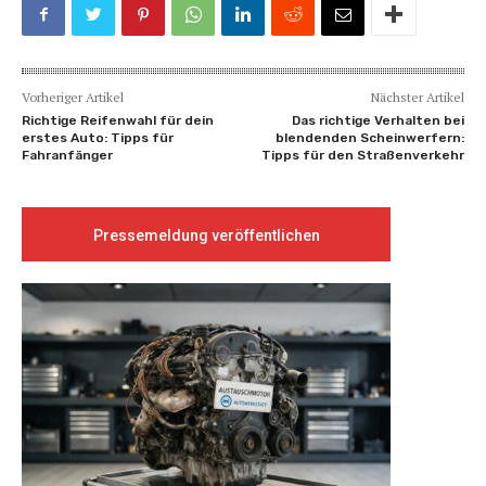
Vorheriger Artikel
Nächster Artikel
Richtige Reifenwahl für dein
Das richtige Verhalten bei
erstes Auto: Tipps für
blendenden Scheinwerfern:
Fahranfänger
Tipps für den Straßenverkehr
Pressemeldung veröffentlichen