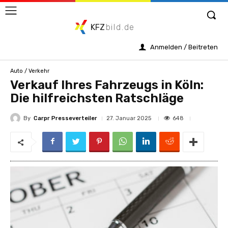
KFZ
bild.de
Anmelden / Beitreten
Auto / Verkehr
Verkauf Ihres Fahrzeugs in Köln:
Die hilfreichsten Ratschläge
By
Carpr Presseverteiler
648
27. Januar 2025