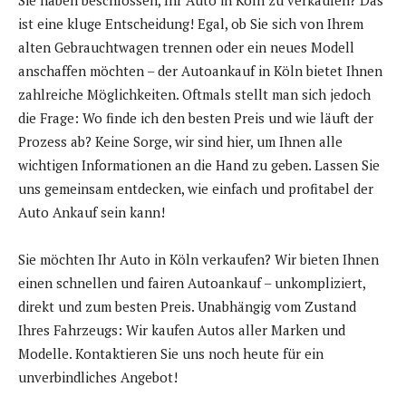
ist eine kluge Entscheidung! Egal, ob Sie sich von Ihrem
alten Gebrauchtwagen trennen oder ein neues Modell
anschaffen möchten – der Autoankauf in Köln bietet Ihnen
zahlreiche Möglichkeiten. Oftmals stellt man sich jedoch
die Frage: Wo finde ich den besten Preis und wie läuft der
Prozess ab? Keine Sorge, wir sind hier, um Ihnen alle
wichtigen Informationen an die Hand zu geben. Lassen Sie
uns gemeinsam entdecken, wie einfach und profitabel der
Auto Ankauf sein kann!
Sie möchten Ihr Auto in Köln verkaufen? Wir bieten Ihnen
einen schnellen und fairen Autoankauf – unkompliziert,
direkt und zum besten Preis. Unabhängig vom Zustand
Ihres Fahrzeugs: Wir kaufen Autos aller Marken und
Modelle. Kontaktieren Sie uns noch heute für ein
unverbindliches Angebot!