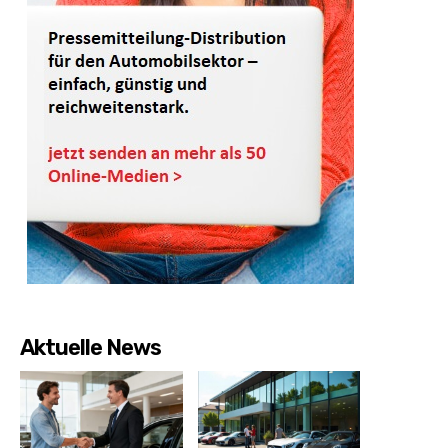
Aktuelle News