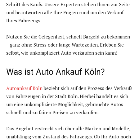
Schritt des Kaufs. Unsere Experten stehen Ihnen zur Seite
und beantworten alle Ihre Fragen rund um den Verkauf
Ihres Fahrzeugs.
Nutzen Sie die Gelegenheit, schnell Bargeld zu bekommen
– ganz ohne Stress oder lange Wartezeiten. Erleben Sie
selbst, wie unkompliziert Auto verkaufen sein kann!
Was ist Auto Ankauf Köln?
Autoankauf Köln
bezieht sich auf den Prozess des Verkaufs
von Fahrzeugen in der Stadt Köln. Hierbei handelt es sich
um eine unkomplizierte Möglichkeit, gebrauchte Autos
schnell und zu fairen Preisen zu verkaufen.
Das Angebot erstreckt sich über alle Marken und Modelle,
unabhängig vom Zustand des Fahrzeugs. Ob Ihr Auto noch