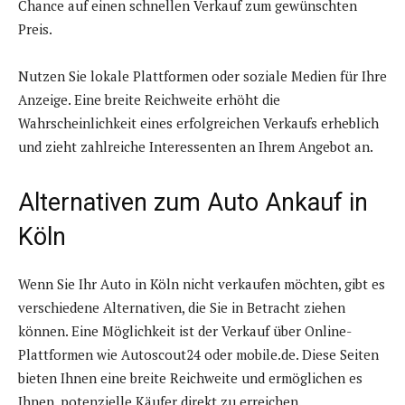
Chance auf einen schnellen Verkauf zum gewünschten
Preis.
Nutzen Sie lokale Plattformen oder soziale Medien für Ihre
Anzeige. Eine breite Reichweite erhöht die
Wahrscheinlichkeit eines erfolgreichen Verkaufs erheblich
und zieht zahlreiche Interessenten an Ihrem Angebot an.
Alternativen zum Auto Ankauf in
Köln
Wenn Sie Ihr Auto in Köln nicht verkaufen möchten, gibt es
verschiedene Alternativen, die Sie in Betracht ziehen
können. Eine Möglichkeit ist der Verkauf über Online-
Plattformen wie Autoscout24 oder mobile.de. Diese Seiten
bieten Ihnen eine breite Reichweite und ermöglichen es
Ihnen, potenzielle Käufer direkt zu erreichen.