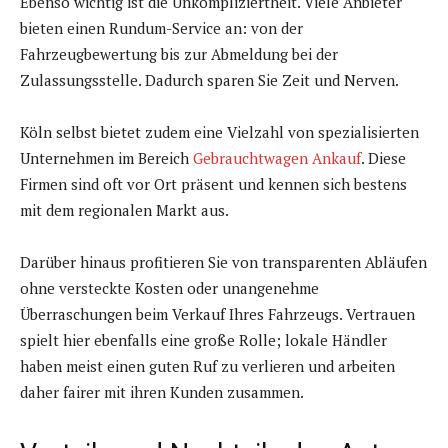
Ebenso wichtig ist die Unkompliziertheit. Viele Anbieter
bieten einen Rundum-Service an: von der
Fahrzeugbewertung bis zur Abmeldung bei der
Zulassungsstelle. Dadurch sparen Sie Zeit und Nerven.
Köln selbst bietet zudem eine Vielzahl von spezialisierten
Unternehmen im Bereich
Gebrauchtwagen Ankauf
. Diese
Firmen sind oft vor Ort präsent und kennen sich bestens
mit dem regionalen Markt aus.
Darüber hinaus profitieren Sie von transparenten Abläufen
ohne versteckte Kosten oder unangenehme
Überraschungen beim Verkauf Ihres Fahrzeugs. Vertrauen
spielt hier ebenfalls eine große Rolle; lokale Händler
haben meist einen guten Ruf zu verlieren und arbeiten
daher fairer mit ihren Kunden zusammen.