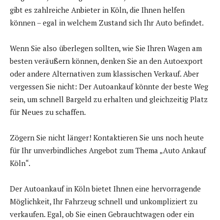
gibt es zahlreiche Anbieter in Köln, die Ihnen helfen
können – egal in welchem Zustand sich Ihr Auto befindet.
Wenn Sie also überlegen sollten, wie Sie Ihren Wagen am
besten veräußern können, denken Sie an den Autoexport
oder andere Alternativen zum klassischen Verkauf. Aber
vergessen Sie nicht: Der Autoankauf könnte der beste Weg
sein, um schnell Bargeld zu erhalten und gleichzeitig Platz
für Neues zu schaffen.
Zögern Sie nicht länger! Kontaktieren Sie uns noch heute
für Ihr unverbindliches Angebot zum Thema „Auto Ankauf
Köln“.
Der Autoankauf in Köln bietet Ihnen eine hervorragende
Möglichkeit, Ihr Fahrzeug schnell und unkompliziert zu
verkaufen. Egal, ob Sie einen Gebrauchtwagen oder ein