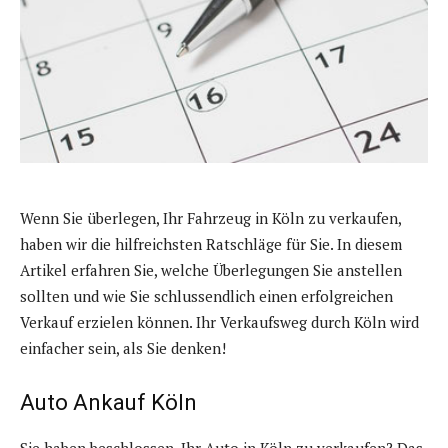
Wenn Sie überlegen, Ihr Fahrzeug in Köln zu verkaufen,
haben wir die hilfreichsten Ratschläge für Sie. In diesem
Artikel erfahren Sie, welche Überlegungen Sie anstellen
sollten und wie Sie schlussendlich einen erfolgreichen
Verkauf erzielen können. Ihr Verkaufsweg durch Köln wird
einfacher sein, als Sie denken!
Auto Ankauf Köln
Sie haben beschlossen, Ihr Auto in Köln zu verkaufen? Das