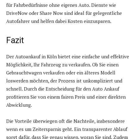
für Fahrbedürfnisse ohne eigenes Auto. Dienste wie
DriveNow oder Share Now sind ideal für gelegentliche
Autofahrer und helfen dabei Kosten einzusparen.
Fazit
Der Autoankauf in Köln bietet eine einfache und effektive
Möglichkeit, Ihr Fahrzeug zu verkaufen. Ob Sie einen
Gebrauchtwagen verkaufen oder ein älteres Modell
loswerden möchten, der Prozess ist unkompliziert und
schnell. Durch die Entscheidung für den Auto Ankauf
profitieren Sie von einem fairen Preis und einer direkten
Abwicklung.
Die Vorteile überwiegen oft die Nachteile, insbesondere
wenn es um Zeitersparnis geht. Ein transparenter Ablauf
sorgt dafür, dass Sie genau wissen, woran Sie sind. Zudem