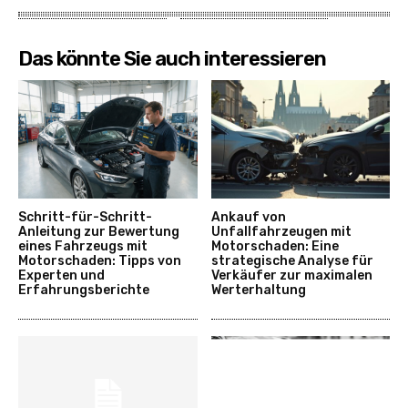
Das könnte Sie auch interessieren
Schritt-für-Schritt-
Ankauf von
Anleitung zur Bewertung
Unfallfahrzeugen mit
eines Fahrzeugs mit
Motorschaden: Eine
Motorschaden: Tipps von
strategische Analyse für
Experten und
Verkäufer zur maximalen
Erfahrungsberichte
Werterhaltung