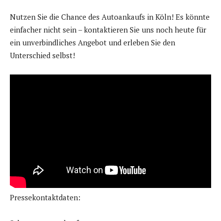
Nutzen Sie die Chance des Autoankaufs in Köln! Es könnte
einfacher nicht sein – kontaktieren Sie uns noch heute für
ein unverbindliches Angebot und erleben Sie den
Unterschied selbst!
Pressekontaktdaten: