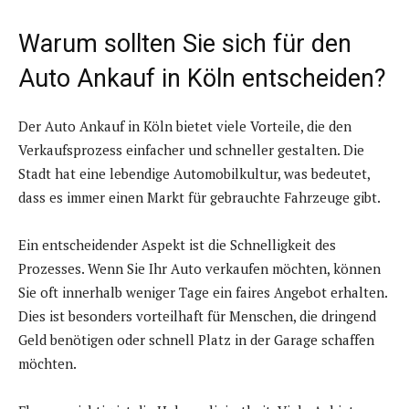
Warum sollten Sie sich für den
Auto Ankauf in Köln entscheiden?
Der Auto Ankauf in Köln bietet viele Vorteile, die den
Verkaufsprozess einfacher und schneller gestalten. Die
Stadt hat eine lebendige Automobilkultur, was bedeutet,
dass es immer einen Markt für gebrauchte Fahrzeuge gibt.
Ein entscheidender Aspekt ist die Schnelligkeit des
Prozesses. Wenn Sie Ihr Auto verkaufen möchten, können
Sie oft innerhalb weniger Tage ein faires Angebot erhalten.
Dies ist besonders vorteilhaft für Menschen, die dringend
Geld benötigen oder schnell Platz in der Garage schaffen
möchten.