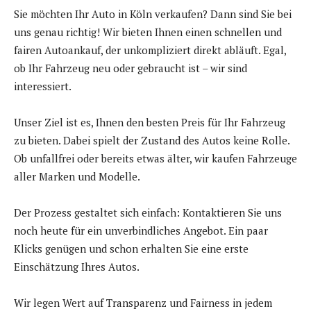
Sie möchten Ihr Auto in Köln verkaufen? Dann sind Sie bei
uns genau richtig! Wir bieten Ihnen einen schnellen und
fairen Autoankauf, der unkompliziert direkt abläuft. Egal,
ob Ihr Fahrzeug neu oder gebraucht ist – wir sind
interessiert.
Unser Ziel ist es, Ihnen den besten Preis für Ihr Fahrzeug
zu bieten. Dabei spielt der Zustand des Autos keine Rolle.
Ob unfallfrei oder bereits etwas älter, wir kaufen Fahrzeuge
aller Marken und Modelle.
Der Prozess gestaltet sich einfach: Kontaktieren Sie uns
noch heute für ein unverbindliches Angebot. Ein paar
Klicks genügen und schon erhalten Sie eine erste
Einschätzung Ihres Autos.
Wir legen Wert auf Transparenz und Fairness in jedem