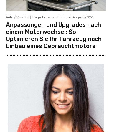
Auto / Verkehr
Carpr Presseverteiler
-
6. August 2026
Anpassungen und Upgrades nach
einem Motorwechsel: So
Optimieren Sie Ihr Fahrzeug nach
Einbau eines Gebrauchtmotors