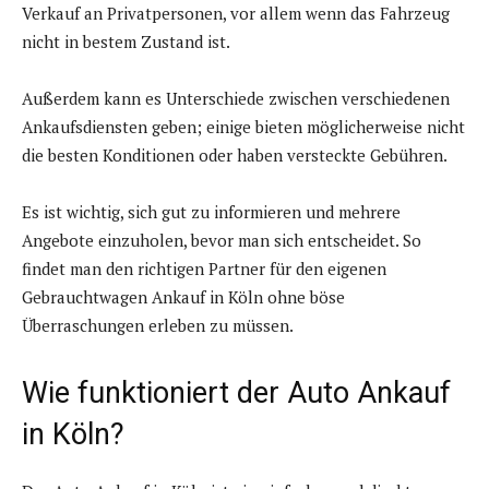
Verkauf an Privatpersonen, vor allem wenn das Fahrzeug
nicht in bestem Zustand ist.
Außerdem kann es Unterschiede zwischen verschiedenen
Ankaufsdiensten geben; einige bieten möglicherweise nicht
die besten Konditionen oder haben versteckte Gebühren.
Es ist wichtig, sich gut zu informieren und mehrere
Angebote einzuholen, bevor man sich entscheidet. So
findet man den richtigen Partner für den eigenen
Gebrauchtwagen Ankauf in Köln ohne böse
Überraschungen erleben zu müssen.
Wie funktioniert der Auto Ankauf
in Köln?