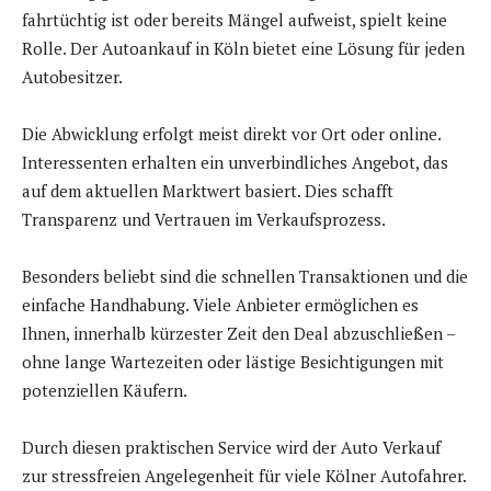
fahrtüchtig ist oder bereits Mängel aufweist, spielt keine
Rolle. Der Autoankauf in Köln bietet eine Lösung für jeden
Autobesitzer.
Die Abwicklung erfolgt meist direkt vor Ort oder online.
Interessenten erhalten ein unverbindliches Angebot, das
auf dem aktuellen Marktwert basiert. Dies schafft
Transparenz und Vertrauen im Verkaufsprozess.
Besonders beliebt sind die schnellen Transaktionen und die
einfache Handhabung. Viele Anbieter ermöglichen es
Ihnen, innerhalb kürzester Zeit den Deal abzuschließen –
ohne lange Wartezeiten oder lästige Besichtigungen mit
potenziellen Käufern.
Durch diesen praktischen Service wird der Auto Verkauf
zur stressfreien Angelegenheit für viele Kölner Autofahrer.