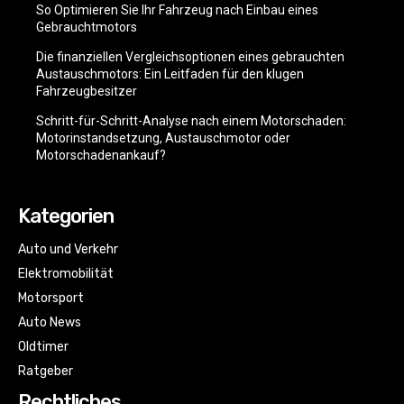
So Optimieren Sie Ihr Fahrzeug nach Einbau eines
Gebrauchtmotors
Die finanziellen Vergleichsoptionen eines gebrauchten
Austauschmotors: Ein Leitfaden für den klugen
Fahrzeugbesitzer
Schritt-für-Schritt-Analyse nach einem Motorschaden:
Motorinstandsetzung, Austauschmotor oder
Motorschadenankauf?
Kategorien
Auto und Verkehr
Elektromobilität
Motorsport
Auto News
Oldtimer
Ratgeber
Rechtliches