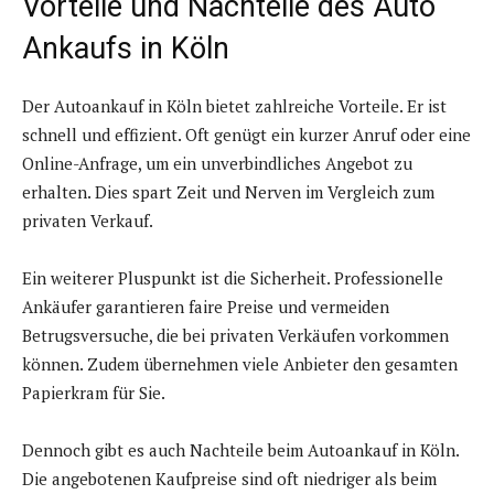
Vorteile und Nachteile des Auto
Ankaufs in Köln
Der Autoankauf in Köln bietet zahlreiche Vorteile. Er ist
schnell und effizient. Oft genügt ein kurzer Anruf oder eine
Online-Anfrage, um ein unverbindliches Angebot zu
erhalten. Dies spart Zeit und Nerven im Vergleich zum
privaten Verkauf.
Ein weiterer Pluspunkt ist die Sicherheit. Professionelle
Ankäufer garantieren faire Preise und vermeiden
Betrugsversuche, die bei privaten Verkäufen vorkommen
können. Zudem übernehmen viele Anbieter den gesamten
Papierkram für Sie.
Dennoch gibt es auch Nachteile beim Autoankauf in Köln.
Die angebotenen Kaufpreise sind oft niedriger als beim