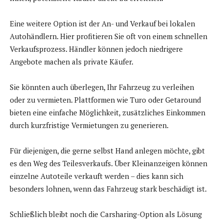
Eine weitere Option ist der An- und Verkauf bei lokalen
Autohändlern. Hier profitieren Sie oft von einem schnellen
Verkaufsprozess. Händler können jedoch niedrigere
Angebote machen als private Käufer.
Sie könnten auch überlegen, Ihr Fahrzeug zu verleihen
oder zu vermieten. Plattformen wie Turo oder Getaround
bieten eine einfache Möglichkeit, zusätzliches Einkommen
durch kurzfristige Vermietungen zu generieren.
Für diejenigen, die gerne selbst Hand anlegen möchte, gibt
es den Weg des Teilesverkaufs. Über Kleinanzeigen können
einzelne Autoteile verkauft werden – dies kann sich
besonders lohnen, wenn das Fahrzeug stark beschädigt ist.
Schließlich bleibt noch die Carsharing-Option als Lösung