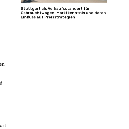
Stuttgart als Verkaufsstandort für
Gebrauchtwagen: Marktkenntnis und deren
Einfluss auf Preisstrategien
ten
nd
ort