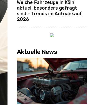
Welche Fahrzeuge in Köln
aktuell besonders gefragt
sind – Trends im Autoankauf
2026
Aktuelle News