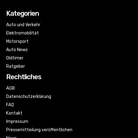
Kategorien
Auto und Verkehr
Elektromobilität
Motorsport
Auto News
Oldtimer
Ratgeber
Rechtliches
AGB
Datenschutzerklärung
FAQ
Kontakt
Impressum
Pressemitteilung veröffentlichen