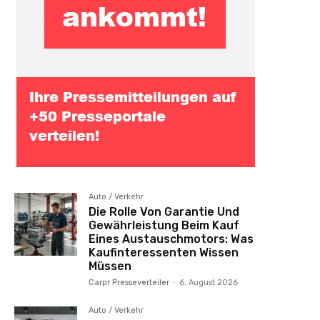
Auto / Verkehr
Die Rolle Von Garantie Und
Gewährleistung Beim Kauf
Eines Austauschmotors: Was
Kaufinteressenten Wissen
Müssen
Carpr Presseverteiler
-
6. August 2026
Auto / Verkehr