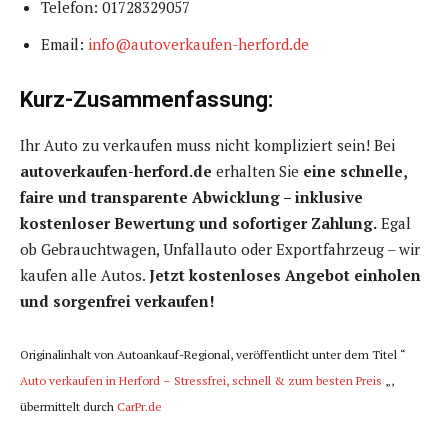
Telefon: 01728329057
Email:
info@autoverkaufen-herford.de
Kurz-Zusammenfassung:
Ihr Auto zu verkaufen muss nicht kompliziert sein! Bei
autoverkaufen-herford.de
erhalten Sie
eine schnelle,
faire und transparente Abwicklung – inklusive
kostenloser Bewertung und sofortiger Zahlung.
Egal
ob Gebrauchtwagen, Unfallauto oder Exportfahrzeug – wir
kaufen alle Autos.
Jetzt kostenloses Angebot einholen
und sorgenfrei verkaufen!
Originalinhalt von Autoankauf-Regional, veröffentlicht unter dem Titel “
Auto verkaufen in Herford – Stressfrei, schnell & zum besten Preis
„,
übermittelt durch
CarPr.de