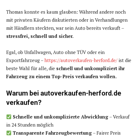
Thomas konnte es kaum glauben: Während andere noch
mit privaten Käufern diskutierten oder in Verhandlungen
mit Händlern steckten, war sein Auto bereits verkauft –
stressfrei, schnell und sicher.
Egal, ob Unfallwagen, Auto ohne TÜV oder ein
Exportfahrzeug –
https://autoverkaufen-herford.de/
ist die
beste Wahl für alle, die
schnell und unkompliziert ihr
Fahrzeug zu einem Top-Preis verkaufen wollen.
Warum bei autoverkaufen-herford.de
verkaufen?
Schnelle und unkomplizierte Abwicklung
– Verkauf
in 24 Stunden möglich
Transparente Fahrzeugbewertung
– Fairer Preis