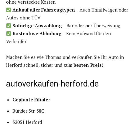
ohne versteckte Kosten
Ankauf aller Fahrzeugtypen
– Auch Unfallwagen oder
Autos ohne TÜV
Sofortige Auszahlung
– Bar oder per Überweisung
Kostenlose Abholung
– Kein Aufwand für den
Verkäufer
Machen Sie es wie Thomas und verkaufen Sie Ihr Auto in
Herford schnell, sicher und zum
besten Preis
!
autoverkaufen-herford.de
Geplante Filiale:
Bünder Str. 38C
32051 Herford