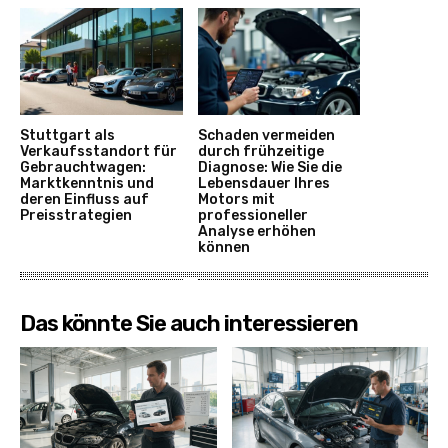
Stuttgart als
Schaden vermeiden
Verkaufsstandort für
durch frühzeitige
Gebrauchtwagen:
Diagnose: Wie Sie die
Marktkenntnis und
Lebensdauer Ihres
deren Einfluss auf
Motors mit
Preisstrategien
professioneller
Analyse erhöhen
können
Das könnte Sie auch interessieren