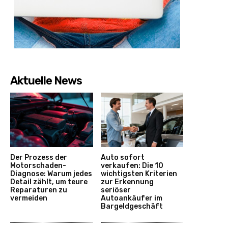
Aktuelle News
Der Prozess der
Auto sofort
Motorschaden-
verkaufen: Die 10
Diagnose: Warum jedes
wichtigsten Kriterien
Detail zählt, um teure
zur Erkennung
Reparaturen zu
seriöser
vermeiden
Autoankäufer im
Bargeldgeschäft