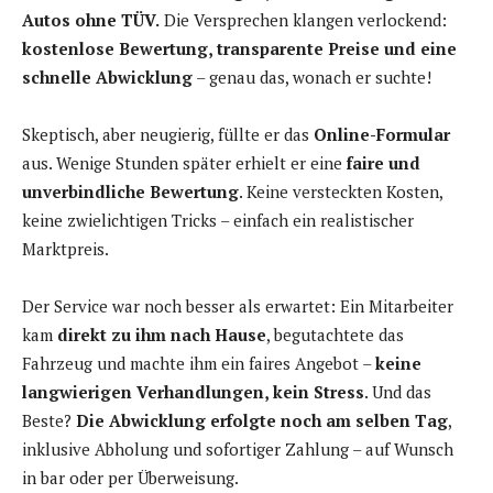
Autos ohne TÜV.
Die Versprechen klangen verlockend:
kostenlose Bewertung, transparente Preise und eine
schnelle Abwicklung
– genau das, wonach er suchte!
Skeptisch, aber neugierig, füllte er das
Online-Formular
aus. Wenige Stunden später erhielt er eine
faire und
unverbindliche Bewertung
. Keine versteckten Kosten,
keine zwielichtigen Tricks – einfach ein realistischer
Marktpreis.
Der Service war noch besser als erwartet: Ein Mitarbeiter
kam
direkt zu ihm nach Hause
, begutachtete das
Fahrzeug und machte ihm ein faires Angebot –
keine
langwierigen Verhandlungen, kein Stress
. Und das
Beste?
Die Abwicklung erfolgte noch am selben Tag
,
inklusive Abholung und sofortiger Zahlung – auf Wunsch
in bar oder per Überweisung.