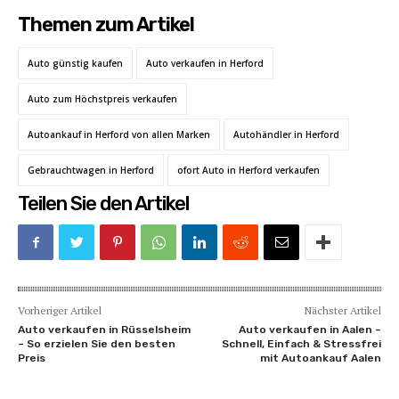
Themen zum Artikel
Auto günstig kaufen
Auto verkaufen in Herford
Auto zum Höchstpreis verkaufen
Autoankauf in Herford von allen Marken
Autohändler in Herford
Gebrauchtwagen in Herford
ofort Auto in Herford verkaufen
Teilen Sie den Artikel
Vorheriger Artikel
Nächster Artikel
Auto verkaufen in Rüsselsheim
Auto verkaufen in Aalen –
– So erzielen Sie den besten
Schnell, Einfach & Stressfrei
Preis
mit Autoankauf Aalen