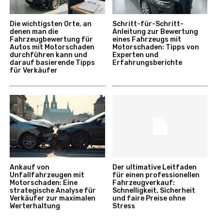
Die wichtigsten Orte, an
Schritt-für-Schritt-
denen man die
Anleitung zur Bewertung
Fahrzeugbewertung für
eines Fahrzeugs mit
Autos mit Motorschaden
Motorschaden: Tipps von
durchführen kann und
Experten und
darauf basierende Tipps
Erfahrungsberichte
für Verkäufer
Ankauf von
Der ultimative Leitfaden
Unfallfahrzeugen mit
für einen professionellen
Motorschaden: Eine
Fahrzeugverkauf:
strategische Analyse für
Schnelligkeit, Sicherheit
Verkäufer zur maximalen
und faire Preise ohne
Werterhaltung
Stress