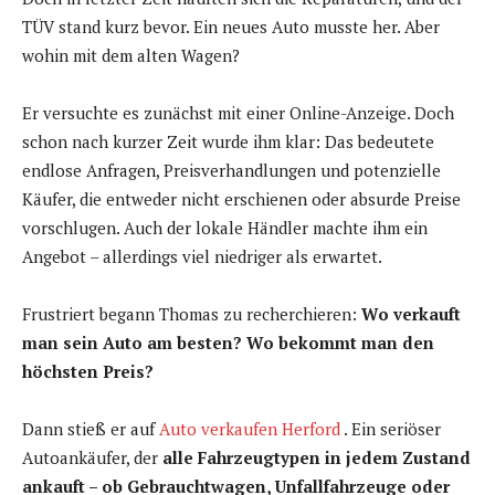
TÜV stand kurz bevor. Ein neues Auto musste her. Aber
wohin mit dem alten Wagen?
Er versuchte es zunächst mit einer Online-Anzeige. Doch
schon nach kurzer Zeit wurde ihm klar: Das bedeutete
endlose Anfragen, Preisverhandlungen und potenzielle
Käufer, die entweder nicht erschienen oder absurde Preise
vorschlugen. Auch der lokale Händler machte ihm ein
Angebot – allerdings viel niedriger als erwartet.
Frustriert begann Thomas zu recherchieren:
Wo verkauft
man sein Auto am besten? Wo bekommt man den
höchsten Preis?
Dann stieß er auf
Auto verkaufen Herford
. Ein seriöser
Autoankäufer, der
alle Fahrzeugtypen in jedem Zustand
ankauft – ob Gebrauchtwagen, Unfallfahrzeuge oder