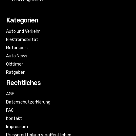
Kategorien
Auto und Verkehr
Elektromobilität
Motorsport
Auto News
Oldtimer
Ratgeber
Rechtliches
AGB
Datenschutzerklärung
FAQ
Kontakt
Impressum
Pressemitteilung veröffentlichen