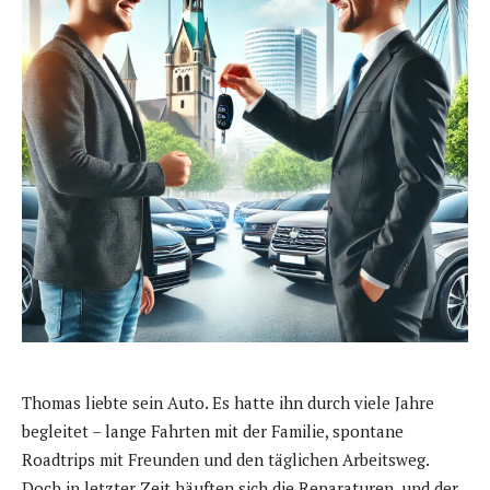
Thomas liebte sein Auto. Es hatte ihn durch viele Jahre
begleitet – lange Fahrten mit der Familie, spontane
Roadtrips mit Freunden und den täglichen Arbeitsweg.
Doch in letzter Zeit häuften sich die Reparaturen, und der