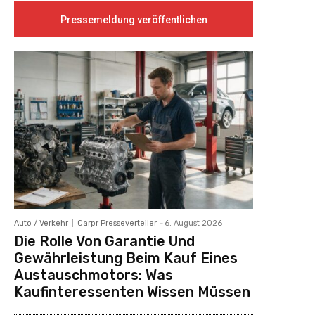
Pressemeldung veröffentlichen
Auto / Verkehr
Carpr Presseverteiler
-
6. August 2026
Die Rolle Von Garantie Und
Gewährleistung Beim Kauf Eines
Austauschmotors: Was
Kaufinteressenten Wissen Müssen