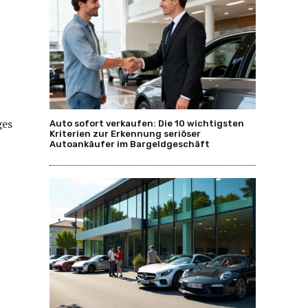
ges
Auto sofort verkaufen: Die 10 wichtigsten
Kriterien zur Erkennung seriöser
Autoankäufer im Bargeldgeschäft