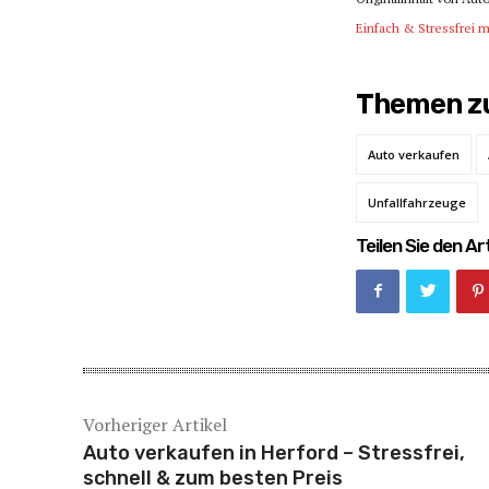
Einfach & Stressfrei 
Themen zu
Auto verkaufen
Unfallfahrzeuge
Teilen Sie den Art
Vorheriger Artikel
Auto verkaufen in Herford – Stressfrei,
schnell & zum besten Preis