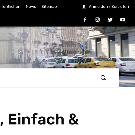
ffentlichen
News
Sitemap
Anmelden / Beitreten
, Einfach &