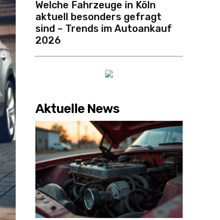
Welche Fahrzeuge in Köln
aktuell besonders gefragt
sind – Trends im Autoankauf
2026
Aktuelle News