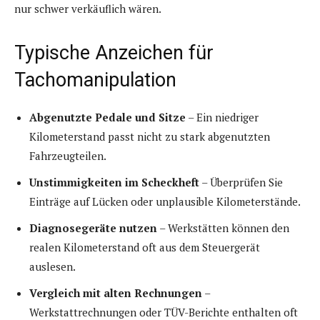
nur schwer verkäuflich wären.
Typische Anzeichen für
Tachomanipulation
Abgenutzte Pedale und Sitze
– Ein niedriger
Kilometerstand passt nicht zu stark abgenutzten
Fahrzeugteilen.
Unstimmigkeiten im Scheckheft
– Überprüfen Sie
Einträge auf Lücken oder unplausible Kilometerstände.
Diagnosegeräte nutzen
– Werkstätten können den
realen Kilometerstand oft aus dem Steuergerät
auslesen.
Vergleich mit alten Rechnungen
–
Werkstattrechnungen oder TÜV-Berichte enthalten oft