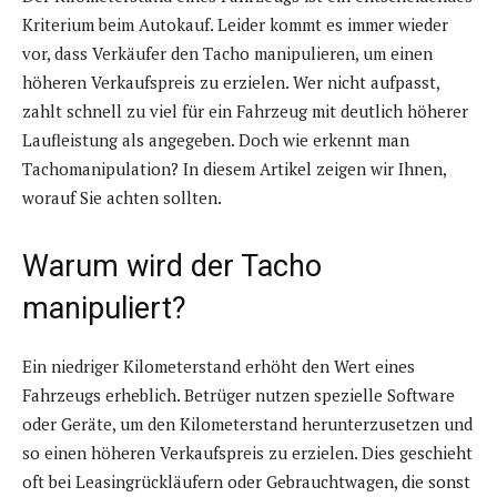
Kriterium beim Autokauf. Leider kommt es immer wieder
vor, dass Verkäufer den Tacho manipulieren, um einen
höheren Verkaufspreis zu erzielen. Wer nicht aufpasst,
zahlt schnell zu viel für ein Fahrzeug mit deutlich höherer
Laufleistung als angegeben. Doch wie erkennt man
Tachomanipulation? In diesem Artikel zeigen wir Ihnen,
worauf Sie achten sollten.
Warum wird der Tacho
manipuliert?
Ein niedriger Kilometerstand erhöht den Wert eines
Fahrzeugs erheblich. Betrüger nutzen spezielle Software
oder Geräte, um den Kilometerstand herunterzusetzen und
so einen höheren Verkaufspreis zu erzielen. Dies geschieht
oft bei Leasingrückläufern oder Gebrauchtwagen, die sonst