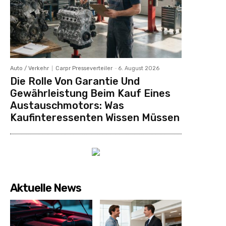
Auto / Verkehr
Carpr Presseverteiler
-
6. August 2026
Die Rolle Von Garantie Und
Gewährleistung Beim Kauf Eines
Austauschmotors: Was
Kaufinteressenten Wissen Müssen
Aktuelle News