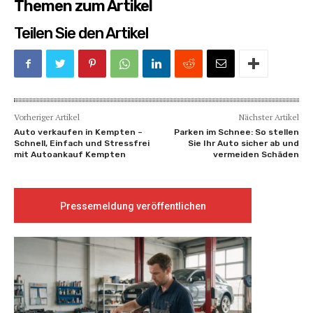
Themen zum Artikel
Teilen Sie den Artikel
Vorheriger Artikel
Nächster Artikel
Auto verkaufen in Kempten –
Parken im Schnee: So stellen
Schnell, Einfach und Stressfrei
Sie Ihr Auto sicher ab und
mit Autoankauf Kempten
vermeiden Schäden
Pressemeldung veröffentlichen