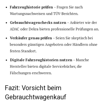
Fahrzeughistorie prüfen
– Fragen Sie nach
Wartungsnachweisen und TÜV-Berichten.
Gebrauchtwagenchecks nutzen
– Anbieter wie der
ADAC oder Dekra bieten professionelle Prüfungen an.
Verkäufer genau prüfen
– Seien Sie skeptisch bei
besonders günstigen Angeboten oder Händlern ohne
festen Standort.
Digitale Fahrzeughistorien nutzen
– Manche
Hersteller bieten digitale Servicebücher, die
Fälschungen erschweren.
Fazit: Vorsicht beim
Gebrauchtwagenkauf