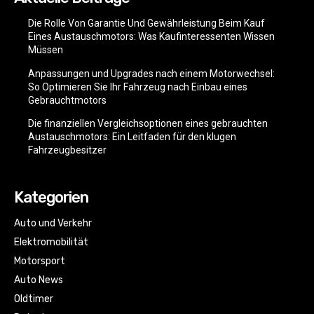
Die Rolle Von Garantie Und Gewährleistung Beim Kauf
Eines Austauschmotors: Was Kaufinteressenten Wissen
Müssen
Anpassungen und Upgrades nach einem Motorwechsel:
So Optimieren Sie Ihr Fahrzeug nach Einbau eines
Gebrauchtmotors
Die finanziellen Vergleichsoptionen eines gebrauchten
Austauschmotors: Ein Leitfaden für den klugen
Fahrzeugbesitzer
Kategorien
Auto und Verkehr
Elektromobilität
Motorsport
Auto News
Oldtimer