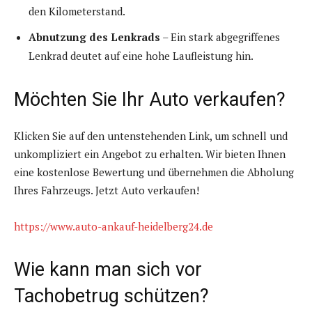
den Kilometerstand.
Abnutzung des Lenkrads
– Ein stark abgegriffenes
Lenkrad deutet auf eine hohe Laufleistung hin.
Möchten Sie Ihr Auto verkaufen?
Klicken Sie auf den untenstehenden Link, um schnell und
unkompliziert ein Angebot zu erhalten. Wir bieten Ihnen
eine kostenlose Bewertung und übernehmen die Abholung
Ihres Fahrzeugs. Jetzt Auto verkaufen!
https://www.auto-ankauf-heidelberg24.de
Wie kann man sich vor
Tachobetrug schützen?