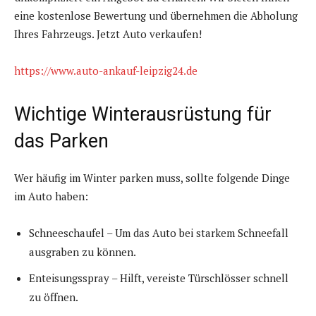
eine kostenlose Bewertung und übernehmen die Abholung
Ihres Fahrzeugs. Jetzt Auto verkaufen!
https://www.auto-ankauf-leipzig24.de
Wichtige Winterausrüstung für
das Parken
Wer häufig im Winter parken muss, sollte folgende Dinge
im Auto haben:
Schneeschaufel – Um das Auto bei starkem Schneefall
ausgraben zu können.
Enteisungsspray – Hilft, vereiste Türschlösser schnell
zu öffnen.