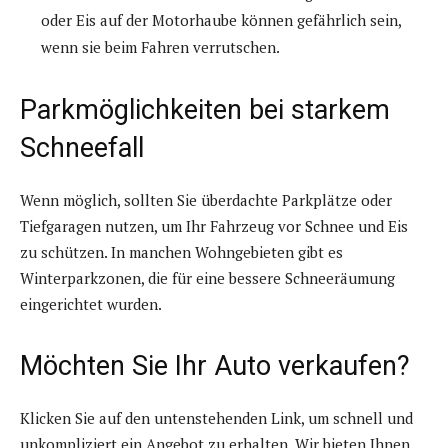
oder Eis auf der Motorhaube können gefährlich sein,
wenn sie beim Fahren verrutschen.
Parkmöglichkeiten bei starkem
Schneefall
Wenn möglich, sollten Sie überdachte Parkplätze oder
Tiefgaragen nutzen, um Ihr Fahrzeug vor Schnee und Eis
zu schützen. In manchen Wohngebieten gibt es
Winterparkzonen, die für eine bessere Schneeräumung
eingerichtet wurden.
Möchten Sie Ihr Auto verkaufen?
Klicken Sie auf den untenstehenden Link, um schnell und
unkompliziert ein Angebot zu erhalten. Wir bieten Ihnen