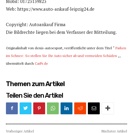
Mobil: 01723139823
Web: https://www.auto-ankauf-leipzig24.de
Copyright: Autoankauf Firma
Die Bildrechte liegen bei dem Verfasser der Mitteilung.
Originalinhalt von denis-autoexport, veröffentlicht unter dem Titel “
Parken
im Schnee: So stellen Sie Ihr Auto sicher ab und vermeiden Schäden
„,
übermittelt durch
CarPr.de
Themen zum Artikel
Teilen Sie den Artikel
Vorheriger Artikel
Nächster Artikel