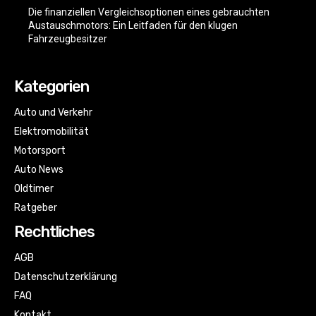
Die finanziellen Vergleichsoptionen eines gebrauchten
Austauschmotors: Ein Leitfaden für den klugen
Fahrzeugbesitzer
Kategorien
Auto und Verkehr
Elektromobilität
Motorsport
Auto News
Oldtimer
Ratgeber
Rechtliches
AGB
Datenschutzerklärung
FAQ
Kontakt