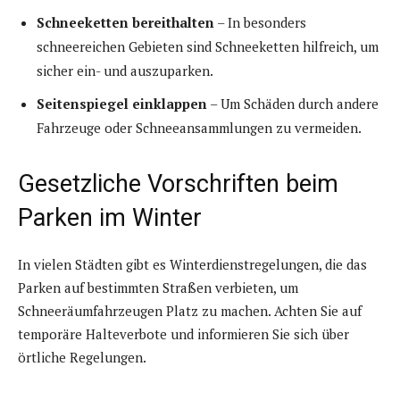
Schneeketten bereithalten
– In besonders
schneereichen Gebieten sind Schneeketten hilfreich, um
sicher ein- und auszuparken.
Seitenspiegel einklappen
– Um Schäden durch andere
Fahrzeuge oder Schneeansammlungen zu vermeiden.
Gesetzliche Vorschriften beim
Parken im Winter
In vielen Städten gibt es Winterdienstregelungen, die das
Parken auf bestimmten Straßen verbieten, um
Schneeräumfahrzeugen Platz zu machen. Achten Sie auf
temporäre Halteverbote und informieren Sie sich über
örtliche Regelungen.