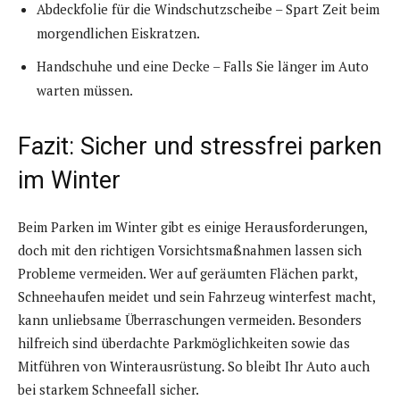
Abdeckfolie für die Windschutzscheibe – Spart Zeit beim
morgendlichen Eiskratzen.
Handschuhe und eine Decke – Falls Sie länger im Auto
warten müssen.
Fazit: Sicher und stressfrei parken
im Winter
Beim Parken im Winter gibt es einige Herausforderungen,
doch mit den richtigen Vorsichtsmaßnahmen lassen sich
Probleme vermeiden. Wer auf geräumten Flächen parkt,
Schneehaufen meidet und sein Fahrzeug winterfest macht,
kann unliebsame Überraschungen vermeiden. Besonders
hilfreich sind überdachte Parkmöglichkeiten sowie das
Mitführen von Winterausrüstung. So bleibt Ihr Auto auch
bei starkem Schneefall sicher.