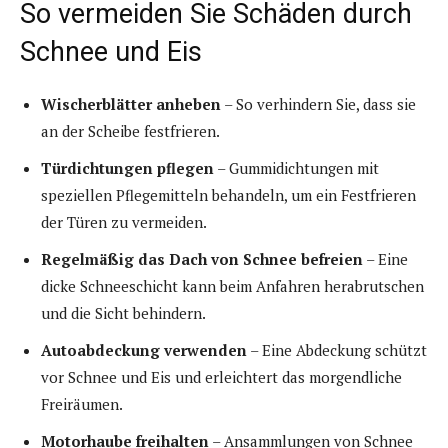
So vermeiden Sie Schäden durch
Schnee und Eis
Wischerblätter anheben
– So verhindern Sie, dass sie
an der Scheibe festfrieren.
Türdichtungen pflegen
– Gummidichtungen mit
speziellen Pflegemitteln behandeln, um ein Festfrieren
der Türen zu vermeiden.
Regelmäßig das Dach von Schnee befreien
– Eine
dicke Schneeschicht kann beim Anfahren herabrutschen
und die Sicht behindern.
Autoabdeckung verwenden
– Eine Abdeckung schützt
vor Schnee und Eis und erleichtert das morgendliche
Freiräumen.
Motorhaube freihalten
– Ansammlungen von Schnee