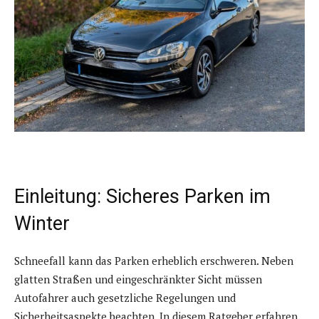
Einleitung: Sicheres Parken im
Winter
Schneefall kann das Parken erheblich erschweren. Neben
glatten Straßen und eingeschränkter Sicht müssen
Autofahrer auch gesetzliche Regelungen und
Sicherheitsaspekte beachten. In diesem Ratgeber erfahren