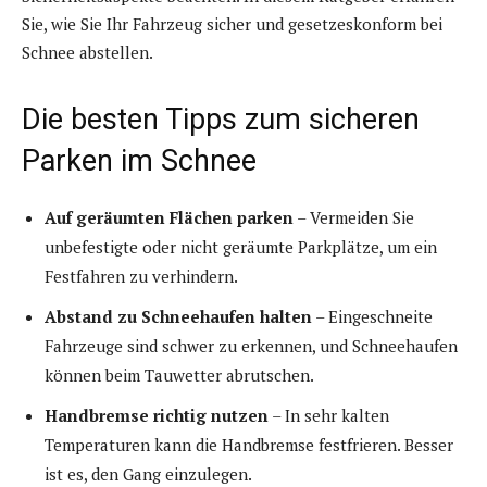
Sie, wie Sie Ihr Fahrzeug sicher und gesetzeskonform bei
Schnee abstellen.
Die besten Tipps zum sicheren
Parken im Schnee
Auf geräumten Flächen parken
– Vermeiden Sie
unbefestigte oder nicht geräumte Parkplätze, um ein
Festfahren zu verhindern.
Abstand zu Schneehaufen halten
– Eingeschneite
Fahrzeuge sind schwer zu erkennen, und Schneehaufen
können beim Tauwetter abrutschen.
Handbremse richtig nutzen
– In sehr kalten
Temperaturen kann die Handbremse festfrieren. Besser
ist es, den Gang einzulegen.