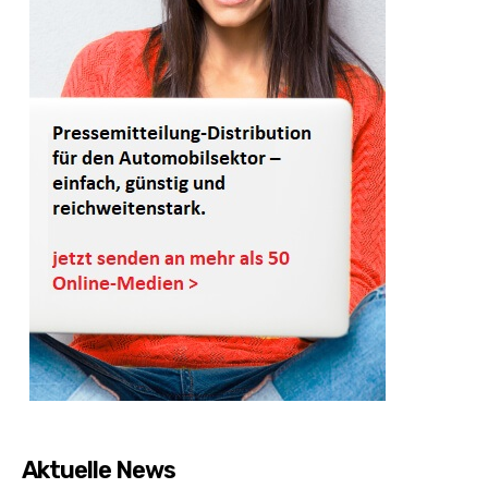
Aktuelle News