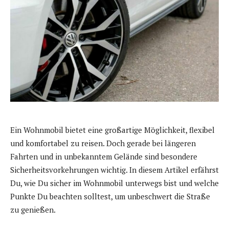
Ein Wohnmobil bietet eine großartige Möglichkeit, flexibel
und komfortabel zu reisen. Doch gerade bei längeren
Fahrten und in unbekanntem Gelände sind besondere
Sicherheitsvorkehrungen wichtig. In diesem Artikel erfährst
Du, wie Du sicher im Wohnmobil unterwegs bist und welche
Punkte Du beachten solltest, um unbeschwert die Straße
zu genießen.