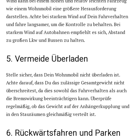
Wind kann bei einem hohen und relativ leichten Fahrzeug
wie einem Wohnmobil eine größere Herausforderung
darstellen. Achte bei starkem Wind auf Dein Fahrverhalten
und fahre langsamer, um die Kontrolle zu behalten. Bei
starkem Wind auf Autobahnen empfiehlt es sich, Abstand
zu großen Lkw und Bussen zu halten.
5. Vermeide Überladen
Stelle sicher, dass Dein Wohnmobil nicht überladen ist.
Achte darauf, dass Du das zulässige Gesamtgewicht nicht
überschreitest, da dies sowohl das Fahrverhalten als auch
die Bremswirkung beeinträchtigen kann. Überprüfe
regelmäßig, ob das Gewicht auf der Anhängerkupplung und
in den Stauräumen gleichmäßig verteilt ist.
6. Rückwärtsfahren und Parken