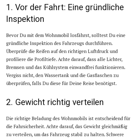
1. Vor der Fahrt: Eine gründliche
Inspektion
Bevor Du mit dem Wohnmobil losfährst, solltest Du eine
gründliche Inspektion des Fahrzeugs durchführen.
Überprüfe die Reifen auf den richtigen Luftdruck und
profiliere die Profiltiefe. Achte darauf, dass alle Lichter,
Bremsen und das Kühlsystem einwandfrei funktionieren.
Vergiss nicht, den Wassertank und die Gasflaschen zu
überprüfen, falls Du diese für Deine Reise benötigst.
2. Gewicht richtig verteilen
Die richtige Beladung des Wohnmobils ist entscheidend für
die Fahrsicherheit. Achte darauf, das Gewicht gleichmäßig
zu verteilen, um das Fahrzeug stabil zu halten. Schwere