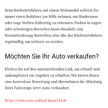
Beim Rückwärtsfahren mit einem Wohnmobil solltest Du
immer einen Beifahrer zur Hilfe nehmen, um Hindernisse
oder enge Stellen frühzeitig zu erkennen. Parken in engen
oder schwierigen Bereichen kann ebenfalls eine
Herausforderung darstellen, also übe das Rückwärtsfahren
regelmäßig, um sicherer zu werden.
Möchten Sie Ihr Auto verkaufen?
Klicken Sie auf den untenstehenden Link, um schnell und
unkompliziert ein Angebot zu erhalten. Wir bieten Ihnen
eine kostenlose Bewertung und übernehmen die Abholung
Ihres Fahrzeugs. Jetzt Auto verkaufen!
https://www.auto-ankauf-kassel24.de