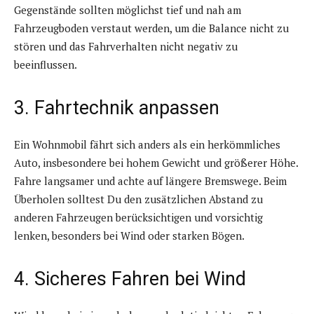
Gegenstände sollten möglichst tief und nah am
Fahrzeugboden verstaut werden, um die Balance nicht zu
stören und das Fahrverhalten nicht negativ zu
beeinflussen.
3. Fahrtechnik anpassen
Ein Wohnmobil fährt sich anders als ein herkömmliches
Auto, insbesondere bei hohem Gewicht und größerer Höhe.
Fahre langsamer und achte auf längere Bremswege. Beim
Überholen solltest Du den zusätzlichen Abstand zu
anderen Fahrzeugen berücksichtigen und vorsichtig
lenken, besonders bei Wind oder starken Bögen.
4. Sicheres Fahren bei Wind