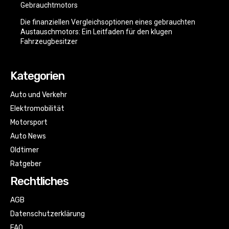
Gebrauchtmotors
Die finanziellen Vergleichsoptionen eines gebrauchten
Austauschmotors: Ein Leitfaden für den klugen
Fahrzeugbesitzer
Kategorien
Auto und Verkehr
Elektromobilität
Motorsport
Auto News
Oldtimer
Ratgeber
Rechtliches
AGB
Datenschutzerklärung
FAQ