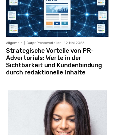
Allgemein
Carpr Presseverteiler
-
19. Mai 2026
Strategische Vorteile von PR-
Advertorials: Werte in der
Sichtbarkeit und Kundenbindung
durch redaktionelle Inhalte