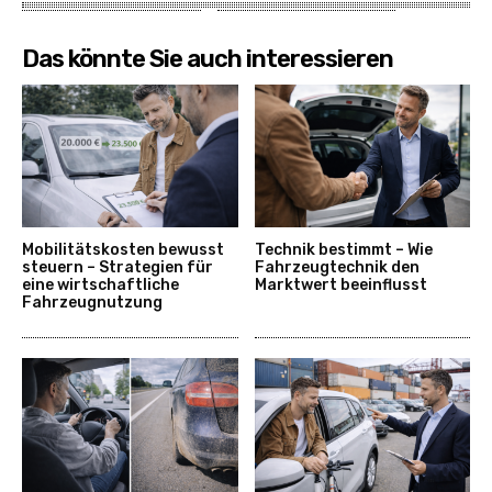
Das könnte Sie auch interessieren
Mobilitätskosten bewusst
Technik bestimmt – Wie
steuern – Strategien für
Fahrzeugtechnik den
eine wirtschaftliche
Marktwert beeinflusst
Fahrzeugnutzung