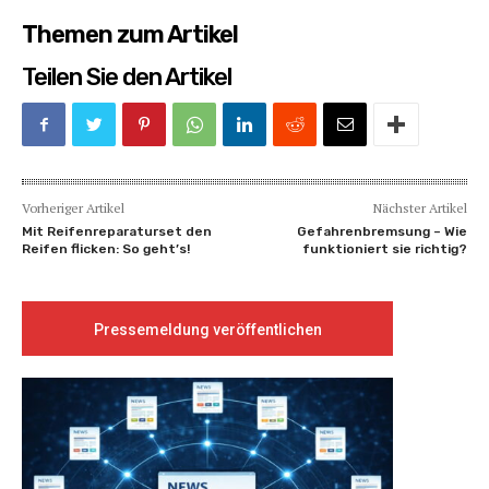
Themen zum Artikel
Teilen Sie den Artikel
Vorheriger Artikel
Nächster Artikel
Mit Reifenreparaturset den
Gefahrenbremsung – Wie
Reifen flicken: So geht’s!
funktioniert sie richtig?
Pressemeldung veröffentlichen