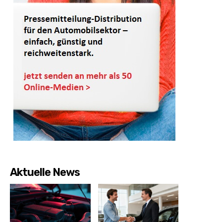
Aktuelle News