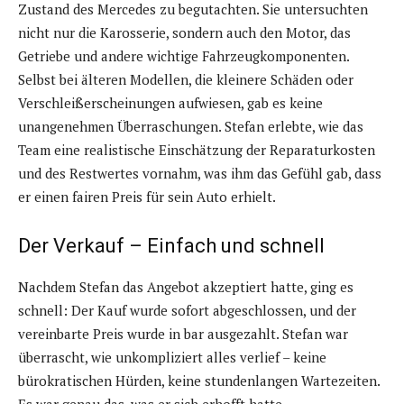
Zustand des Mercedes zu begutachten. Sie untersuchten
nicht nur die Karosserie, sondern auch den Motor, das
Getriebe und andere wichtige Fahrzeugkomponenten.
Selbst bei älteren Modellen, die kleinere Schäden oder
Verschleißerscheinungen aufwiesen, gab es keine
unangenehmen Überraschungen. Stefan erlebte, wie das
Team eine realistische Einschätzung der Reparaturkosten
und des Restwertes vornahm, was ihm das Gefühl gab, dass
er einen fairen Preis für sein Auto erhielt.
Der Verkauf – Einfach und schnell
Nachdem Stefan das Angebot akzeptiert hatte, ging es
schnell: Der Kauf wurde sofort abgeschlossen, und der
vereinbarte Preis wurde in bar ausgezahlt. Stefan war
überrascht, wie unkompliziert alles verlief – keine
bürokratischen Hürden, keine stundenlangen Wartezeiten.