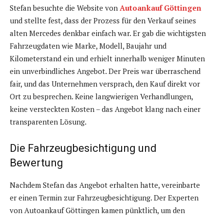
Stefan besuchte die Website von
Autoankauf Göttingen
und stellte fest, dass der Prozess für den Verkauf seines
alten Mercedes denkbar einfach war. Er gab die wichtigsten
Fahrzeugdaten wie Marke, Modell, Baujahr und
Kilometerstand ein und erhielt innerhalb weniger Minuten
ein unverbindliches Angebot. Der Preis war überraschend
fair, und das Unternehmen versprach, den Kauf direkt vor
Ort zu besprechen. Keine langwierigen Verhandlungen,
keine versteckten Kosten – das Angebot klang nach einer
transparenten Lösung.
Die Fahrzeugbesichtigung und
Bewertung
Nachdem Stefan das Angebot erhalten hatte, vereinbarte
er einen Termin zur Fahrzeugbesichtigung. Der Experten
von Autoankauf Göttingen kamen pünktlich, um den