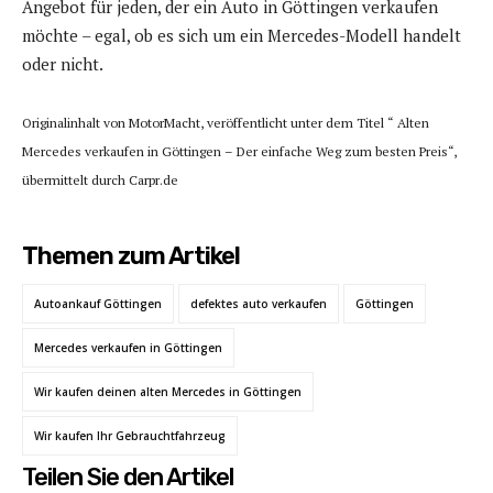
Angebot für jeden, der ein Auto in Göttingen verkaufen
möchte – egal, ob es sich um ein Mercedes-Modell handelt
oder nicht.
Originalinhalt von MotorMacht, veröffentlicht unter dem Titel “ Alten
Mercedes verkaufen in Göttingen – Der einfache Weg zum besten Preis“,
übermittelt durch Carpr.de
Themen zum Artikel
Autoankauf Göttingen
defektes auto verkaufen
Göttingen
Mercedes verkaufen in Göttingen
Wir kaufen deinen alten Mercedes in Göttingen
Wir kaufen Ihr Gebrauchtfahrzeug
Teilen Sie den Artikel