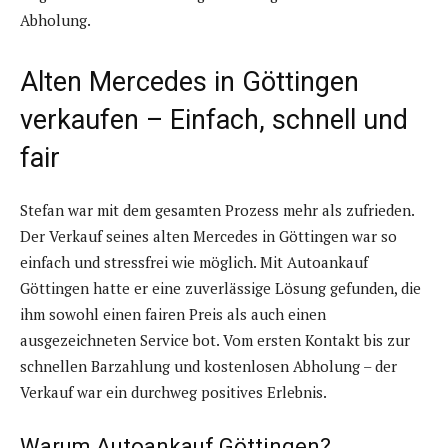
Abholung.
Alten Mercedes in Göttingen
verkaufen – Einfach, schnell und
fair
Stefan war mit dem gesamten Prozess mehr als zufrieden.
Der Verkauf seines alten Mercedes in Göttingen war so
einfach und stressfrei wie möglich. Mit Autoankauf
Göttingen hatte er eine zuverlässige Lösung gefunden, die
ihm sowohl einen fairen Preis als auch einen
ausgezeichneten Service bot. Vom ersten Kontakt bis zur
schnellen Barzahlung und kostenlosen Abholung – der
Verkauf war ein durchweg positives Erlebnis.
Warum Autoankauf Göttingen?