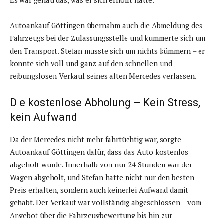
Es war genau das, was er sich erhofft hatte.
Autoankauf Göttingen übernahm auch die Abmeldung des
Fahrzeugs bei der Zulassungsstelle und kümmerte sich um
den Transport. Stefan musste sich um nichts kümmern – er
konnte sich voll und ganz auf den schnellen und
reibungslosen Verkauf seines alten Mercedes verlassen.
Die kostenlose Abholung – Kein Stress,
kein Aufwand
Da der Mercedes nicht mehr fahrtüchtig war, sorgte
Autoankauf Göttingen dafür, dass das Auto kostenlos
abgeholt wurde. Innerhalb von nur 24 Stunden war der
Wagen abgeholt, und Stefan hatte nicht nur den besten
Preis erhalten, sondern auch keinerlei Aufwand damit
gehabt. Der Verkauf war vollständig abgeschlossen – vom
Angebot über die Fahrzeugbewertung bis hin zur