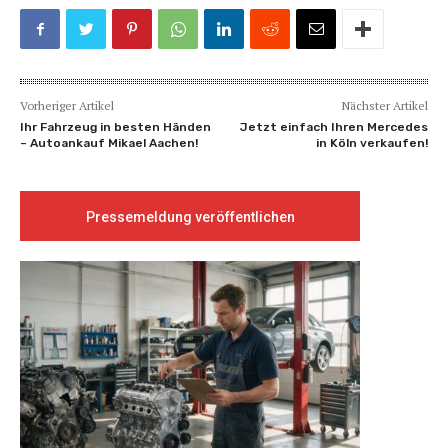
Vorheriger Artikel
Nächster Artikel
Ihr Fahrzeug in besten Händen
Jetzt einfach Ihren Mercedes
– Autoankauf Mikael Aachen!
in Köln verkaufen!
Pressemeldung veröffentlichen