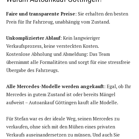
Faire und transparente Preise
: Sie erhalten den besten
Preis für Ihr Fahrzeug, unabhängig vom Zustand.
Unkomplizierter Ablauf
: Kein langwieriger
Verkaufsprozess, keine versteckten Kosten.
Kostenlose Abholung und Abmeldung: Das Team
übernimmt alle Formalitäten und sorgt für eine stressfreie
Übergabe des Fahrzeugs.
Alle Mercedes-Modelle werden angekauft
: Egal, ob Ihr
Mercedes in gutem Zustand ist oder bereits Mängel
aufweist – Autoankauf Göttingen kauft alle Modelle.
Für Stefan war es der ideale Weg, seinen Mercedes zu
verkaufen, ohne sich mit den Mühen eines privaten
Verkaufs auseinandersetzen zu müssen. Und auch Sie