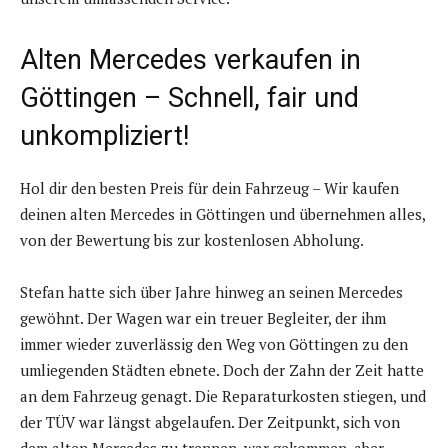
Alten Mercedes verkaufen in
Göttingen – Schnell, fair und
unkompliziert!
Hol dir den besten Preis für dein Fahrzeug – Wir kaufen
deinen alten Mercedes in Göttingen und übernehmen alles,
von der Bewertung bis zur kostenlosen Abholung.
Stefan hatte sich über Jahre hinweg an seinen Mercedes
gewöhnt. Der Wagen war ein treuer Begleiter, der ihm
immer wieder zuverlässig den Weg von Göttingen zu den
umliegenden Städten ebnete. Doch der Zahn der Zeit hatte
an dem Fahrzeug genagt. Die Reparaturkosten stiegen, und
der TÜV war längst abgelaufen. Der Zeitpunkt, sich von