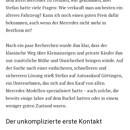
dem alten Mercedes zu trennen, war gekommen, aber
Stefan hatte viele Fragen: Wie verkauft man am besten ein
älteres Fahrzeug? Kann ich noch einen guten Preis dafür
bekommen, auch wenn der Mercedes nicht mehr in
Bestform ist?
Nach ein paar Recherchen wurde ihm klar, dass der
klassische Weg über Kleinanzeigen und private Käufer ihm
nur zusätzliche Mühe und Unsicherheit bringen würde. Auf
der Suche nach einer einfacheren, schnelleren und
sichereren Lösung stieß Stefan auf Autoankauf Göttingen,
ein Unternehmen, das sich auf den Kauf von allen
Mercedes-Modellen spezialisiert hatte – auch solche, die
bereits einige Jahre auf dem Buckel hatten oder in einem
weniger guten Zustand waren.
Der unkomplizierte erste Kontakt