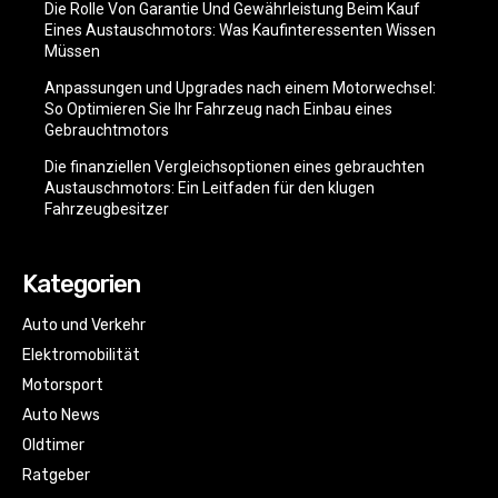
Die Rolle Von Garantie Und Gewährleistung Beim Kauf
Eines Austauschmotors: Was Kaufinteressenten Wissen
Müssen
Anpassungen und Upgrades nach einem Motorwechsel:
So Optimieren Sie Ihr Fahrzeug nach Einbau eines
Gebrauchtmotors
Die finanziellen Vergleichsoptionen eines gebrauchten
Austauschmotors: Ein Leitfaden für den klugen
Fahrzeugbesitzer
Kategorien
Auto und Verkehr
Elektromobilität
Motorsport
Auto News
Oldtimer
Ratgeber