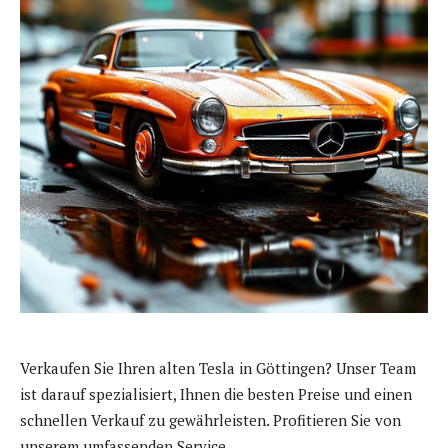
Verkaufen Sie Ihren alten Tesla in Göttingen? Unser Team
ist darauf spezialisiert, Ihnen die besten Preise und einen
schnellen Verkauf zu gewährleisten. Profitieren Sie von
unserem umfassenden Service.