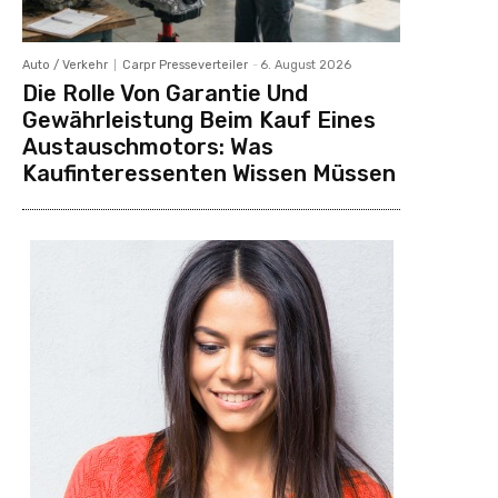
Auto / Verkehr
Carpr Presseverteiler
-
6. August 2026
Die Rolle Von Garantie Und
Gewährleistung Beim Kauf Eines
Austauschmotors: Was
Kaufinteressenten Wissen Müssen