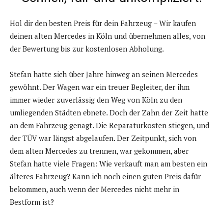
Hol dir den besten Preis für dein Fahrzeug – Wir kaufen
deinen alten Mercedes in Köln und übernehmen alles, von
der Bewertung bis zur kostenlosen Abholung.
Stefan hatte sich über Jahre hinweg an seinen Mercedes
gewöhnt. Der Wagen war ein treuer Begleiter, der ihm
immer wieder zuverlässig den Weg von Köln zu den
umliegenden Städten ebnete. Doch der Zahn der Zeit hatte
an dem Fahrzeug genagt. Die Reparaturkosten stiegen, und
der TÜV war längst abgelaufen. Der Zeitpunkt, sich von
dem alten Mercedes zu trennen, war gekommen, aber
Stefan hatte viele Fragen: Wie verkauft man am besten ein
älteres Fahrzeug? Kann ich noch einen guten Preis dafür
bekommen, auch wenn der Mercedes nicht mehr in
Bestform ist?