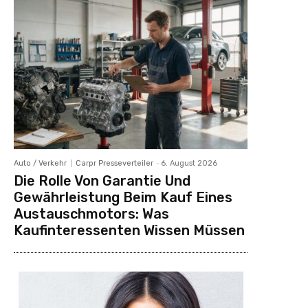
Auto / Verkehr
Carpr Presseverteiler
-
6. August 2026
Die Rolle Von Garantie Und
Gewährleistung Beim Kauf Eines
Austauschmotors: Was
Kaufinteressenten Wissen Müssen