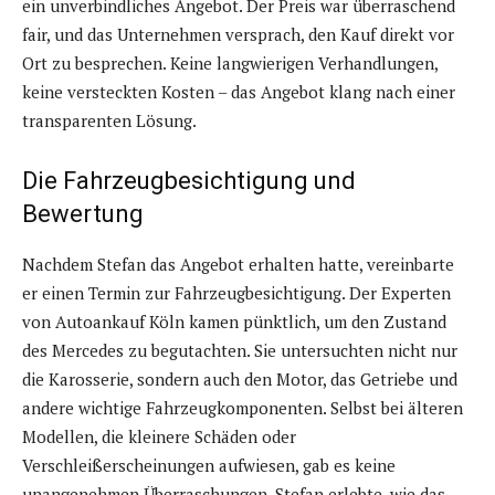
ein unverbindliches Angebot. Der Preis war überraschend
fair, und das Unternehmen versprach, den Kauf direkt vor
Ort zu besprechen. Keine langwierigen Verhandlungen,
keine versteckten Kosten – das Angebot klang nach einer
transparenten Lösung.
Die Fahrzeugbesichtigung und
Bewertung
Nachdem Stefan das Angebot erhalten hatte, vereinbarte
er einen Termin zur Fahrzeugbesichtigung. Der Experten
von Autoankauf Köln kamen pünktlich, um den Zustand
des Mercedes zu begutachten. Sie untersuchten nicht nur
die Karosserie, sondern auch den Motor, das Getriebe und
andere wichtige Fahrzeugkomponenten. Selbst bei älteren
Modellen, die kleinere Schäden oder
Verschleißerscheinungen aufwiesen, gab es keine
unangenehmen Überraschungen. Stefan erlebte, wie das