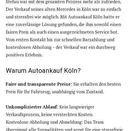
Stefan war mit dem gesamten Prozess mehr als zufrieden.
Der Verkauf seines alten Mercedes in Köln war so einfach
und stressfrei wie möglich. Mit Autoankauf Köln hatte er
eine zuverlässige Lösung gefunden, die ihm sowohl einen
fairen Preis als auch einen ausgezeichneten Service bot.
Vom ersten Kontakt bis zur schnellen Barzahlung und
kostenlosen Abholung – der Verkauf war ein durchweg
positives Erlebnis.
Warum Autoankauf Köln?
Faire und transparente Preise
: Sie erhalten den besten
Preis für Ihr Fahrzeug, unabhängig vom Zustand.
Unkomplizierter Ablauf
: Kein langwieriger
Verkaufsprozess, keine versteckten Kosten.
Kostenlose Abholung und Abmeldung: Das Team
übernimmt alle Formalitäten und sorgt für eine stressfreie