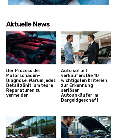
Aktuelle News
Der Prozess der
Auto sofort
Motorschaden-
verkaufen: Die 10
Diagnose: Warum jedes
wichtigsten Kriterien
Detail zählt, um teure
zur Erkennung
Reparaturen zu
seriöser
vermeiden
Autoankäufer im
Bargeldgeschäft