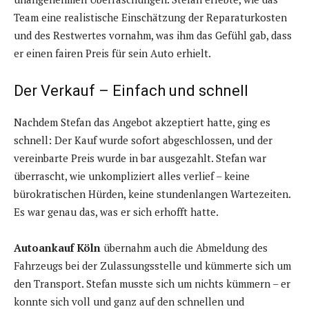
Team eine realistische Einschätzung der Reparaturkosten
und des Restwertes vornahm, was ihm das Gefühl gab, dass
er einen fairen Preis für sein Auto erhielt.
Der Verkauf – Einfach und schnell
Nachdem Stefan das Angebot akzeptiert hatte, ging es
schnell: Der Kauf wurde sofort abgeschlossen, und der
vereinbarte Preis wurde in bar ausgezahlt. Stefan war
überrascht, wie unkompliziert alles verlief – keine
bürokratischen Hürden, keine stundenlangen Wartezeiten.
Es war genau das, was er sich erhofft hatte.
Autoankauf Köln
übernahm auch die Abmeldung des
Fahrzeugs bei der Zulassungsstelle und kümmerte sich um
den Transport. Stefan musste sich um nichts kümmern – er
konnte sich voll und ganz auf den schnellen und