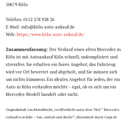
50679 Köln
Telefon: 0152 278 928 26
E-Mail: info@köln-auto-ankauf.de
Web:
https://www.köln-auto-ankauf.de/
Zusammenfassung
: Der Verkauf eines alten Mercedes in
Köln ist mit Autoankauf Köln schnell, unkompliziert und
stressfrei. Sie erhalten ein faires Angebot, das Fahrzeug
wird vor Ort bewertet und abgeholt, und Sie müssen sich
um nichts kümmern. Ein ideales Angebot für jeden, der ein
Auto in Köln verkaufen möchte – egal, ob es sich um ein
Mercedes-Modell handelt oder nicht.
Originalinhalt von MotorMacht, veröffentlicht unter dem Titel “ Mercedes
verkaufen in Köln – Fair, einfach und direkt!“, übermittelt durch Carpr.de