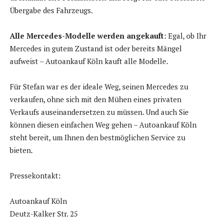
Übergabe des Fahrzeugs.
Alle Mercedes-Modelle werden angekauft
: Egal, ob Ihr
Mercedes in gutem Zustand ist oder bereits Mängel
aufweist – Autoankauf Köln kauft alle Modelle.
Für Stefan war es der ideale Weg, seinen Mercedes zu
verkaufen, ohne sich mit den Mühen eines privaten
Verkaufs auseinandersetzen zu müssen. Und auch Sie
können diesen einfachen Weg gehen – Autoankauf Köln
steht bereit, um Ihnen den bestmöglichen Service zu
bieten.
Pressekontakt:
Autoankauf Köln
Deutz-Kalker Str. 25