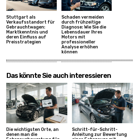
Stuttgart als
Schaden vermeiden
Verkaufsstandort für
durch frühzeitige
Gebrauchtwagen:
Diagnose: Wie Sie die
Marktkenntnis und
Lebensdauer Ihres
deren Einfluss auf
Motors mit
Preisstrategien
professioneller
Analyse erhöhen
können
Das könnte Sie auch interessieren
Die wichtigsten Orte, an
Schritt-für-Schritt-
denen man die
Anleitung zur Bewertung