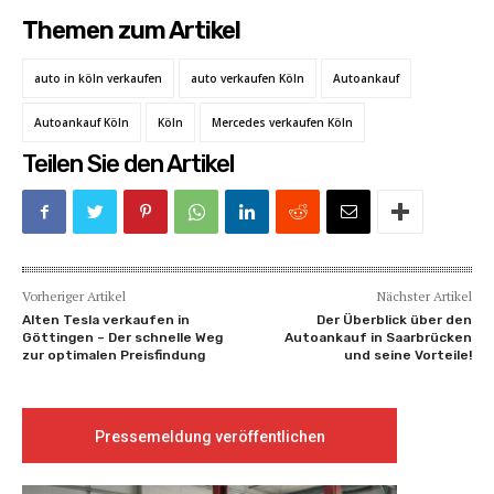
Themen zum Artikel
auto in köln verkaufen
auto verkaufen Köln
Autoankauf
Autoankauf Köln
Köln
Mercedes verkaufen Köln
Teilen Sie den Artikel
Vorheriger Artikel
Nächster Artikel
Alten Tesla verkaufen in
Der Überblick über den
Göttingen – Der schnelle Weg
Autoankauf in Saarbrücken
zur optimalen Preisfindung
und seine Vorteile!
Pressemeldung veröffentlichen