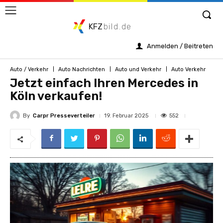
KFZ
bild.de
Anmelden / Beitreten
Auto / Verkehr
Auto Nachrichten
Auto und Verkehr
Auto Verkehr
Jetzt einfach Ihren Mercedes in
Köln verkaufen!
By
Carpr Presseverteiler
552
19. Februar 2025