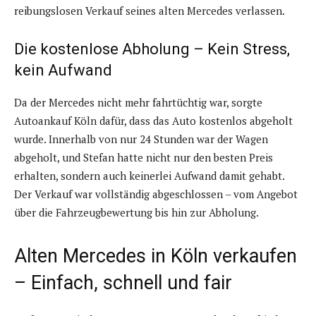
reibungslosen Verkauf seines alten Mercedes verlassen.
Die kostenlose Abholung – Kein Stress,
kein Aufwand
Da der Mercedes nicht mehr fahrtüchtig war, sorgte
Autoankauf Köln dafür, dass das Auto kostenlos abgeholt
wurde. Innerhalb von nur 24 Stunden war der Wagen
abgeholt, und Stefan hatte nicht nur den besten Preis
erhalten, sondern auch keinerlei Aufwand damit gehabt.
Der Verkauf war vollständig abgeschlossen – vom Angebot
über die Fahrzeugbewertung bis hin zur Abholung.
Alten Mercedes in Köln verkaufen
– Einfach, schnell und fair