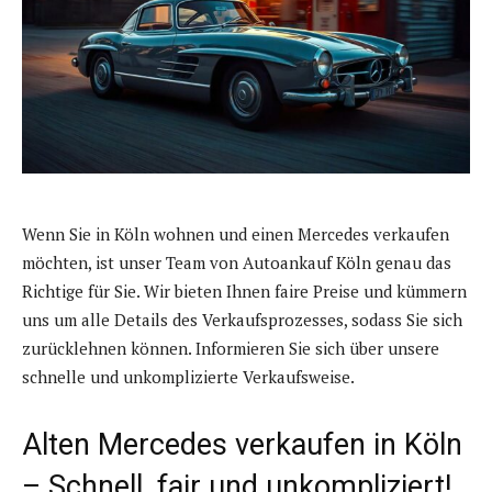
Wenn Sie in Köln wohnen und einen Mercedes verkaufen
möchten, ist unser Team von Autoankauf Köln genau das
Richtige für Sie. Wir bieten Ihnen faire Preise und kümmern
uns um alle Details des Verkaufsprozesses, sodass Sie sich
zurücklehnen können. Informieren Sie sich über unsere
schnelle und unkomplizierte Verkaufsweise.
Alten Mercedes verkaufen in Köln
– Schnell, fair und unkompliziert!