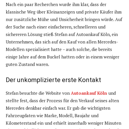
Nach ein paar Recherchen wurde ihm klar, dass der
klassische Weg über Kleinanzeigen und private Käufer ihm
nur zusätzliche Mühe und Unsicherheit bringen würde. Auf
der Suche nach einer einfacheren, schnelleren und
sichereren Lösung stieß Stefan auf Autoankauf Köln, ein
Unternehmen, das sich auf den Kauf von allen Mercedes-
Modellen spezialisiert hatte – auch solche, die bereits
einige Jahre auf dem Buckel hatten oder in einem weniger
guten Zustand waren.
Der unkomplizierte erste Kontakt
Stefan besuchte die Website von
Autoankauf Köln
und
stellte fest, dass der Prozess für den Verkauf seines alten
Mercedes denkbar einfach war. Er gab die wichtigsten
Fahrzeugdaten wie Marke, Modell, Baujahr und
Kilometerstand ein und erhielt innerhalb weniger Minuten