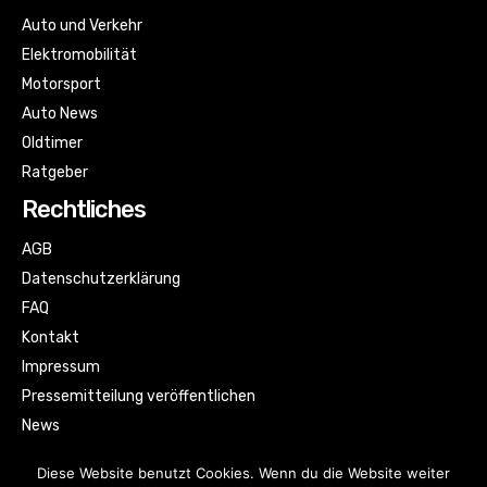
Auto und Verkehr
Elektromobilität
Motorsport
Auto News
Oldtimer
Ratgeber
Rechtliches
AGB
Datenschutzerklärung
FAQ
Kontakt
Impressum
Pressemitteilung veröffentlichen
News
Sitemap
Diese Website benutzt Cookies. Wenn du die Website weiter