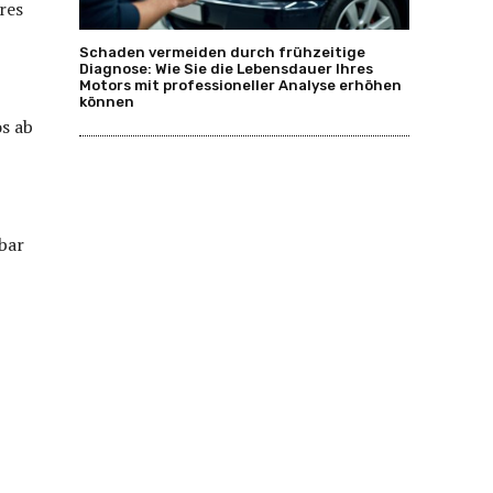
res
Schaden vermeiden durch frühzeitige
Diagnose: Wie Sie die Lebensdauer Ihres
Motors mit professioneller Analyse erhöhen
können
s ab
bar