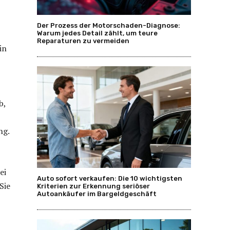
Der Prozess der Motorschaden-Diagnose:
Warum jedes Detail zählt, um teure
Reparaturen zu vermeiden
in
b,
ng.
ei
Auto sofort verkaufen: Die 10 wichtigsten
Sie
Kriterien zur Erkennung seriöser
Autoankäufer im Bargeldgeschäft