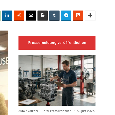
Pressemeldung veröffentlichen
Auto / Verkehr
Carpr Presseverteiler
-
6. August 2026