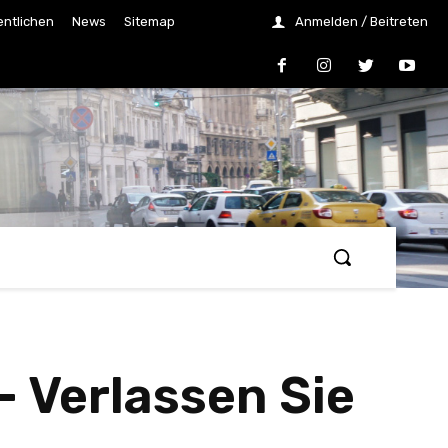
entlichen
News
Sitemap
Anmelden / Beitreten
– Verlassen Sie