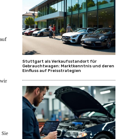
auf
Stuttgart als Verkaufsstandort für
Gebrauchtwagen: Marktkenntnis und deren
Einfluss auf Preisstrategien
wir
 Sie