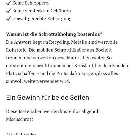
Keine Schlepperei
Keine versteckten Gebühren
Umweltgerechte Entsorgung
Warum ist die Schrottabholung kostenlos?
Die Antwort liegt im Recycling. Metalle sind wertvolle
Rohstoffe. Die mobilen Schrotthändler aus Bocholt
trennen und verwerten diese Materialien weiter. So
entsteht ein umweltfreundlicher Kreislauf, bei dem Kunden
Platz schaffen – und die Profis dafür sorgen, dass alles
sinnvoll weiterverwendet wird.
Ein Gewinn für beide Seiten.
Diese Materialien werden kostenlos abgeholt:
Mischschrott
Alte Fahrräder