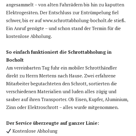
angesammelt – von alten Fahrrädern bis hin zu kaputten
Elektrogeräten. Der Entschluss zur Entrümpelung fiel
schwer, bis er auf www.schrottabholung-bocholt.de stieß.
Ein Anruf genügte – und schon stand der Termin für die
kostenlose Abholung.
So einfach funktioniert die Schrottabholung in
Bocholt
Am vereinbarten Tag fuhr ein mobiler Schrotthändler
direkt zu Herrn Mertens nach Hause. Zwei erfahrene
Mitarbeiter begutachteten den Schrott, sortierten die
verschiedenen Materialien und luden alles zügig und
sauber auf ihren Transporter. Ob Eisen, Kupfer, Aluminium,
Zinn oder Elektroschrott – alles wurde mitgenommen.
Der Service überzeugte auf ganzer Linie:
Kostenlose Abholung