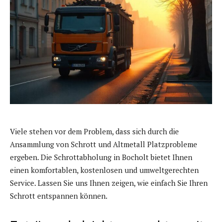
Viele stehen vor dem Problem, dass sich durch die
Ansammlung von Schrott und Altmetall Platzprobleme
ergeben. Die Schrottabholung in Bocholt bietet Ihnen
einen komfortablen, kostenlosen und umweltgerechten
Service. Lassen Sie uns Ihnen zeigen, wie einfach Sie Ihren
Schrott entspannen können.