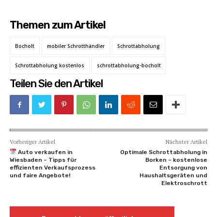
Themen zum Artikel
Bocholt
mobiler Schrotthändler
Schrottabholung
Schrottabholung kostenlos
schrottabholung-bocholt
Teilen Sie den Artikel
Vorheriger Artikel
Nächster Artikel
Auto verkaufen in
Optimale Schrottabholung in
Wiesbaden – Tipps für
Borken – kostenlose
effizienten Verkaufsprozess
Entsorgung von
und faire Angebote!
Haushaltsgeräten und
Elektroschrott