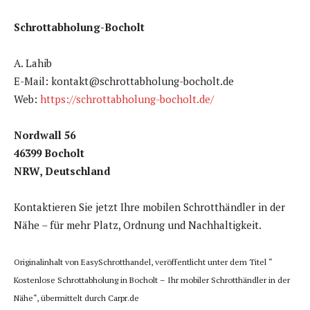
Schrottabholung-Bocholt
A. Lahib
E-Mail: kontakt@schrottabholung-bocholt.de
Web:
https://schrottabholung-bocholt.de/
Nordwall 56
46399 Bocholt
NRW, Deutschland
Kontaktieren Sie jetzt Ihre mobilen Schrotthändler in der
Nähe – für mehr Platz, Ordnung und Nachhaltigkeit.
Originalinhalt von EasySchrotthandel, veröffentlicht unter dem Titel “
Kostenlose Schrottabholung in Bocholt – Ihr mobiler Schrotthändler in der
Nähe“, übermittelt durch Carpr.de