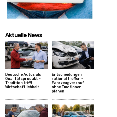
Aktuelle News
Deutsche Autos als
Entscheidungen
Qualitätsprodukt –
rational treffen –
Tradition trifft
Fahrzeugverkauf
Wirtschaftlichkeit
ohne Emotionen
planen