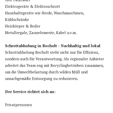
Elektrogeräte & Elektroschrott
Haushaltsgeräte wie Herde, Waschmaschinen,
Kühlschränke
Heizkörper & Boiler
Metallregale, Zaunelemente, Kabel u.v.m.
Schrottabholung in Bocholt – Nachhaltig und lokal
Schrottabholung Bocholt steht nicht nur für Effizienz,
sondern auch für Verantwortung. Als regionaler Anbieter
arbeitet das Team eng mit Recyclingbetrieben zusammen,
um die Umweltbelastung durch wilden Müll und
unsachgemäße Entsorgung zu reduzieren.
Der Service richtet sich an:
Privatpersonen