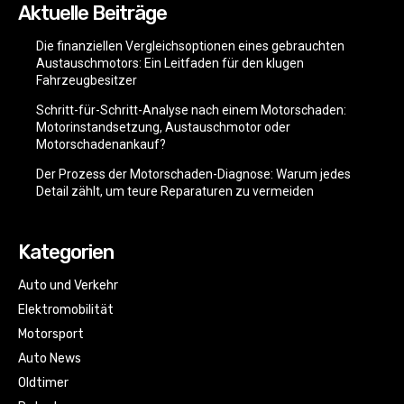
Aktuelle Beiträge
Die finanziellen Vergleichsoptionen eines gebrauchten
Austauschmotors: Ein Leitfaden für den klugen
Fahrzeugbesitzer
Schritt-für-Schritt-Analyse nach einem Motorschaden:
Motorinstandsetzung, Austauschmotor oder
Motorschadenankauf?
Der Prozess der Motorschaden-Diagnose: Warum jedes
Detail zählt, um teure Reparaturen zu vermeiden
Kategorien
Auto und Verkehr
Elektromobilität
Motorsport
Auto News
Oldtimer