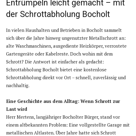
Entrümpeln leicht gemacht – mit
der Schrottabholung Bocholt
In vielen Haushalten und Betrieben in Bocholt sammelt
sich über die Jahre hinweg ungenutzter Metallschrott an:
alte Waschmaschinen, ausgediente Heizkörper, verrostete
Gartengeräte oder Kabelreste. Doch wohin mit dem
Schrott? Die Antwort ist einfacher als gedacht:
Schrottabholung Bocholt bietet eine kostenlose
Schrottabholung direkt vor Ort – schnell, zuverlässig und
nachhaltig.
Eine Geschichte aus dem Alltag: Wenn Schrott zur
Last wird
Herr Mertens, langjähriger Bocholter Bürger, stand vor
einem altbekannten Problem: Eine vollgestellte Garage mit
metallischen Altlasten. Über Jahre hatte sich Schrott