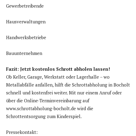
Gewerbetreibende
Hausverwaltungen
Handwerksbetriebe
Bauunternehmen
Fazit: Jetzt kostenlos Schrott abholen lassen!
Ob Keller, Garage, Werkstatt oder Lagerhalle – wo
Metallabfälle anfallen, hilft die Schrottabholung in Bocholt
schnell und kostenfrei weiter. Mit nur einem Anruf oder
über die Online-Terminvereinbarung auf
www.schrottabholung-bocholt.de wird die
Schrottentsorgung zum Kinderspiel.
Pressekontakt: