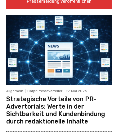
Pressemeldung veröffentlichen
Allgemein
Carpr Presseverteiler
-
19. Mai 2026
Strategische Vorteile von PR-
Advertorials: Werte in der
Sichtbarkeit und Kundenbindung
durch redaktionelle Inhalte