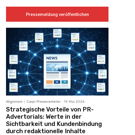
Pressemeldung veröffentlichen
Allgemein
Carpr Presseverteiler
-
19. Mai 2026
Strategische Vorteile von PR-
Advertorials: Werte in der
Sichtbarkeit und Kundenbindung
durch redaktionelle Inhalte