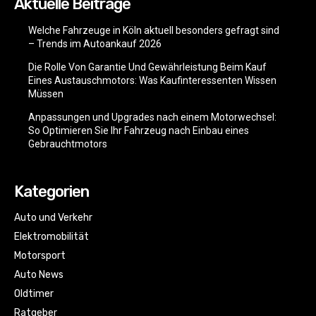
Aktuelle Beiträge
Welche Fahrzeuge in Köln aktuell besonders gefragt sind
– Trends im Autoankauf 2026
Die Rolle Von Garantie Und Gewährleistung Beim Kauf
Eines Austauschmotors: Was Kaufinteressenten Wissen
Müssen
Anpassungen und Upgrades nach einem Motorwechsel:
So Optimieren Sie Ihr Fahrzeug nach Einbau eines
Gebrauchtmotors
Kategorien
Auto und Verkehr
Elektromobilität
Motorsport
Auto News
Oldtimer
Ratgeber