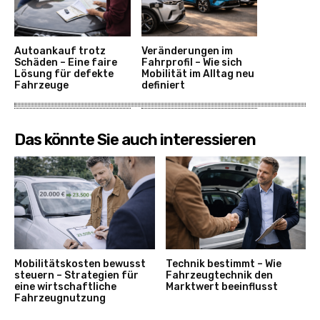
Autoankauf trotz
Veränderungen im
Schäden – Eine faire
Fahrprofil – Wie sich
Lösung für defekte
Mobilität im Alltag neu
Fahrzeuge
definiert
Das könnte Sie auch interessieren
Mobilitätskosten bewusst
Technik bestimmt – Wie
steuern – Strategien für
Fahrzeugtechnik den
eine wirtschaftliche
Marktwert beeinflusst
Fahrzeugnutzung