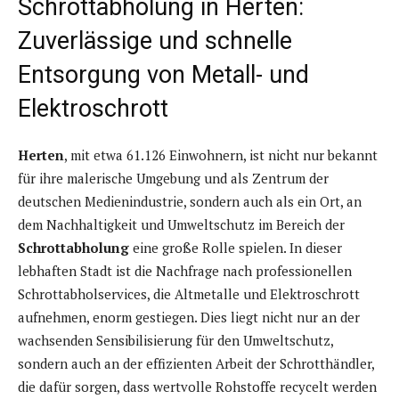
Schrottabholung in Herten:
Zuverlässige und schnelle
Entsorgung von Metall- und
Elektroschrott
Herten
, mit etwa 61.126 Einwohnern, ist nicht nur bekannt
für ihre malerische Umgebung und als Zentrum der
deutschen Medienindustrie, sondern auch als ein Ort, an
dem Nachhaltigkeit und Umweltschutz im Bereich der
Schrottabholung
eine große Rolle spielen. In dieser
lebhaften Stadt ist die Nachfrage nach professionellen
Schrottabholservices, die Altmetalle und Elektroschrott
aufnehmen, enorm gestiegen. Dies liegt nicht nur an der
wachsenden Sensibilisierung für den Umweltschutz,
sondern auch an der effizienten Arbeit der Schrotthändler,
die dafür sorgen, dass wertvolle Rohstoffe recycelt werden