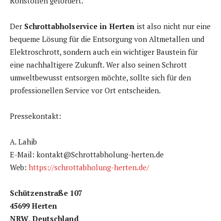
Rohstoffen gefördert.
Der
Schrottabholservice in Herten
ist also nicht nur eine
bequeme Lösung für die Entsorgung von Altmetallen und
Elektroschrott, sondern auch ein wichtiger Baustein für
eine nachhaltigere Zukunft. Wer also seinen Schrott
umweltbewusst entsorgen möchte, sollte sich für den
professionellen Service vor Ort entscheiden.
Pressekontakt:
A. Lahib
E-Mail: kontakt@Schrottabholung-herten.de
Web:
https://schrottabholung-herten.de/
Schützenstraße 107
45699 Herten
NRW, Deutschland