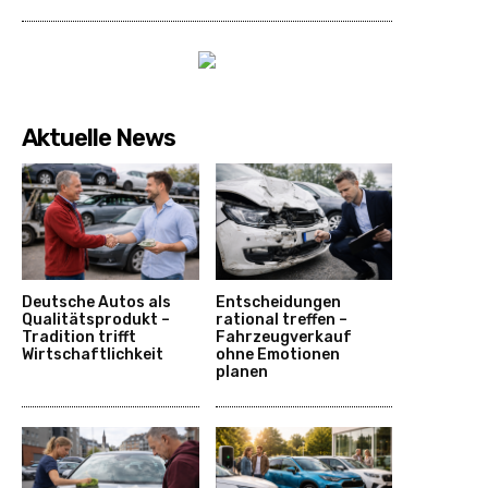
Aktuelle News
Deutsche Autos als
Entscheidungen
Qualitätsprodukt –
rational treffen –
Tradition trifft
Fahrzeugverkauf
Wirtschaftlichkeit
ohne Emotionen
planen