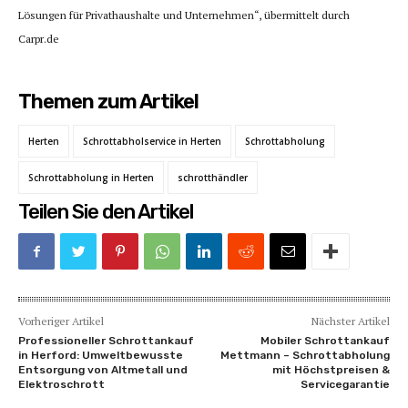
Lösungen für Privathaushalte und Unternehmen“, übermittelt durch
Carpr.de
Themen zum Artikel
Herten
Schrottabholservice in Herten
Schrottabholung
Schrottabholung in Herten
schrotthändler
Teilen Sie den Artikel
Vorheriger Artikel
Nächster Artikel
Professioneller Schrottankauf
Mobiler Schrottankauf
in Herford: Umweltbewusste
Mettmann – Schrottabholung
Entsorgung von Altmetall und
mit Höchstpreisen &
Elektroschrott
Servicegarantie