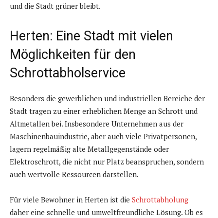
und die Stadt grüner bleibt.
Herten: Eine Stadt mit vielen
Möglichkeiten für den
Schrottabholservice
Besonders die gewerblichen und industriellen Bereiche der
Stadt tragen zu einer erheblichen Menge an Schrott und
Altmetallen bei. Insbesondere Unternehmen aus der
Maschinenbauindustrie, aber auch viele Privatpersonen,
lagern regelmäßig alte Metallgegenstände oder
Elektroschrott, die nicht nur Platz beanspruchen, sondern
auch wertvolle Ressourcen darstellen.
Für viele Bewohner in Herten ist die
Schrottabholung
daher eine schnelle und umweltfreundliche Lösung. Ob es