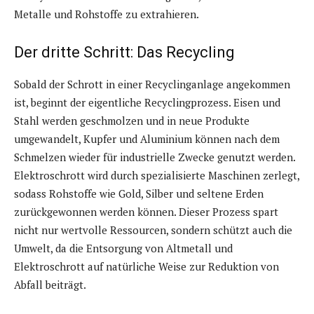
Metalle und Rohstoffe zu extrahieren.
Der dritte Schritt: Das Recycling
Sobald der Schrott in einer Recyclinganlage angekommen
ist, beginnt der eigentliche Recyclingprozess. Eisen und
Stahl werden geschmolzen und in neue Produkte
umgewandelt, Kupfer und Aluminium können nach dem
Schmelzen wieder für industrielle Zwecke genutzt werden.
Elektroschrott wird durch spezialisierte Maschinen zerlegt,
sodass Rohstoffe wie Gold, Silber und seltene Erden
zurückgewonnen werden können. Dieser Prozess spart
nicht nur wertvolle Ressourcen, sondern schützt auch die
Umwelt, da die Entsorgung von Altmetall und
Elektroschrott auf natürliche Weise zur Reduktion von
Abfall beiträgt.