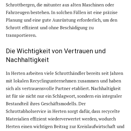
Schrottbergen, die mitunter aus alten Maschinen oder
Fahrzeugen bestehen. In solchen Fällen ist eine präzise
Planung und eine gute Ausrüstung erforderlich, um den
Schrott effizient und ohne Beschädigung zu
transportieren.
Die Wichtigkeit von Vertrauen und
Nachhaltigkeit
In Herten arbeiten viele Schrotthändler bereits seit Jahren
mit lokalen Recyclingunternehmen zusammen und haben
sich als vertrauensvolle Partner etabliert. Nachhaltigkeit
ist für sie nicht nur ein Schlagwort, sondern ein integraler
Bestandteil ihres Geschäftsmodells. Der
Schrottabholservice in Herten sorgt dafür, dass recycelte
Materialien effizient wiederverwertet werden, wodurch
Herten einen wichtigen Beitrag zur Kreislaufwirtschaft und