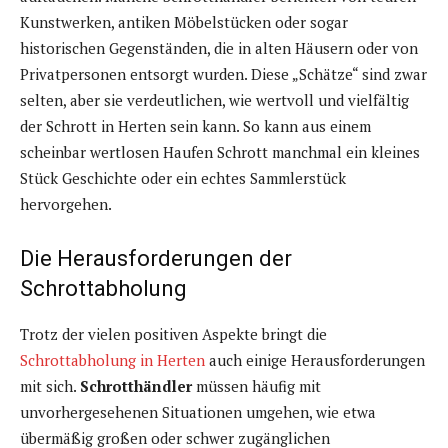
Kunstwerken, antiken Möbelstücken oder sogar
historischen Gegenständen, die in alten Häusern oder von
Privatpersonen entsorgt wurden. Diese „Schätze“ sind zwar
selten, aber sie verdeutlichen, wie wertvoll und vielfältig
der Schrott in Herten sein kann. So kann aus einem
scheinbar wertlosen Haufen Schrott manchmal ein kleines
Stück Geschichte oder ein echtes Sammlerstück
hervorgehen.
Die Herausforderungen der
Schrottabholung
Trotz der vielen positiven Aspekte bringt die
Schrottabholung in Herten
auch einige Herausforderungen
mit sich.
Schrotthändler
müssen häufig mit
unvorhergesehenen Situationen umgehen, wie etwa
übermäßig großen oder schwer zugänglichen