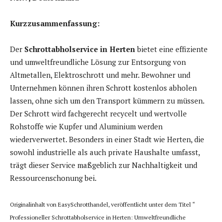
Kurzzusammenfassung:
Der
Schrottabholservice in Herten
bietet eine effiziente
und umweltfreundliche Lösung zur Entsorgung von
Altmetallen, Elektroschrott und mehr. Bewohner und
Unternehmen können ihren Schrott kostenlos abholen
lassen, ohne sich um den Transport kümmern zu müssen.
Der Schrott wird fachgerecht recycelt und wertvolle
Rohstoffe wie Kupfer und Aluminium werden
wiederverwertet. Besonders in einer Stadt wie Herten, die
sowohl industrielle als auch private Haushalte umfasst,
trägt dieser Service maßgeblich zur Nachhaltigkeit und
Ressourcenschonung bei.
Originalinhalt von EasySchrotthandel, veröffentlicht unter dem Titel “
Professioneller Schrottabholservice in Herten: Umweltfreundliche