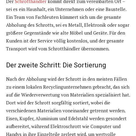
Der
Schrotthändler
kommt direkt zum vereinbarten Ort –
sei es ein Haushalt, ein Unternehmen oder eine Baustelle.
Ein Team von Fachleuten kümmert sich um die gesamte
Abholung des Schrotts, sei es Metall, Elektronik oder sogar
größere Gegenstände wie alte Möbel und Geräte. Für den
Kunden ist der Service völlig kostenlos, und der gesamte
Transport wird vom Schrotthändler übernommen.
Der zweite Schritt: Die Sortierung
Nach der Abholung wird der Schrott in den meisten Fällen
zu einem lokalen Recyclingunternehmen gebracht, das sich
auf die Wiederverwertung von Materialien spezialisiert hat.
Dort wird der Schrott sorgfältig sortiert, wobei die
verschiedenen Materialien voneinander getrennt werden.
Eisen, Kupfer, Aluminium und Edelstahl werden gesondert
aufbereitet, während Elektroschrott wie Computer und
Handys in ihre Einzelteile zerlegt wird, um wertvolle