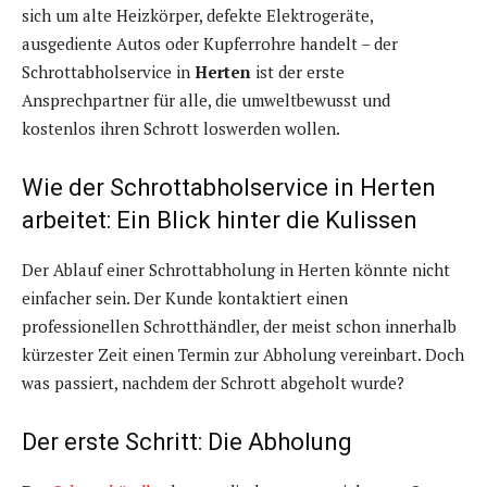
sich um alte Heizkörper, defekte Elektrogeräte,
ausgediente Autos oder Kupferrohre handelt – der
Schrottabholservice in
Herten
ist der erste
Ansprechpartner für alle, die umweltbewusst und
kostenlos ihren Schrott loswerden wollen.
Wie der Schrottabholservice in Herten
arbeitet: Ein Blick hinter die Kulissen
Der Ablauf einer Schrottabholung in Herten könnte nicht
einfacher sein. Der Kunde kontaktiert einen
professionellen Schrotthändler, der meist schon innerhalb
kürzester Zeit einen Termin zur Abholung vereinbart. Doch
was passiert, nachdem der Schrott abgeholt wurde?
Der erste Schritt: Die Abholung