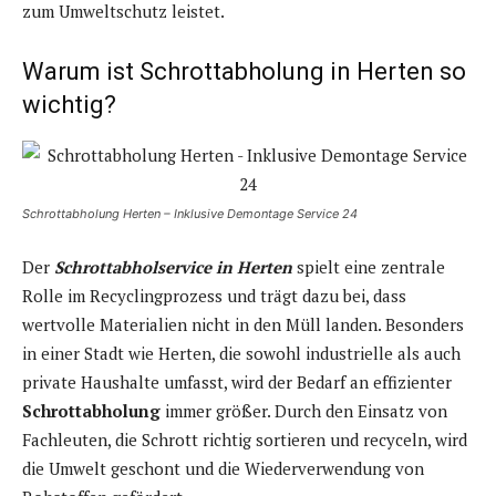
zum Umweltschutz leistet.
Warum ist Schrottabholung in Herten so
wichtig?
Schrottabholung Herten – Inklusive Demontage Service 24
Der
Schrottabholservice in Herten
spielt eine zentrale
Rolle im Recyclingprozess und trägt dazu bei, dass
wertvolle Materialien nicht in den Müll landen. Besonders
in einer Stadt wie Herten, die sowohl industrielle als auch
private Haushalte umfasst, wird der Bedarf an effizienter
Schrottabholung
immer größer. Durch den Einsatz von
Fachleuten, die Schrott richtig sortieren und recyceln, wird
die Umwelt geschont und die Wiederverwendung von