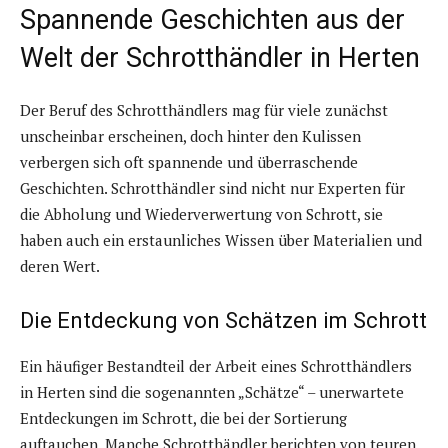
Spannende Geschichten aus der
Welt der Schrotthändler in Herten
Der Beruf des Schrotthändlers mag für viele zunächst
unscheinbar erscheinen, doch hinter den Kulissen
verbergen sich oft spannende und überraschende
Geschichten. Schrotthändler sind nicht nur Experten für
die Abholung und Wiederverwertung von Schrott, sie
haben auch ein erstaunliches Wissen über Materialien und
deren Wert.
Die Entdeckung von Schätzen im Schrott
Ein häufiger Bestandteil der Arbeit eines Schrotthändlers
in Herten sind die sogenannten „Schätze“ – unerwartete
Entdeckungen im Schrott, die bei der Sortierung
auftauchen. Manche Schrotthändler berichten von teuren