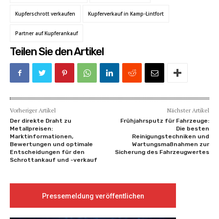
Kupferschrott verkaufen
Kupferverkauf in Kamp-Lintfort
Partner auf Kupferankauf
Teilen Sie den Artikel
Vorheriger Artikel
Nächster Artikel
Der direkte Draht zu
Frühjahrsputz für Fahrzeuge:
Metallpreisen:
Die besten
Marktinformationen,
Reinigungstechniken und
Bewertungen und optimale
Wartungsmaßnahmen zur
Entscheidungen für den
Sicherung des Fahrzeugwertes
Schrottankauf und -verkauf
Pressemeldung veröffentlichen