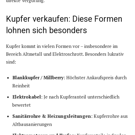
direkte Vergütung.
Kupfer verkaufen: Diese Formen
lohnen sich besonders
Kupfer kommt in vielen Formen vor – insbesondere im
Bereich Altmetall und Elektroschrott. Besonders lukrativ
sind:
Blankkupfer / Millberry
: Höchster Ankaufspreis durch
Reinheit
Elektrokabel
: Je nach Kupferanteil unterschiedlich
bewertet
Sanitärrohre & Heizungsleitungen
: Kupferrohre aus
Altbausanierungen