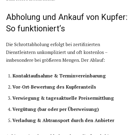
Abholung und Ankauf von Kupfer:
So funktioniert’s
Die Schrottabholung erfolgt bei zertifizierten
Dienstleistern unkompliziert und oft kostenlos –
insbesondere bei größeren Mengen. Der Ablauf:
Kontaktaufnahme & Terminvereinbarung
Vor-Ort-Bewertung des Kupferanteils
Verwiegung & tagesaktuelle Preisermittlung
Vergütung (bar oder per Überweisung)
Verladung & Abtransport durch den Anbieter