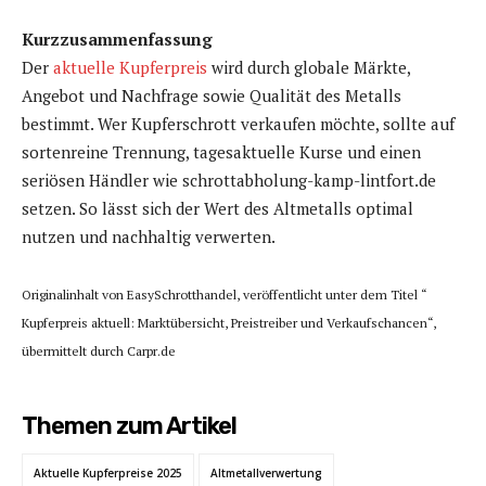
Kurzzusammenfassung
Der
aktuelle Kupferpreis
wird durch globale Märkte,
Angebot und Nachfrage sowie Qualität des Metalls
bestimmt. Wer Kupferschrott verkaufen möchte, sollte auf
sortenreine Trennung, tagesaktuelle Kurse und einen
seriösen Händler wie schrottabholung-kamp-lintfort.de
setzen. So lässt sich der Wert des Altmetalls optimal
nutzen und nachhaltig verwerten.
Originalinhalt von EasySchrotthandel, veröffentlicht unter dem Titel “
Kupferpreis aktuell: Marktübersicht, Preistreiber und Verkaufschancen“,
übermittelt durch Carpr.de
Themen zum Artikel
Aktuelle Kupferpreise 2025
Altmetallverwertung