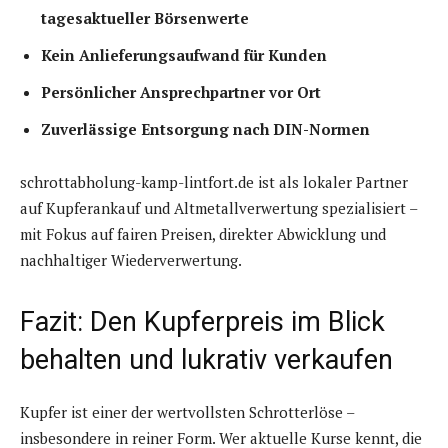
tagesaktueller Börsenwerte
Kein Anlieferungsaufwand für Kunden
Persönlicher Ansprechpartner vor Ort
Zuverlässige Entsorgung nach DIN-Normen
schrottabholung-kamp-lintfort.de ist als lokaler Partner
auf Kupferankauf und Altmetallverwertung spezialisiert –
mit Fokus auf fairen Preisen, direkter Abwicklung und
nachhaltiger Wiederverwertung.
Fazit: Den Kupferpreis im Blick
behalten und lukrativ verkaufen
Kupfer ist einer der wertvollsten Schrotterlöse –
insbesondere in reiner Form. Wer aktuelle Kurse kennt, die