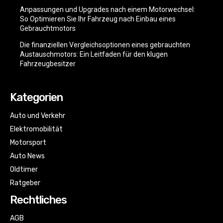
Anpassungen und Upgrades nach einem Motorwechsel:
So Optimieren Sie Ihr Fahrzeug nach Einbau eines
Gebrauchtmotors
Die finanziellen Vergleichsoptionen eines gebrauchten
Austauschmotors: Ein Leitfaden für den klugen
Fahrzeugbesitzer
Kategorien
Auto und Verkehr
Elektromobilität
Motorsport
Auto News
Oldtimer
Ratgeber
Rechtliches
AGB