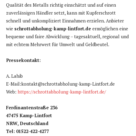
Qualität des Metalls richtig einschätzt und auf einen
zuverlässigen Händler setzt, kann mit Kupferschrott
schnell und unkompliziert Einnahmen erzielen. Anbieter
wie
schrottabholung-kamp-lintfort.de
ermöglichen eine
bequeme und faire Abwicklung – tagesaktuell, regional und
mit echtem Mehrwert für Umwelt und Geldbeutel.
Pressekontakt:
A. Lahib
E-Mail:kontakt@schrottabholung-kamp-Lintfort.de
Web:
https://schrottabholung-kamp-lintfort.de/
Ferdinantenstraße 236
47475 Kamp-Lintfort
NRW, Deutschland
Tel: 01522-422-4277