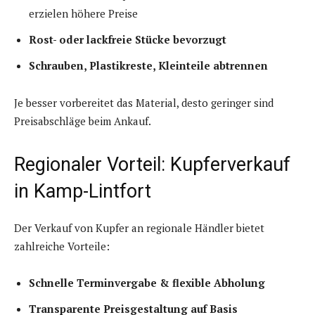
erzielen höhere Preise
Rost- oder lackfreie Stücke bevorzugt
Schrauben, Plastikreste, Kleinteile abtrennen
Je besser vorbereitet das Material, desto geringer sind
Preisabschläge beim Ankauf.
Regionaler Vorteil: Kupferverkauf
in Kamp-Lintfort
Der Verkauf von Kupfer an regionale Händler bietet
zahlreiche Vorteile:
Schnelle Terminvergabe & flexible Abholung
Transparente Preisgestaltung auf Basis