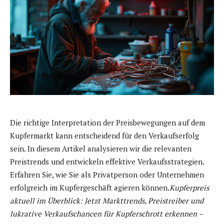
Die richtige Interpretation der Preisbewegungen auf dem
Kupfermarkt kann entscheidend für den Verkaufserfolg
sein. In diesem Artikel analysieren wir die relevanten
Preistrends und entwickeln effektive Verkaufsstrategien.
Erfahren Sie, wie Sie als Privatperson oder Unternehmen
erfolgreich im Kupfergeschäft agieren können.
Kupferpreis
aktuell im Überblick: Jetzt Markttrends, Preistreiber und
lukrative Verkaufschancen für Kupferschrott erkennen –