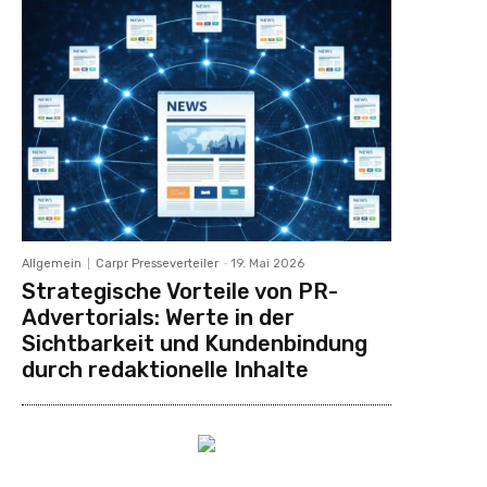
Allgemein
Carpr Presseverteiler
-
19. Mai 2026
Strategische Vorteile von PR-
Advertorials: Werte in der
Sichtbarkeit und Kundenbindung
durch redaktionelle Inhalte