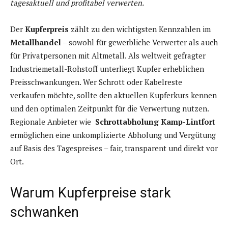
tagesaktuell und profitabel verwerten.
Der
Kupferpreis
zählt zu den wichtigsten Kennzahlen im
Metallhandel
– sowohl für gewerbliche Verwerter als auch
für Privatpersonen mit Altmetall. Als weltweit gefragter
Industriemetall-Rohstoff unterliegt Kupfer erheblichen
Preisschwankungen. Wer Schrott oder Kabelreste
verkaufen möchte, sollte den aktuellen Kupferkurs kennen
und den optimalen Zeitpunkt für die Verwertung nutzen.
Regionale Anbieter wie
Schrottabholung Kamp-Lintfort
ermöglichen eine unkomplizierte Abholung und Vergütung
auf Basis des Tagespreises – fair, transparent und direkt vor
Ort.
Warum Kupferpreise stark
schwanken