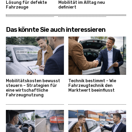
Lösung für defekte
Mobilität im Alltag neu
Fahrzeuge
definiert
Das könnte Sie auch interessieren
Mobilitätskosten bewusst
Technik bestimmt – Wie
steuern – Strategien für
Fahrzeugtechnik den
eine wirtschaftliche
Marktwert beeinflusst
Fahrzeugnutzung