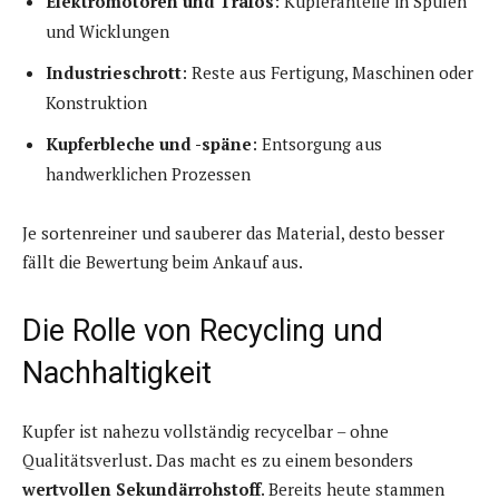
Elektromotoren und Trafos
: Kupferanteile in Spulen
und Wicklungen
Industrieschrott
: Reste aus Fertigung, Maschinen oder
Konstruktion
Kupferbleche und -späne
: Entsorgung aus
handwerklichen Prozessen
Je sortenreiner und sauberer das Material, desto besser
fällt die Bewertung beim Ankauf aus.
Die Rolle von Recycling und
Nachhaltigkeit
Kupfer ist nahezu vollständig recycelbar – ohne
Qualitätsverlust. Das macht es zu einem besonders
wertvollen Sekundärrohstoff
. Bereits heute stammen