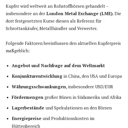
Kupfer wird weltweit an Rohstoffbörsen gehandelt –
insbesondere an der
London Metal Exchange (LME)
. Die
dort festgesetzten Kurse dienen als Referenz für
Schrottankäufer, Metallhändler und Verwerter.
Folgende Faktoren beeinflussen den aktuellen Kupferpreis
maßgeblich:
Angebot und Nachfrage auf dem Weltmarkt
Konjunkturentwicklung
in China, den USA und Europa
Währungsschwankungen
, insbesondere USD/EUR
Fördermengen
großer Minen in Südamerika und Afrika
Lagerbestände
und Spekulationen an den Börsen
Energiepreise
und Produktionskosten im
Hüttenbereich