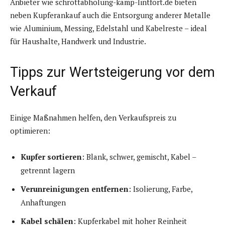
Anbieter wie schrottabholung-kamp-lintfort.de bieten
neben Kupferankauf auch die Entsorgung anderer Metalle
wie Aluminium, Messing, Edelstahl und Kabelreste – ideal
für Haushalte, Handwerk und Industrie.
Tipps zur Wertsteigerung vor dem
Verkauf
Einige Maßnahmen helfen, den Verkaufspreis zu
optimieren:
Kupfer sortieren
: Blank, schwer, gemischt, Kabel –
getrennt lagern
Verunreinigungen entfernen
: Isolierung, Farbe,
Anhaftungen
Kabel schälen
: Kupferkabel mit hoher Reinheit