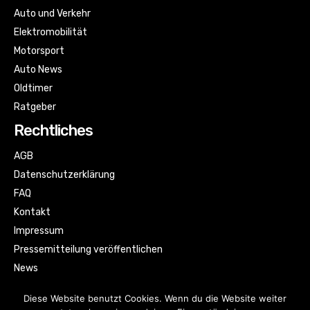
Auto und Verkehr
Elektromobilität
Motorsport
Auto News
Oldtimer
Ratgeber
Rechtliches
AGB
Datenschutzerklärung
FAQ
Kontakt
Impressum
Pressemitteilung veröffentlichen
News
Sitemap
Diese Website benutzt Cookies. Wenn du die Website weiter