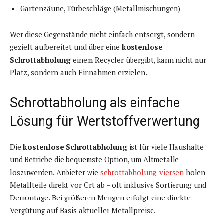
Gartenzäune, Türbeschläge (Metallmischungen)
Wer diese Gegenstände nicht einfach entsorgt, sondern
gezielt aufbereitet und über eine
kostenlose
Schrottabholung
einem Recycler übergibt, kann nicht nur
Platz, sondern auch Einnahmen erzielen.
Schrottabholung als einfache
Lösung für Wertstoffverwertung
Die
kostenlose Schrottabholung
ist für viele Haushalte
und Betriebe die bequemste Option, um Altmetalle
loszuwerden. Anbieter wie
schrottabholung-viersen
holen
Metallteile direkt vor Ort ab – oft inklusive Sortierung und
Demontage. Bei größeren Mengen erfolgt eine direkte
Vergütung auf Basis aktueller Metallpreise.