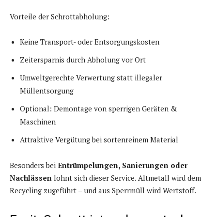
Vorteile der Schrottabholung:
Keine Transport- oder Entsorgungskosten
Zeitersparnis durch Abholung vor Ort
Umweltgerechte Verwertung statt illegaler
Müllentsorgung
Optional: Demontage von sperrigen Geräten &
Maschinen
Attraktive Vergütung bei sortenreinem Material
Besonders bei
Entrümpelungen, Sanierungen oder
Nachlässen
lohnt sich dieser Service. Altmetall wird dem
Recycling zugeführt – und aus Sperrmüll wird Wertstoff.