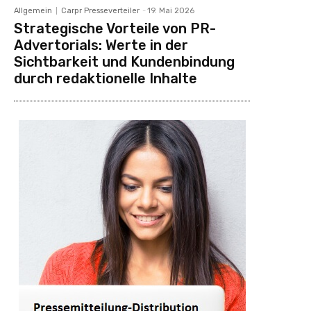
Allgemein
Carpr Presseverteiler
-
19. Mai 2026
Strategische Vorteile von PR-
Advertorials: Werte in der
Sichtbarkeit und Kundenbindung
durch redaktionelle Inhalte