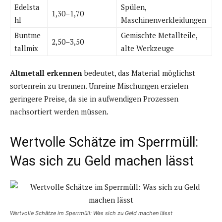
Edelsta
Spülen,
1,30–1,70
hl
Maschinenverkleidungen
Buntme
Gemischte Metallteile,
2,50–3,50
tallmix
alte Werkzeuge
Altmetall erkennen
bedeutet, das Material möglichst
sortenrein zu trennen. Unreine Mischungen erzielen
geringere Preise, da sie in aufwendigen Prozessen
nachsortiert werden müssen.
Wertvolle Schätze im Sperrmüll:
Was sich zu Geld machen lässt
Wertvolle Schätze im Sperrmüll: Was sich zu Geld machen lässt