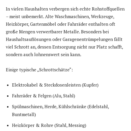
In vielen Haushalten verbergen sich echte Rohstoffquellen
– meist unbemerkt. Alte Waschmaschinen, Werkzeuge,
Heizkörper, Gartenmöbel oder Fahrräder enthalten oft
große Mengen verwertbarer Metalle. Besonders bei
Haushaltsauflösungen oder Garagenentrümpelungen fällt
viel Schrott an, dessen Entsorgung nicht nur Platz schafft,
sondern auch lohnenswert sein kann.
Einige typische „Schrottschätze“:
Elektrokabel & Steckdosenleisten (Kupfer)
Fahrräder & Felgen (Alu, Stahl)
Spülmaschinen, Herde, Kühlschränke (Edelstahl,
Buntmetall)
Heizkörper & Rohre (Stahl, Messing)