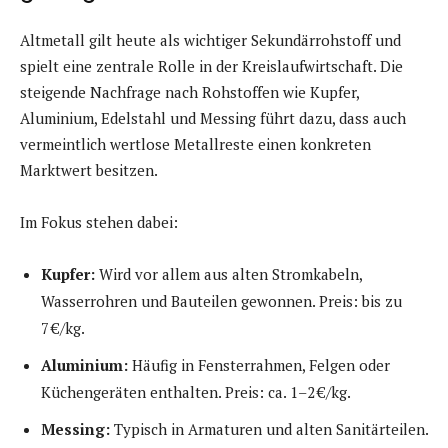
Altmetall gilt heute als wichtiger Sekundärrohstoff und
spielt eine zentrale Rolle in der Kreislaufwirtschaft. Die
steigende Nachfrage nach Rohstoffen wie Kupfer,
Aluminium, Edelstahl und Messing führt dazu, dass auch
vermeintlich wertlose Metallreste einen konkreten
Marktwert besitzen.
Im Fokus stehen dabei:
Kupfer:
Wird vor allem aus alten Stromkabeln,
Wasserrohren und Bauteilen gewonnen. Preis: bis zu
7 €/kg.
Aluminium:
Häufig in Fensterrahmen, Felgen oder
Küchengeräten enthalten. Preis: ca. 1–2 €/kg.
Messing:
Typisch in Armaturen und alten Sanitärteilen.