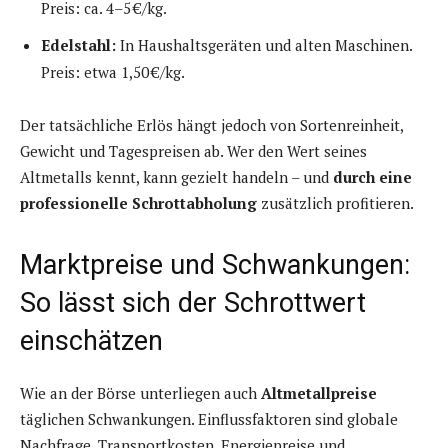
Preis: ca. 4–5 €/kg.
Edelstahl:
In Haushaltsgeräten und alten Maschinen.
Preis: etwa 1,50 €/kg.
Der tatsächliche Erlös hängt jedoch von Sortenreinheit,
Gewicht und Tagespreisen ab. Wer den Wert seines
Altmetalls kennt, kann gezielt handeln – und
durch eine
professionelle Schrottabholung
zusätzlich profitieren.
Marktpreise und Schwankungen:
So lässt sich der Schrottwert
einschätzen
Wie an der Börse unterliegen auch
Altmetallpreise
täglichen Schwankungen. Einflussfaktoren sind globale
Nachfrage, Transportkosten, Energiepreise und