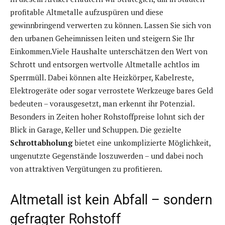
profitable Altmetalle aufzuspüren und diese
gewinnbringend verwerten zu können. Lassen Sie sich von
den urbanen Geheimnissen leiten und steigern Sie Ihr
Einkommen.Viele Haushalte unterschätzen den Wert von
Schrott und entsorgen wertvolle Altmetalle achtlos im
Sperrmüll. Dabei können alte Heizkörper, Kabelreste,
Elektrogeräte oder sogar verrostete Werkzeuge bares Geld
bedeuten – vorausgesetzt, man erkennt ihr Potenzial.
Besonders in Zeiten hoher Rohstoffpreise lohnt sich der
Blick in Garage, Keller und Schuppen. Die gezielte
Schrottabholung
bietet eine unkomplizierte Möglichkeit,
ungenutzte Gegenstände loszuwerden – und dabei noch
von attraktiven Vergütungen zu profitieren.
Altmetall ist kein Abfall – sondern
gefragter Rohstoff