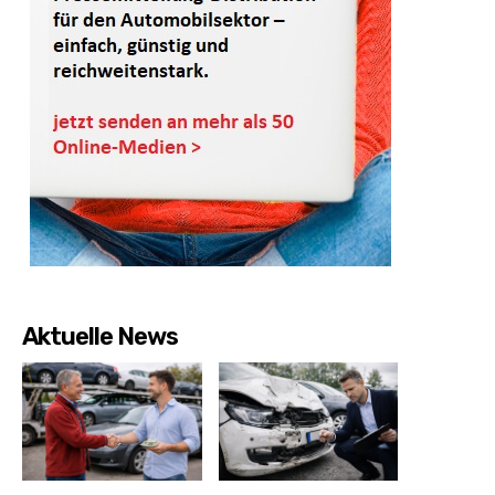
Aktuelle News