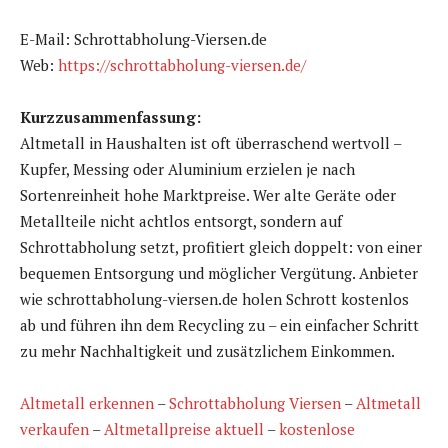
E-Mail: Schrottabholung-Viersen.de
Web:
https://schrottabholung-viersen.de/
Kurzzusammenfassung:
Altmetall in Haushalten ist oft überraschend wertvoll –
Kupfer, Messing oder Aluminium erzielen je nach
Sortenreinheit hohe Marktpreise. Wer alte Geräte oder
Metallteile nicht achtlos entsorgt, sondern auf
Schrottabholung setzt, profitiert gleich doppelt: von einer
bequemen Entsorgung und möglicher Vergütung. Anbieter
wie schrottabholung-viersen.de holen Schrott kostenlos
ab und führen ihn dem Recycling zu – ein einfacher Schritt
zu mehr Nachhaltigkeit und zusätzlichem Einkommen.
Altmetall erkennen
–
Schrottabholung Viersen
–
Altmetall
verkaufen
–
Altmetallpreise aktuell
–
kostenlose