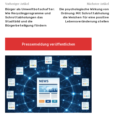
Vorheriger Artikel
Nächster Artikel
Bürger als Umweltbotschafter:
Die psychologische Wirkung von
Wie Recyclingprogramme und
Ordnung: Mit Schrottabholung
Schrottabholungen das
die Weichen für eine positive
Stadtbild und die
Lebensveränderung stellen
Bürgerbeteiligung fördern
Pressemeldung veröffentlichen