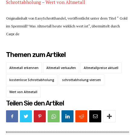
Schrottabholung
–
Wert von Altmetall
Originalinhalt von EasySchrotthandel, veröffentlicht unter dem Titel “ Gold
im Sperrmüll? Was Altmetall heute wirklich wert ist“, übermittelt durch
Carpr.de
Themen zum Artikel
Altmetall erkennen
Altmetall verkaufen
Altmetallpreise aktuell
kostenlose Schrottabholung
schrottabholung-viersen
Wert von Altmetall
Teilen Sie den Artikel