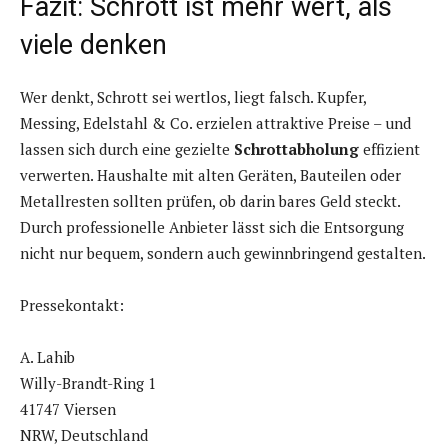
Fazit: Schrott ist mehr wert, als
viele denken
Wer denkt, Schrott sei wertlos, liegt falsch. Kupfer,
Messing, Edelstahl & Co. erzielen attraktive Preise – und
lassen sich durch eine gezielte
Schrottabholung
effizient
verwerten. Haushalte mit alten Geräten, Bauteilen oder
Metallresten sollten prüfen, ob darin bares Geld steckt.
Durch professionelle Anbieter lässt sich die Entsorgung
nicht nur bequem, sondern auch gewinnbringend gestalten.
Pressekontakt:
A. Lahib
Willy-Brandt-Ring 1
41747 Viersen
NRW, Deutschland